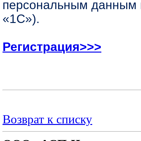
персональным данным 
«1С»).
Регистрация>>>
Возврат к списку