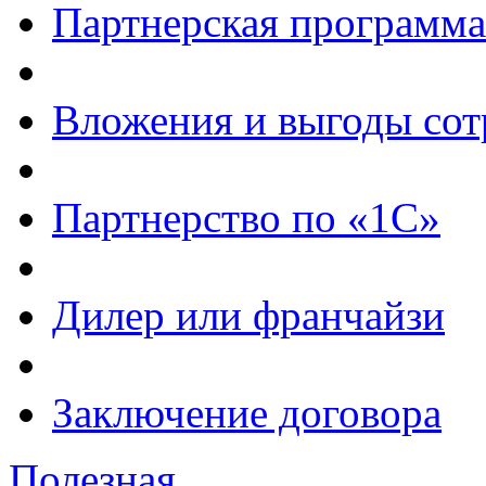
Партнерская программа
Вложения и выгоды сот
Партнерство по «1С»
Дилер или франчайзи
Заключение договора
Полезная