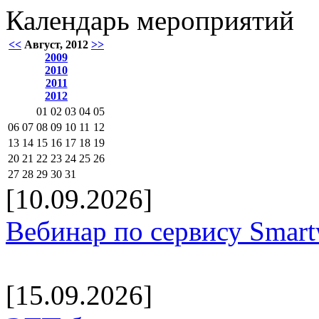
Календарь мероприятий
<<
Август, 2012
>>
2009
2010
2011
2012
01
02
03
04
05
06
07
08
09
10
11
12
13
14
15
16
17
18
19
20
21
22
23
24
25
26
27
28
29
30
31
[10.09.2026]
Вебинар по сервису Smar
[15.09.2026]