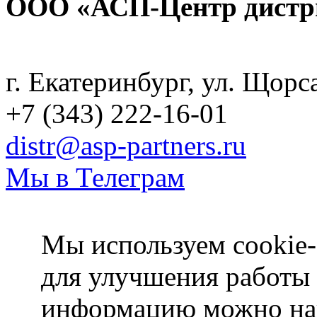
ООО «АСП-Центр дистр
Политика конфиденциаль
г. Екатеринбург, ул. Щорс
+7 (343) 222-16-01
distr@asp-partners.ru
Мы в Телеграм
Мы используем cookie-
для улучшения работы
информацию можно на