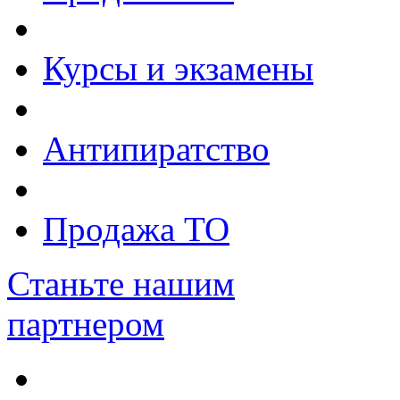
Курсы и экзамены
Антипиратство
Продажа ТО
Станьте нашим
партнером