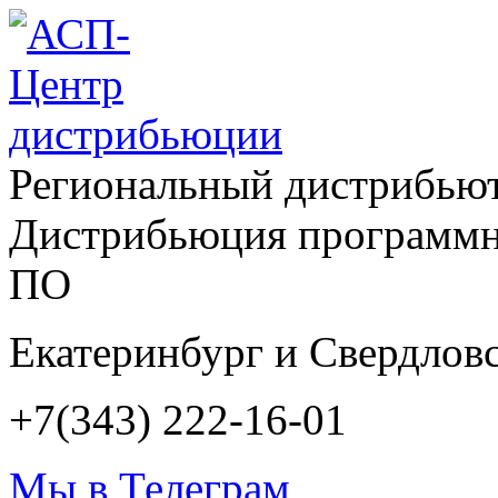
Региональный дистрибью
Дистрибьюция программн
ПО
Екатеринбург и Свердловс
+7(343) 222-16-01
Мы в Телеграм