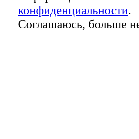
конфиденциальности
.
Соглашаюсь, больше не