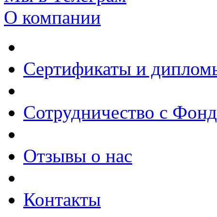
О компании
Сертификаты и диплом
Сотрудничество с Фон
Отзывы о нас
Контакты