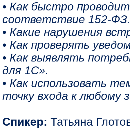
• Как быстро проводит
соответствие 152-ФЗ
• Какие нарушения вст
• Как проверять уведо
• Как выявлять потре
для 1С».
• Как использовать те
точку входа к любому з
Спикер:
Татьяна Глотов