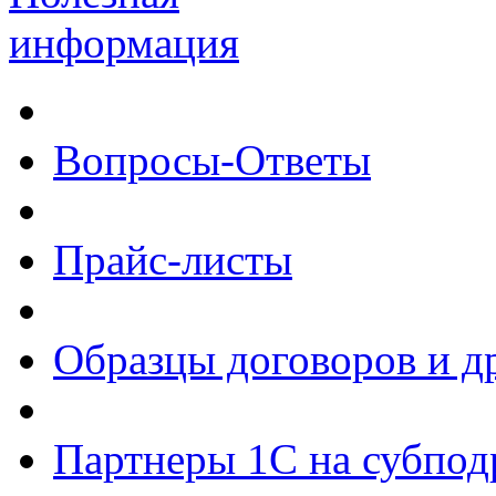
информация
Вопросы-Ответы
Прайс-листы
Образцы договоров и д
Партнеры 1С на субпод