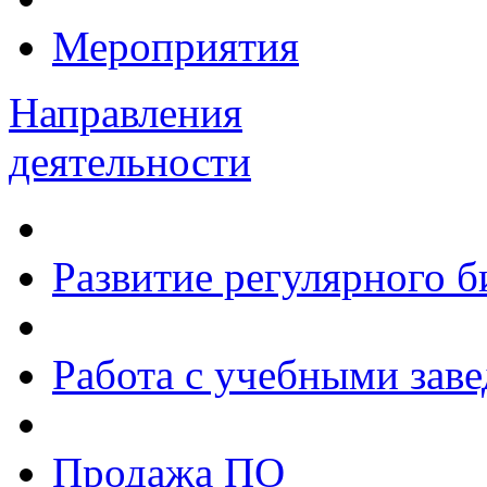
Мероприятия
Направления
деятельности
Развитие регулярного 
Работа с учебными зав
Продажа ПО