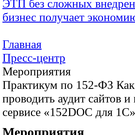
ЭТП без сложных внедрени
бизнес получает экономию
Главная
Пресс-центр
Мероприятия
Практикум по 152-ФЗ Как 
проводить аудит сайтов и
сервисе «152DOC для 1С
Мероприятия