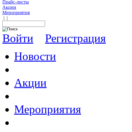
Прайс-листы
Акции
Мероприятия
|
|
Войти
Регистрация
Новости
Акции
Мероприятия