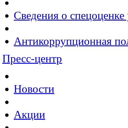
Сведения о спецоценке 
Антикоррупционная по
Пресс-центр
Новости
Акции