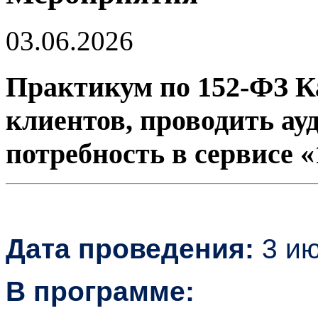
03.06.2026
Практикум по 152-ФЗ К
клиентов, проводить ау
потребность в сервисе 
Дата проведения:
3 ию
В программе: