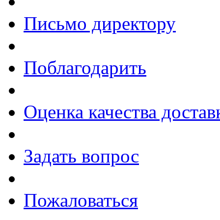
Письмо директору
Поблагодарить
Оценка качества достав
Задать вопрос
Пожаловаться