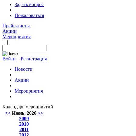
Задать вопрос
Пожаловаться
Прайс-листы
Акции
Мероприятия
|
|
Войти
Регистрация
Новости
Акции
Мероприятия
Календарь мероприятий
<<
Июнь, 2026
>>
2009
2010
2011
2012