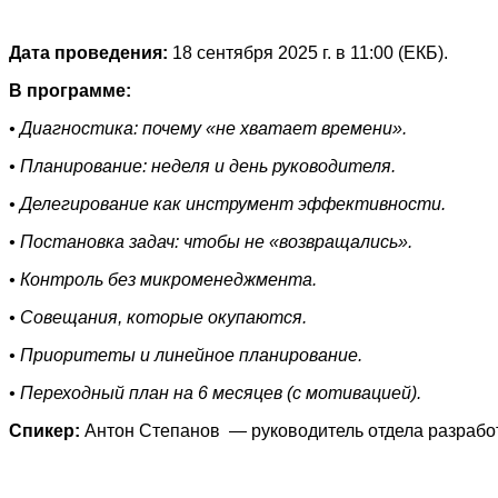
Дата проведения:
18 сентября 2025 г. в 11:00 (ЕКБ).
В программе:
• Диагностика: почему «не хватает времени».
• Планирование: неделя и день руководителя.
• Делегирование как инструмент эффективности.
• Постановка задач: чтобы не «возвращались».
• Контроль без микроменеджмента.
• Совещания, которые окупаются.
• Приоритеты и линейное планирование.
• Переходный план на 6 месяцев (с мотивацией).
Спикер:
Антон Степанов — руководитель отдела разработ