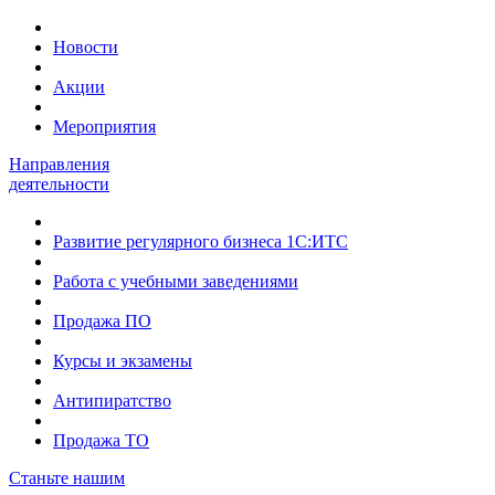
Новости
Акции
Мероприятия
Направления
деятельности
Развитие регулярного бизнеса 1С:ИТС
Работа с учебными заведениями
Продажа ПО
Курсы и экзамены
Антипиратство
Продажа ТО
Станьте нашим