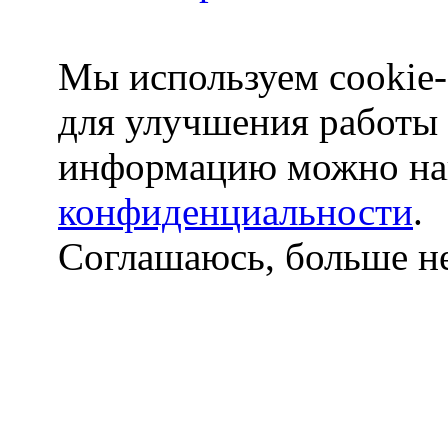
Мы используем cookie-
для улучшения работы
информацию можно на
конфиденциальности
.
Соглашаюсь, больше не