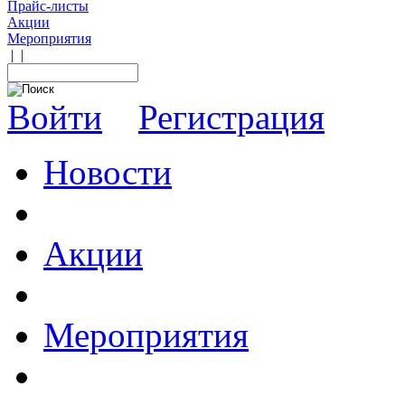
Прайс-листы
Акции
Мероприятия
|
|
Войти
Регистрация
Новости
Акции
Мероприятия