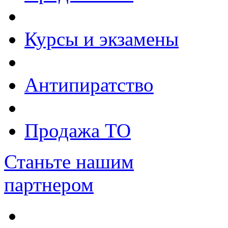
Курсы и экзамены
Антипиратство
Продажа ТО
Станьте нашим
партнером