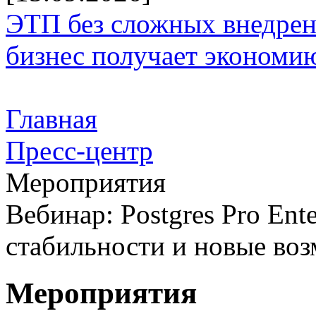
ЭТП без сложных внедрени
бизнес получает экономию
Главная
Пресс-центр
Мероприятия
Вебинар: Postgres Pro Ent
стабильности и новые во
Мероприятия