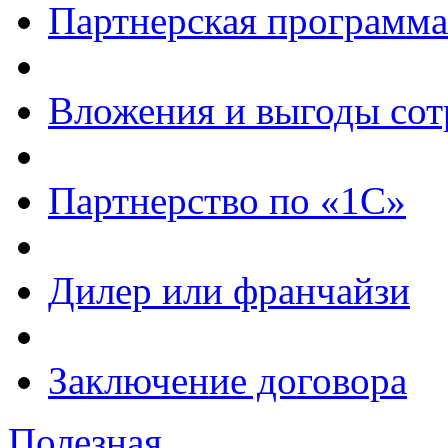
Партнерская программа
Вложения и выгоды сот
Партнерство по «1С»
Дилер или франчайзи
Заключение договора
Полезная