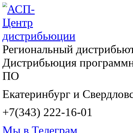
Региональный дистрибью
Дистрибьюция программн
ПО
Екатеринбург и Свердловс
+7(343) 222-16-01
Мы в Телеграм