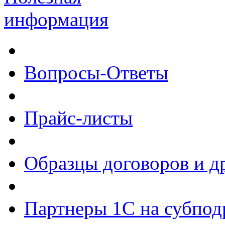
информация
Вопросы-Ответы
Прайс-листы
Образцы договоров и д
Партнеры 1С на субпод