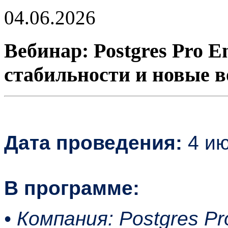
04.06.2026
Вебинар: Postgres Pro E
стабильности и новые 
Дата проведения:
4 ию
В программе:
• Компания: Postgres P