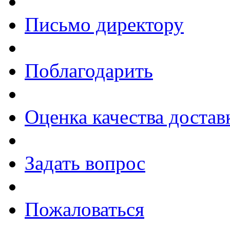
Письмо директору
Поблагодарить
Оценка качества достав
Задать вопрос
Пожаловаться