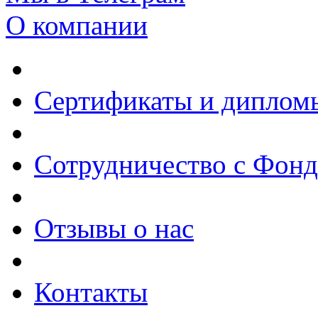
О компании
Сертификаты и диплом
Сотрудничество с Фон
Отзывы о нас
Контакты