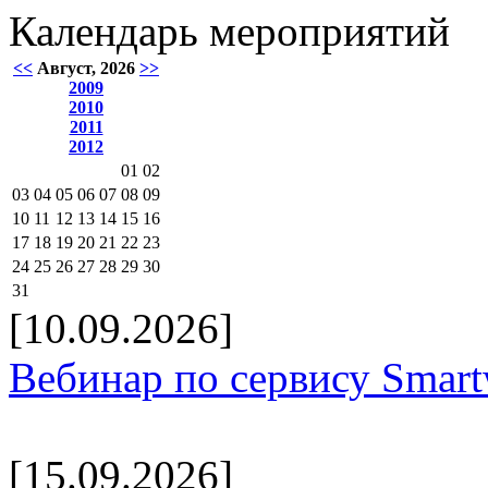
Календарь мероприятий
<<
Август, 2026
>>
2009
2010
2011
2012
01
02
03
04
05
06
07
08
09
10
11
12
13
14
15
16
17
18
19
20
21
22
23
24
25
26
27
28
29
30
31
[10.09.2026]
Вебинар по сервису Smar
[15.09.2026]