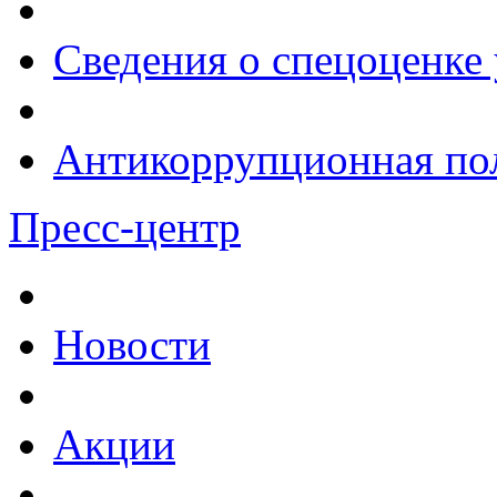
Сведения о спецоценке 
Антикоррупционная по
Пресс-центр
Новости
Акции