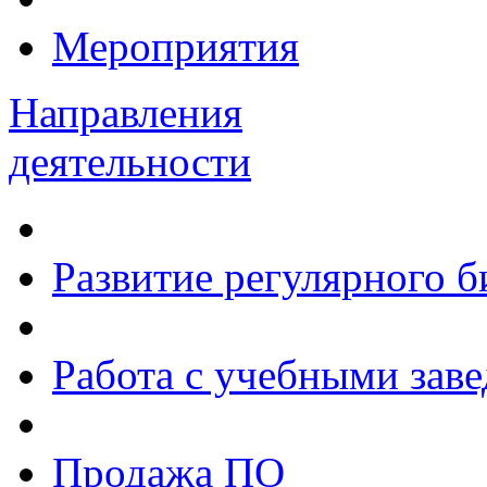
Мероприятия
Направления
деятельности
Развитие регулярного 
Работа с учебными зав
Продажа ПО