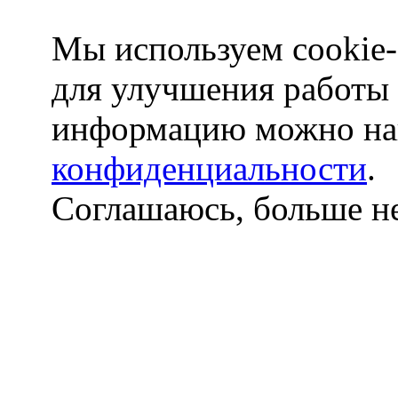
Мы используем cookie-
для улучшения работы
информацию можно на
конфиденциальности
.
Соглашаюсь, больше не