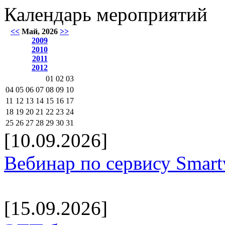
Календарь мероприятий
<<
Май, 2026
>>
2009
2010
2011
2012
01
02
03
04
05
06
07
08
09
10
11
12
13
14
15
16
17
18
19
20
21
22
23
24
25
26
27
28
29
30
31
[10.09.2026]
Вебинар по сервису Smar
[15.09.2026]