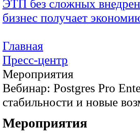
ЭТП без сложных внедрени
бизнес получает экономию
Главная
Пресс-центр
Мероприятия
Вебинар: Postgres Pro Ent
стабильности и новые во
Мероприятия