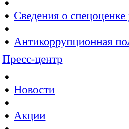
Сведения о спецоценке 
Антикоррупционная по
Пресс-центр
Новости
Акции