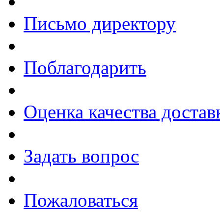
Письмо директору
Поблагодарить
Оценка качества достав
Задать вопрос
Пожаловаться