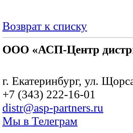
Возврат к списку
ООО «АСП-Центр дистр
Политика конфиденциаль
г. Екатеринбург, ул. Щорс
+7 (343) 222-16-01
distr@asp-partners.ru
Мы в Телеграм