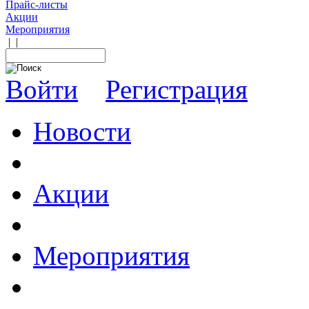
Прайс-листы
Акции
Мероприятия
|
|
Войти
Регистрация
Новости
Акции
Мероприятия