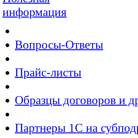
информация
Вопросы-Ответы
Прайс-листы
Образцы договоров и д
Партнеры 1С на субпод