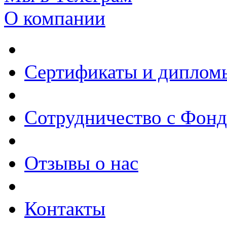
О компании
Сертификаты и диплом
Сотрудничество с Фон
Отзывы о нас
Контакты