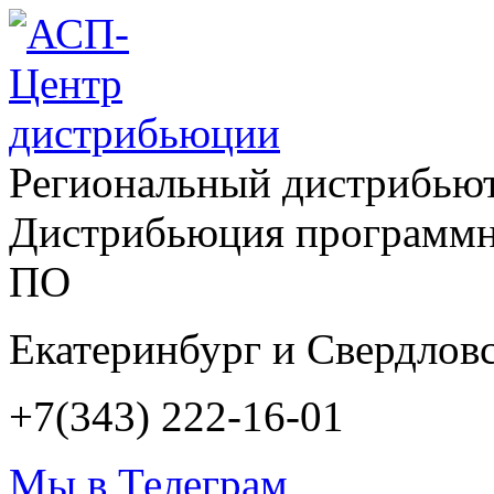
Региональный дистрибью
Дистрибьюция программн
ПО
Екатеринбург и Свердловс
+7(343) 222-16-01
Мы в Телеграм