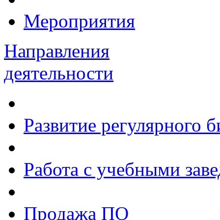
Мероприятия
Направления
деятельности
Развитие регулярного 
Работа с учебными зав
Продажа ПО