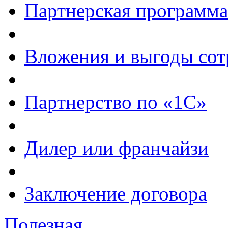
Партнерская программа
Вложения и выгоды сот
Партнерство по «1С»
Дилер или франчайзи
Заключение договора
Полезная