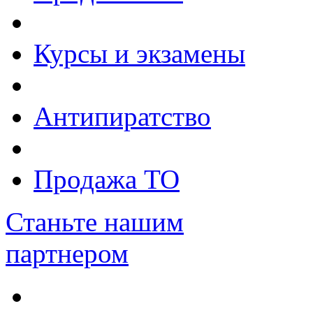
Курсы и экзамены
Антипиратство
Продажа ТО
Станьте нашим
партнером