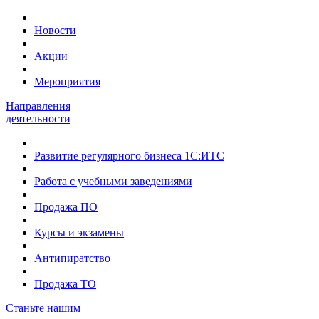
Новости
Акции
Мероприятия
Направления
деятельности
Развитие регулярного бизнеса 1С:ИТС
Работа с учебными заведениями
Продажа ПО
Курсы и экзамены
Антипиратство
Продажа ТО
Станьте нашим