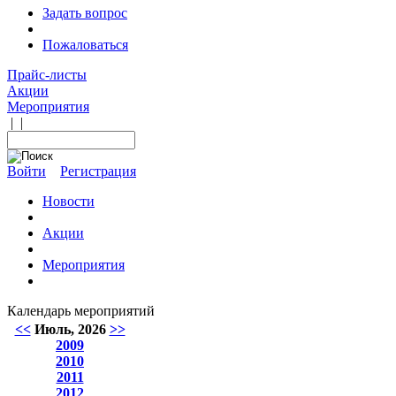
Задать вопрос
Пожаловаться
Прайс-листы
Акции
Мероприятия
|
|
Войти
Регистрация
Новости
Акции
Мероприятия
Календарь мероприятий
<<
Июль, 2026
>>
2009
2010
2011
2012