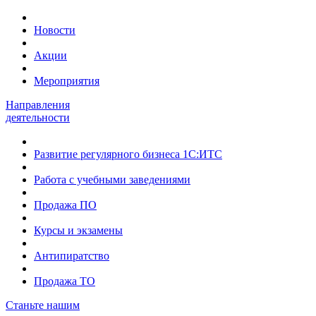
Новости
Акции
Мероприятия
Направления
деятельности
Развитие регулярного бизнеса 1С:ИТС
Работа с учебными заведениями
Продажа ПО
Курсы и экзамены
Антипиратство
Продажа ТО
Станьте нашим