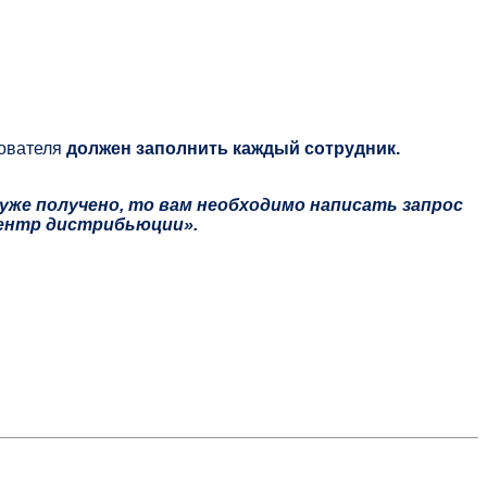
зователя
должен заполнить каждый сотрудник.
 уже получено, то вам необходимо написать запрос
Центр дистрибьюции».