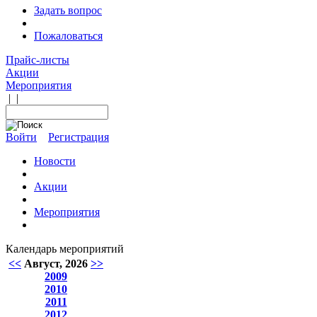
Задать вопрос
Пожаловаться
Прайс-листы
Акции
Мероприятия
|
|
Войти
Регистрация
Новости
Акции
Мероприятия
Календарь мероприятий
<<
Август, 2026
>>
2009
2010
2011
2012