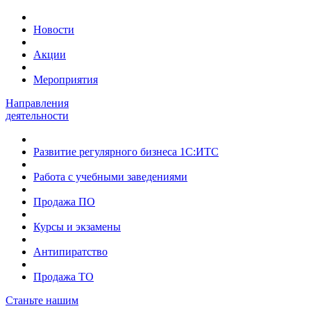
Новости
Акции
Мероприятия
Направления
деятельности
Развитие регулярного бизнеса 1С:ИТС
Работа с учебными заведениями
Продажа ПО
Курсы и экзамены
Антипиратство
Продажа ТО
Станьте нашим