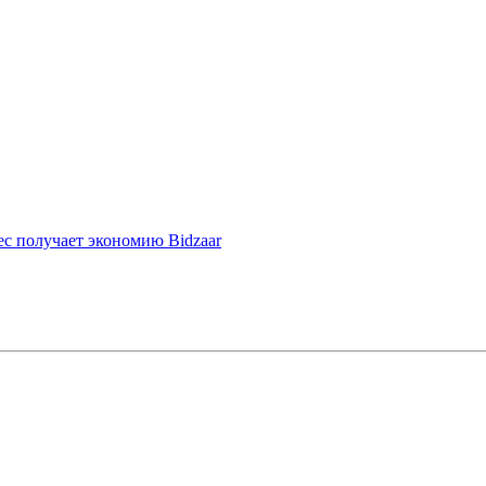
ес получает экономию Bidzaar