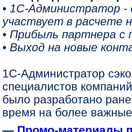
• 1С-Администратор -
участвует в расчете 
• Прибыль партнера с 
• Выход на новые конт
1С-Администратор сэко
специалистов компаний 
было разработано ране
время на более важные
—
Промо-материалы п