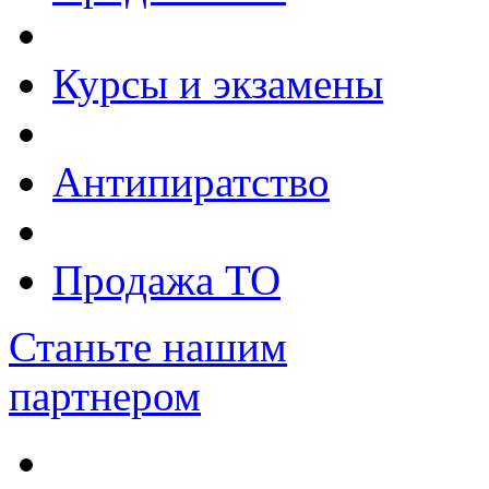
Курсы и экзамены
Антипиратство
Продажа ТО
Станьте нашим
партнером