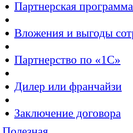
Партнерская программа
Вложения и выгоды сот
Партнерство по «1С»
Дилер или франчайзи
Заключение договора
Полезная