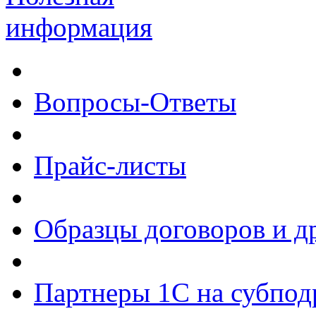
информация
Вопросы-Ответы
Прайс-листы
Образцы договоров и д
Партнеры 1С на субпод