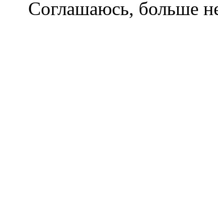
Соглашаюсь, больше не