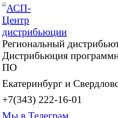
Региональный дистрибью
Дистрибьюция программн
ПО
Екатеринбург и Свердловс
+7(343) 222-16-01
Мы в Телеграм