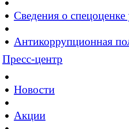
Сведения о спецоценке 
Антикоррупционная по
Пресс-центр
Новости
Акции