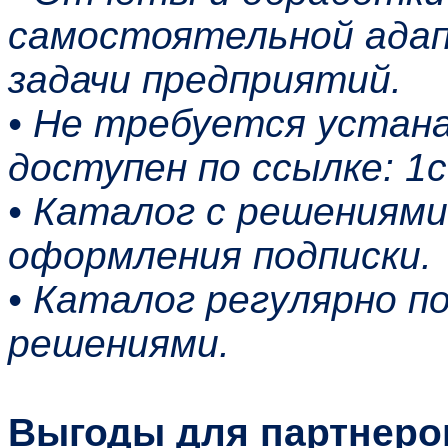
самостоятельной ада
задачи предприятий.
• Не требуется устана
доступен по ссылке: 1c-
• Каталог с решениям
оформления подписки.
• Каталог регулярно п
решениями.
Выгоды для партнеро