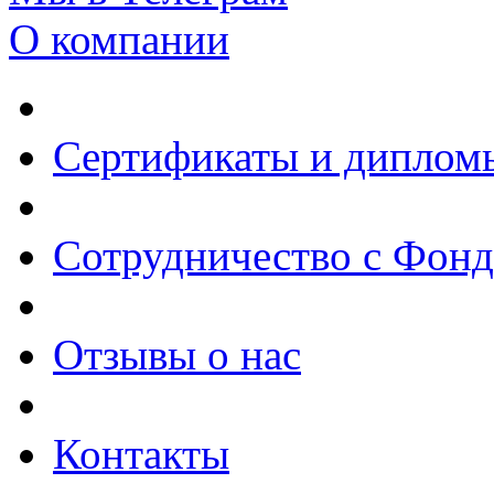
О компании
Сертификаты и диплом
Сотрудничество с Фон
Отзывы о нас
Контакты