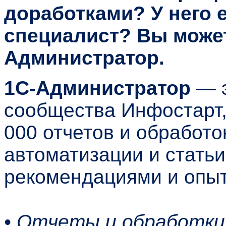
доработками? У него е
специалист? Вы може
Администратор.
1С-Администратор
— э
сообщества Инфостарт,
000 отчетов и обработо
автоматизации и стать
рекомендациями и опыт
• Отчеты и обработк