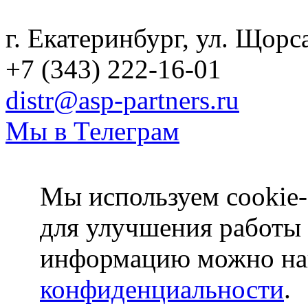
г. Екатеринбург, ул. Щорс
+7 (343) 222-16-01
distr@asp-partners.ru
Мы в Телеграм
Мы используем cookie-
для улучшения работы
информацию можно на
конфиденциальности
.