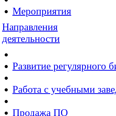
Мероприятия
Направления
деятельности
Развитие регулярного 
Работа с учебными зав
Продажа ПО