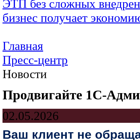
ЭТП без сложных внедрени
бизнес получает экономию
Главная
Пресс-центр
Новости
Продвигайте 1С-Адми
02.05.2026
Ваш клиент не обраща