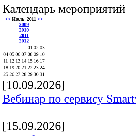
Календарь мероприятий
<<
Июль, 2011
>>
2009
2010
2011
2012
01
02
03
04
05
06
07
08
09
10
11
12
13
14
15
16
17
18
19
20
21
22
23
24
25
26
27
28
29
30
31
[10.09.2026]
Вебинар по сервису Smar
[15.09.2026]