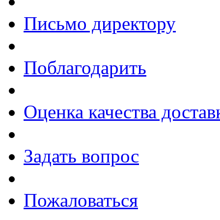
Письмо директору
Поблагодарить
Оценка качества достав
Задать вопрос
Пожаловаться