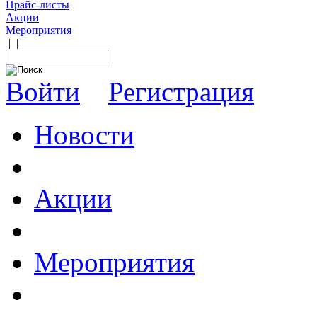
Прайс-листы
Акции
Мероприятия
|
|
Войти
Регистрация
Новости
Акции
Мероприятия