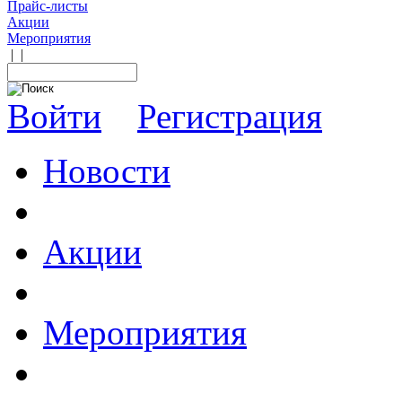
Прайс-листы
Акции
Мероприятия
|
|
Войти
Регистрация
Новости
Акции
Мероприятия