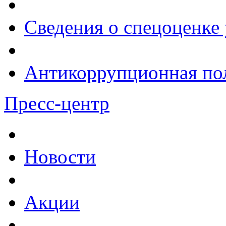
Сведения о спецоценке 
Антикоррупционная по
Пресс-центр
Новости
Акции