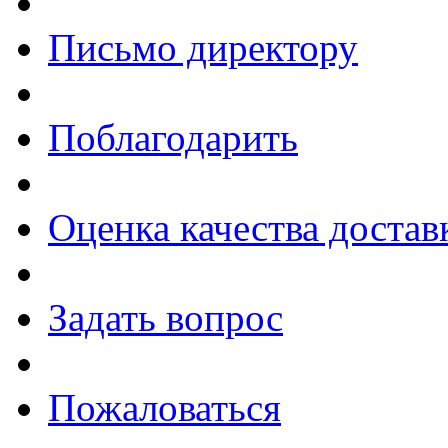
Письмо директору
Поблагодарить
Оценка качества достав
Задать вопрос
Пожаловаться