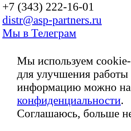
+7 (343) 222-16-01
distr@asp-partners.ru
Мы в Телеграм
Мы используем cookie-
для улучшения работы
информацию можно на
конфиденциальности
.
Соглашаюсь, больше не