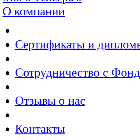
О компании
Сертификаты и диплом
Сотрудничество с Фон
Отзывы о нас
Контакты