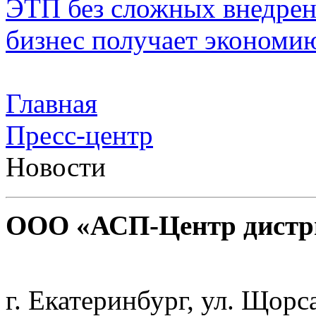
ЭТП без сложных внедрени
бизнес получает экономию
Главная
Пресс-центр
Новости
ООО «АСП-Центр дистр
Политика конфиденциаль
г. Екатеринбург, ул. Щорс