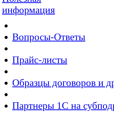
информация
Вопросы-Ответы
Прайс-листы
Образцы договоров и д
Партнеры 1С на субпод