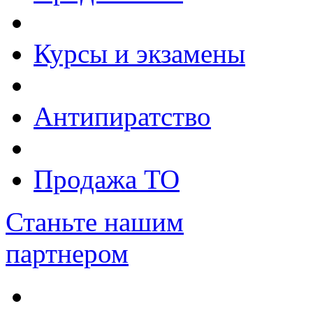
Курсы и экзамены
Антипиратство
Продажа ТО
Станьте нашим
партнером