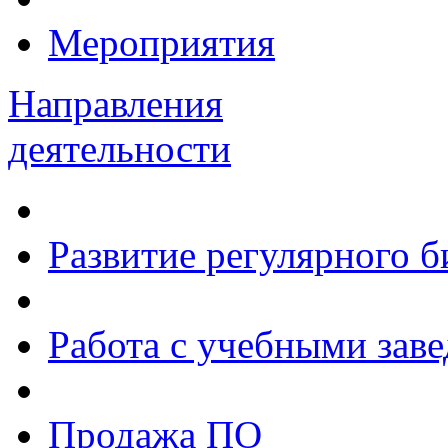
Мероприятия
Направления
деятельности
Развитие регулярного 
Работа с учебными зав
Продажа ПО