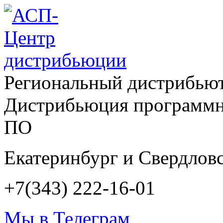
Региональный дистрибью
Дистрибьюция программн
ПО
Екатеринбург и Свердловс
+7(343) 222-16-01
Мы в Телеграм