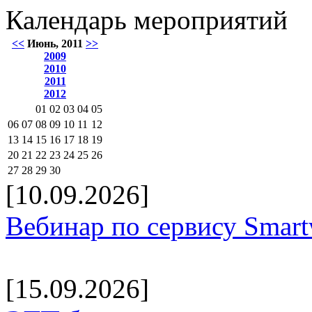
Календарь мероприятий
<<
Июнь, 2011
>>
2009
2010
2011
2012
01
02
03
04
05
06
07
08
09
10
11
12
13
14
15
16
17
18
19
20
21
22
23
24
25
26
27
28
29
30
[10.09.2026]
Вебинар по сервису Smar
[15.09.2026]