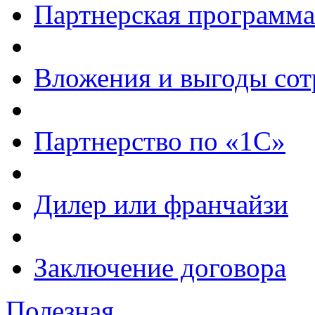
Партнерская программа
Вложения и выгоды сот
Партнерство по «1С»
Дилер или франчайзи
Заключение договора
Полезная