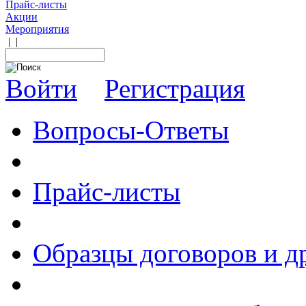
Прайс-листы
Акции
Мероприятия
|
|
Войти
Регистрация
Вопросы-Ответы
Прайс-листы
Образцы договоров и д