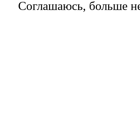
Соглашаюсь, больше не