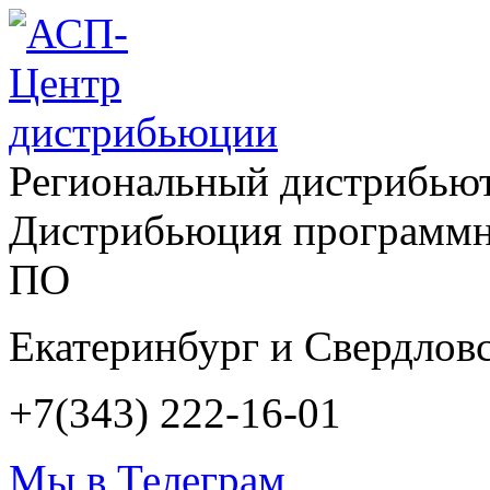
Региональный дистрибью
Дистрибьюция программн
ПО
Екатеринбург и Свердловс
+7(343) 222-16-01
Мы в Телеграм