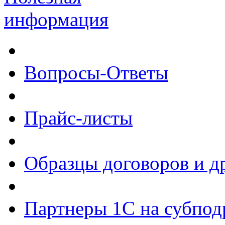
информация
Вопросы-Ответы
Прайс-листы
Образцы договоров и д
Партнеры 1С на субпод