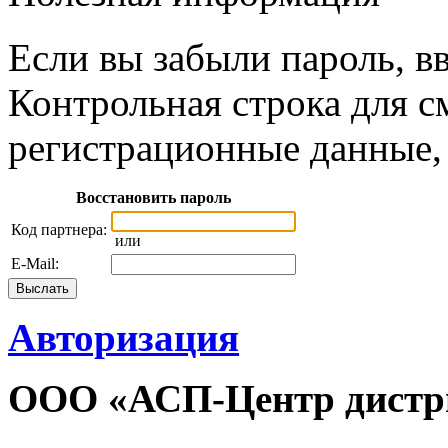
Если вы забыли пароль, вв
Контрольная строка для с
регистрационные данные, 
Восстановить пароль
Код партнера:
или
E-Mail:
Авторизация
ООО «АСП-Центр дистр
Политика конфиденциаль