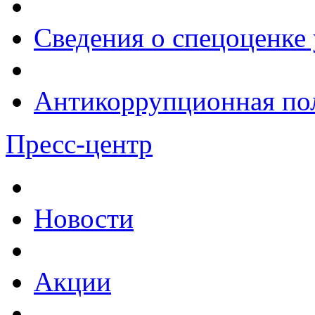
Сведения о спецоценке 
Антикоррупционная по
Пресс-центр
Новости
Акции