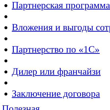
Партнерская программа
Вложения и выгоды сот
Партнерство по «1С»
Дилер или франчайзи
Заключение договора
Полезная