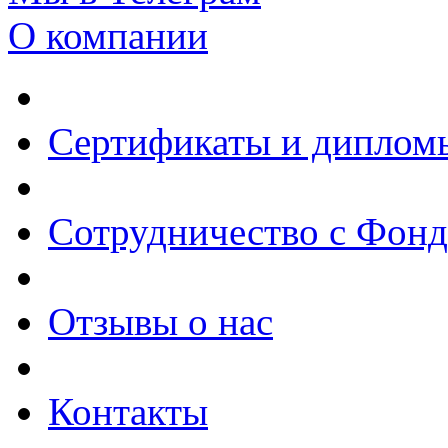
О компании
Сертификаты и диплом
Сотрудничество с Фон
Отзывы о нас
Контакты