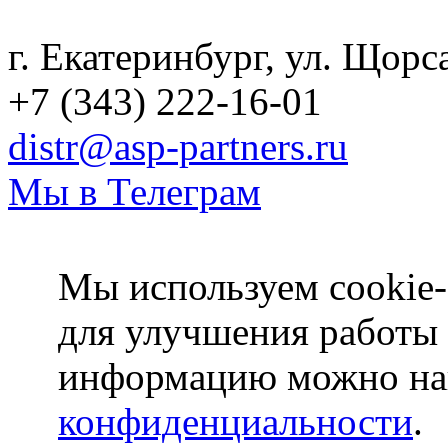
г. Екатеринбург, ул. Щорс
+7 (343) 222-16-01
distr@asp-partners.ru
Мы в Телеграм
Мы используем cookie-
для улучшения работы
информацию можно на
конфиденциальности
.