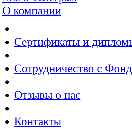
О компании
Сертификаты и диплом
Сотрудничество с Фон
Отзывы о нас
Контакты