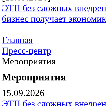
ЭТП без сложных внедрени
бизнес получает экономию
Главная
Пресс-центр
Мероприятия
Мероприятия
15.09.2026
ЭТП без сложных внедрени