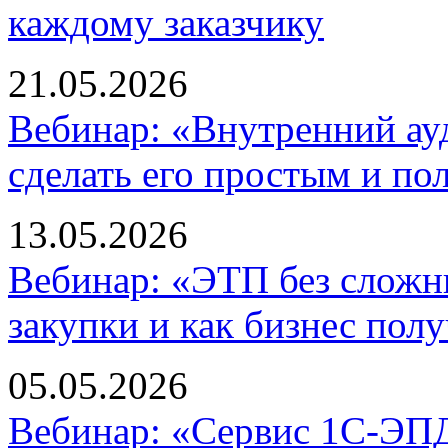
каждому заказчику
21.05.2026
Вебинар: «Внутренний ауд
сделать его простым и по
13.05.2026
Вебинар: «ЭТП без сложн
закупки и как бизнес пол
05.05.2026
Вебинар: «Сервис 1С-ЭП