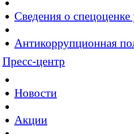
Сведения о спецоценке 
Антикоррупционная по
Пресс-центр
Новости
Акции