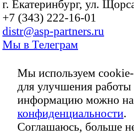
г. Екатеринбург, ул. Щорс
+7 (343) 222-16-01
distr@asp-partners.ru
Мы в Телеграм
Мы используем cookie-
для улучшения работы
информацию можно на
конфиденциальности
.
Соглашаюсь, больше не