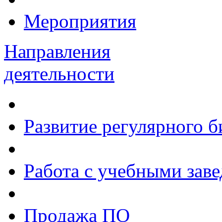
Мероприятия
Направления
деятельности
Развитие регулярного 
Работа с учебными зав
Продажа ПО