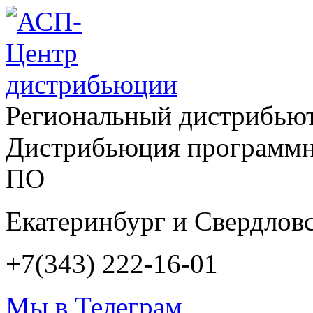
Региональный дистрибью
Дистрибьюция программн
ПО
Екатеринбург и Свердловс
+7(343) 222-16-01
Мы в Телеграм