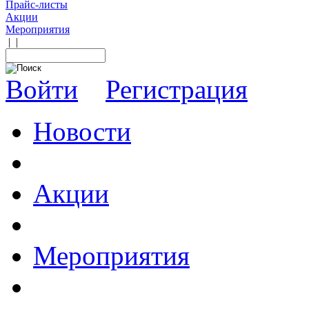
Прайс-листы
Акции
Мероприятия
|
|
Войти
Регистрация
Новости
Акции
Мероприятия