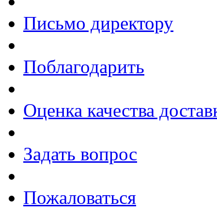
Письмо директору
Поблагодарить
Оценка качества достав
Задать вопрос
Пожаловаться