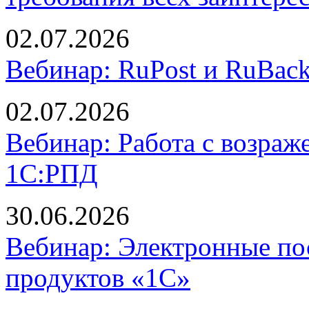
02.07.2026
Вебинар: RuPost и RuBac
02.07.2026
Вебинар: Работа с возраж
1С:РПД
30.06.2026
Вебинар: Электронные п
продуктов «1С»