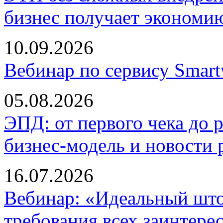
бизнес получает экономию
10.09.2026
Вебинар по сервису Smar
05.08.2026
ЭПД: от первого чека до 
бизнес-модель и новости 
16.07.2026
Вебинар: «Идеальный што
требования всех заинтере