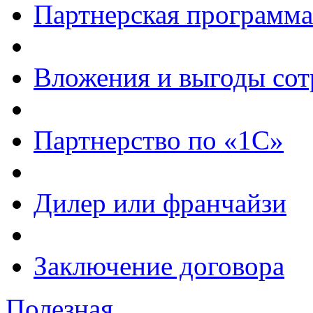
Партнерская программа
Вложения и выгоды сот
Партнерство по «1С»
Дилер или франчайзи
Заключение договора
Полезная