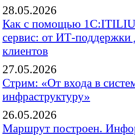
28.05.2026
Как с помощью 1С:ITILI
сервис: от ИТ-поддержки
клиентов
27.05.2026
Стрим: «От входа в систе
инфраструктуру»
26.05.2026
Маршрут построен. Инфо