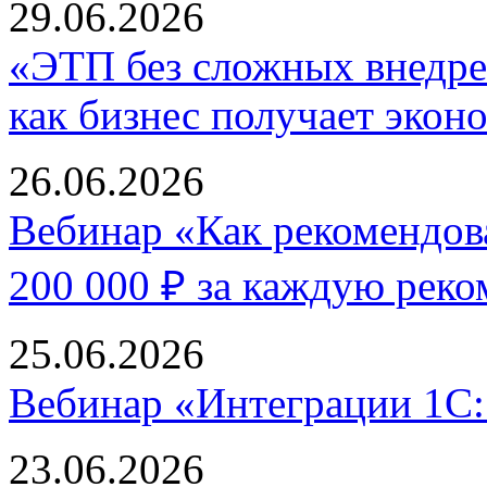
29.06.2026
«ЭТП без сложных внедре
как бизнес получает экон
26.06.2026
Вебинар «Как рекомендова
200 000 ₽ за каждую рек
25.06.2026
Вебинар «Интеграции 1С:
23.06.2026