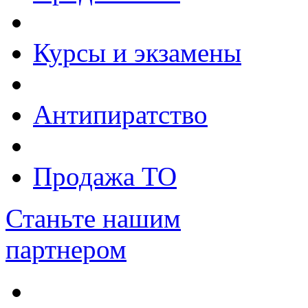
Курсы и экзамены
Антипиратство
Продажа ТО
Станьте нашим
партнером