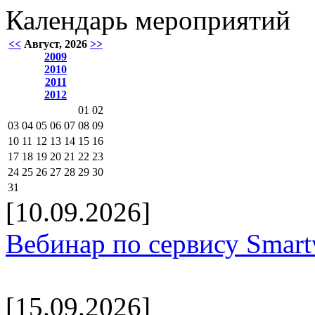
Календарь мероприятий
<<
Август, 2026
>>
2009
2010
2011
2012
01
02
03
04
05
06
07
08
09
10
11
12
13
14
15
16
17
18
19
20
21
22
23
24
25
26
27
28
29
30
31
[10.09.2026]
Вебинар по сервису Smar
[15.09.2026]