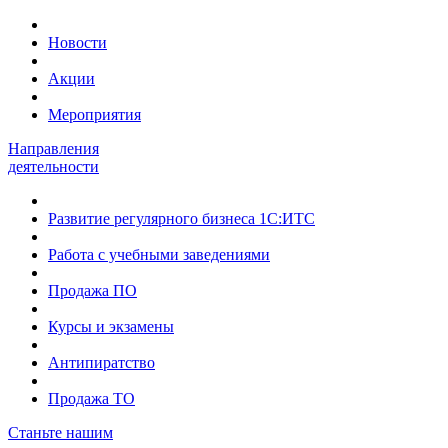
Новости
Акции
Мероприятия
Направления
деятельности
Развитие регулярного бизнеса 1С:ИТС
Работа с учебными заведениями
Продажа ПО
Курсы и экзамены
Антипиратство
Продажа ТО
Станьте нашим