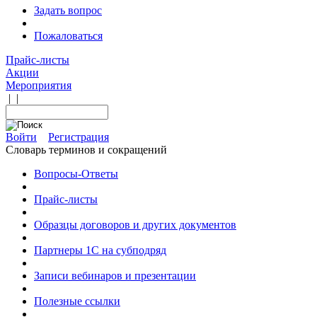
Задать вопрос
Пожаловаться
Прайс-листы
Акции
Мероприятия
|
|
Войти
Регистрация
Словарь терминов и сокращений
Вопросы-Ответы
Прайс-листы
Образцы договоров и других документов
Партнеры 1С на субподряд
Записи вебинаров и презентации
Полезные ссылки