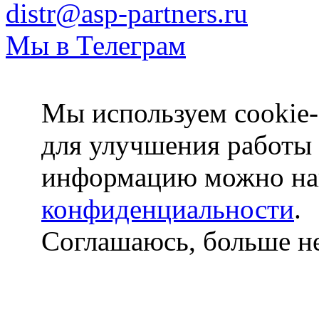
distr@asp-partners.ru
Мы в Телеграм
Мы используем cookie-
для улучшения работы
информацию можно на
конфиденциальности
.
Соглашаюсь, больше не