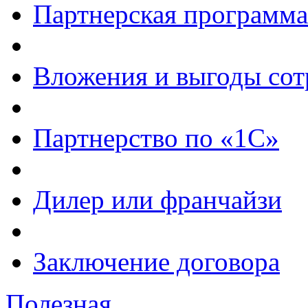
Партнерская программа
Вложения и выгоды сот
Партнерство по «1С»
Дилер или франчайзи
Заключение договора
Полезная