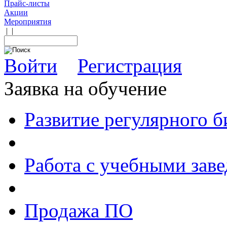
Прайс-листы
Акции
Мероприятия
|
|
Войти
Регистрация
Заявка на обучение
Развитие регулярного 
Работа с учебными зав
Продажа ПО