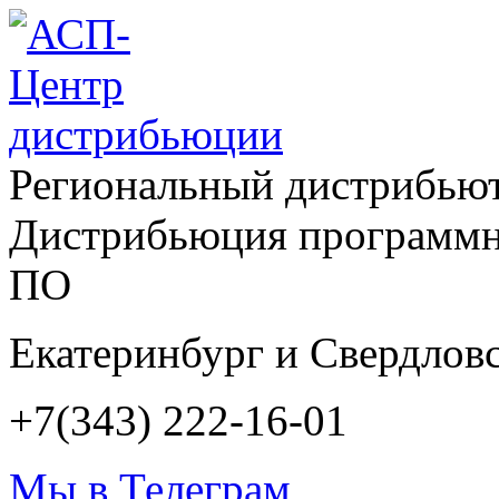
Региональный дистрибью
Дистрибьюция программн
ПО
Екатеринбург и Свердловс
+7(343) 222-16-01
Мы в Телеграм