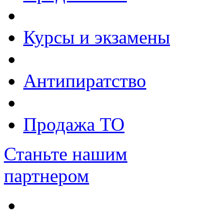
Курсы и экзамены
Антипиратство
Продажа ТО
Станьте нашим
партнером