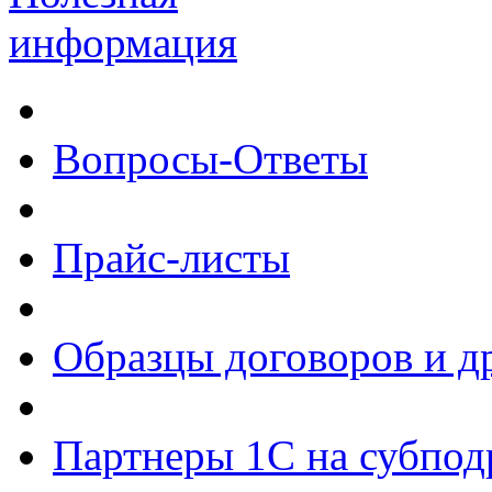
информация
Вопросы-Ответы
Прайс-листы
Образцы договоров и д
Партнеры 1С на субпод