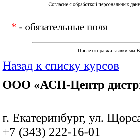
Согласие с обработкой персональных дан
*
- обязательные поля
После отправки заявки мы В
Назад к списку курсов
ООО «АСП-Центр дистр
Политика конфиденциаль
г. Екатеринбург, ул. Щорс
+7 (343) 222-16-01