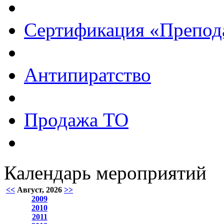
Сертификация «Препод
Антипиратство
Продажа ТО
Календарь мероприятий
<<
Август, 2026
>>
2009
2010
2011