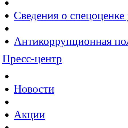
Сведения о спецоценке 
Антикоррупционная по
Пресс-центр
Новости
Акции