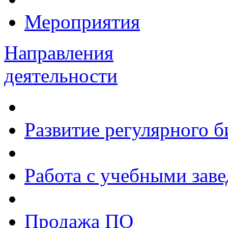
Мероприятия
Направления
деятельности
Развитие регулярного 
Работа с учебными зав
Продажа ПО