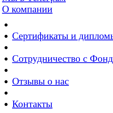
О компании
Сертификаты и диплом
Сотрудничество с Фон
Отзывы о нас
Контакты