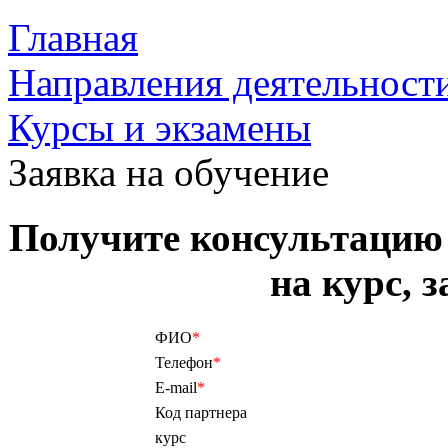
Главная
Направления деятельност
Курсы и экзамены
Заявка на обучение
Получите консультацию
на курс, 
ФИО
*
Телефон
*
E-mail
*
Код партнера
курс