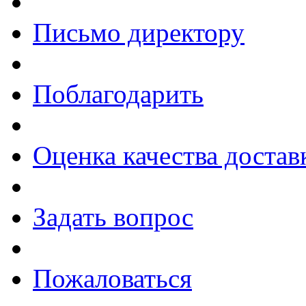
Письмо директору
Поблагодарить
Оценка качества достав
Задать вопрос
Пожаловаться