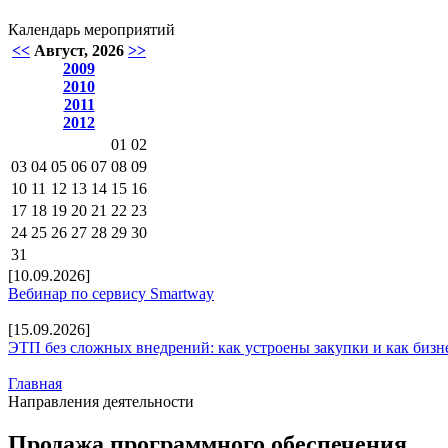
Календарь мероприятий
<<
Август, 2026
>>
2009
2010
2011
2012
01
02
03
04
05
06
07
08
09
10
11
12
13
14
15
16
17
18
19
20
21
22
23
24
25
26
27
28
29
30
31
[10.09.2026]
Вебинар по сервису Smartway
[15.09.2026]
ЭТП без сложных внедрений: как устроены закупки и как бизн
Главная
Направления деятельности
Продажа программного обеспечения