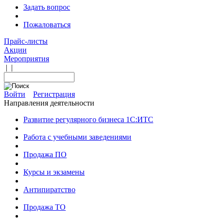
Задать вопрос
Пожаловаться
Прайс-листы
Акции
Мероприятия
|
|
Войти
Регистрация
Направления деятельности
Развитие регулярного бизнеса 1С:ИТС
Работа с учебными заведениями
Продажа ПО
Курсы и экзамены
Антипиратство
Продажа ТО