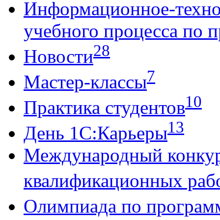
Информационное-техно
учебного процесса по 
28
Новости
7
Мастер-классы
10
Практика студентов
13
День 1С:Карьеры
Международный конку
квалификационных раб
Олимпиада по програм