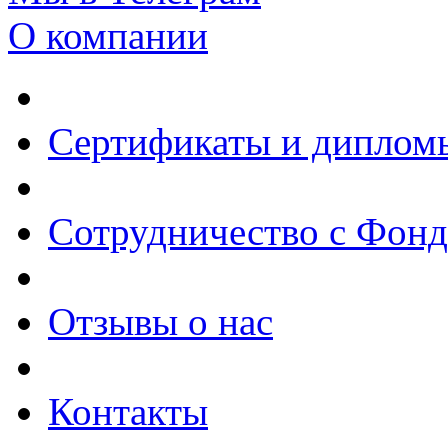
О компании
Сертификаты и диплом
Сотрудничество с Фон
Отзывы о нас
Контакты