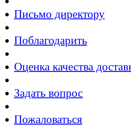
Письмо директору
Поблагодарить
Оценка качества достав
Задать вопрос
Пожаловаться