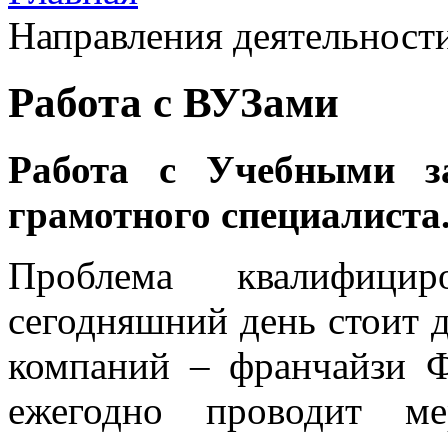
Направления деятельност
Работа с ВУЗами
Работа с Учебными з
грамотного специалиста
Проблема квалифицир
сегодняшний день стоит д
компаний – франчайзи 
ежегодно проводит ме