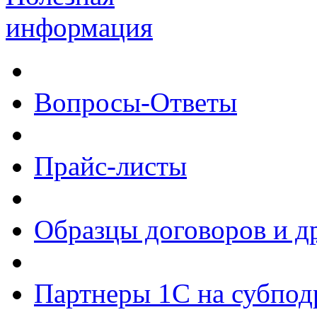
информация
Вопросы-Ответы
Прайс-листы
Образцы договоров и д
Партнеры 1С на субпод