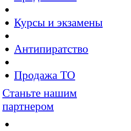
Курсы и экзамены
Антипиратство
Продажа ТО
Станьте нашим
партнером