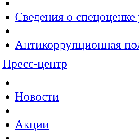
Сведения о спецоценке 
Антикоррупционная по
Пресс-центр
Новости
Акции