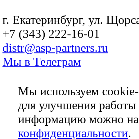
Политика конфиденциаль
г. Екатеринбург, ул. Щорс
+7 (343) 222-16-01
distr@asp-partners.ru
Мы в Телеграм
Мы используем cookie-
для улучшения работы
информацию можно на
конфиденциальности
.