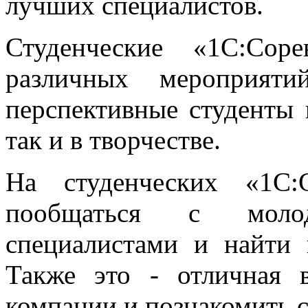
лучших специалистов.
Студенческие «1С:Сор
различных мероприят
перспективные студенты 
так и в творчестве.
На студенческих «1С:
пообщаться с моло
специалистами и найти 
Также это - отличная 
компании и познакомить с