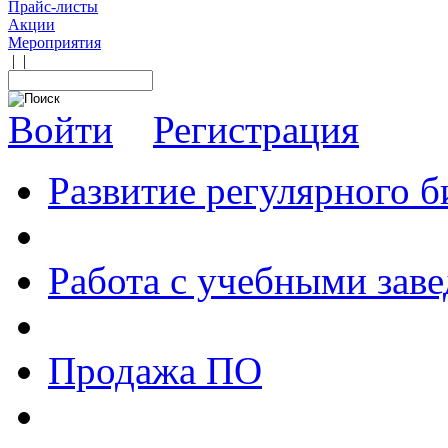
Прайс-листы
Акции
Мероприятия
|
|
Войти
Регистрация
Развитие регулярного 
Работа с учебными зав
Продажа ПО