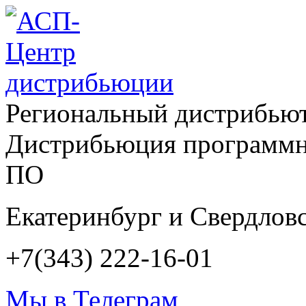
Региональный дистрибью
Дистрибьюция программн
ПО
Екатеринбург и Свердловс
+7(343) 222-16-01
Мы в Телеграм