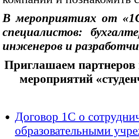
В мероприятиях от «1
специалистов: бухгалте
инженеров и разработчи
Приглашаем партнеров 
мероприятий «студен
Договор 1С о сотрудни
образовательными учр