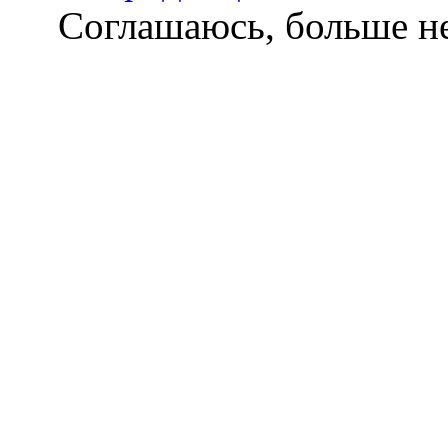
Соглашаюсь, больше не