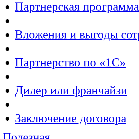
Партнерская программа
Вложения и выгоды сот
Партнерство по «1С»
Дилер или франчайзи
Заключение договора
Полезная