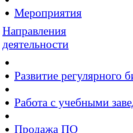
Мероприятия
Направления
деятельности
Развитие регулярного 
Работа с учебными зав
Продажа ПО