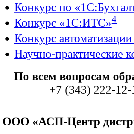
Конкурс по «1С:Бухгал
4
Конкурс «1С:ИТС»
Конкурс автоматизации
Научно-практические 
По всем вопросам об
+7 (343) 222-12-1
ООО «АСП-Центр дистр