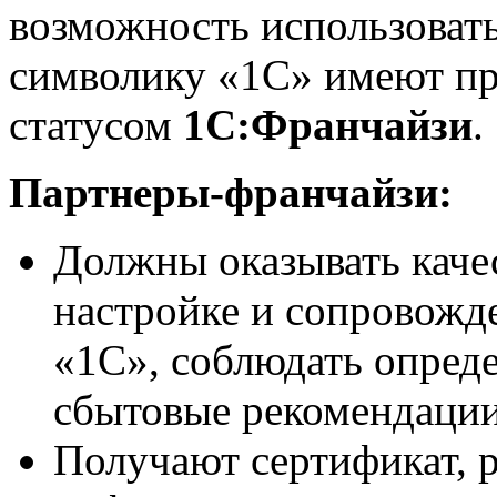
возможность использоват
символику «1С» имеют пр
статусом
1С:Франчайзи
.
Партнеры-франчайзи:
Должны оказывать качес
настройке и сопровож
«1С», соблюдать опред
сбытовые рекомендации
Получают сертификат, 