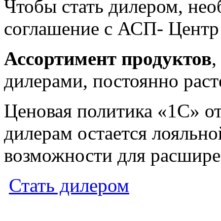
Чтобы стать дилером, не
соглашение с АСП- Цент
Ассортимент продуктов
дилерами, постоянно раст
Ценовая политика «1С» о
дилерам остается лояльной
возможности для расшире
Стать дилером