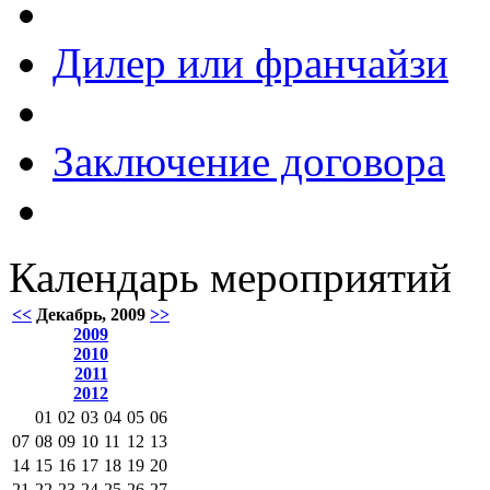
Дилер или франчайзи
Заключение договора
Календарь мероприятий
<<
Декабрь, 2009
>>
2009
2010
2011
2012
01
02
03
04
05
06
07
08
09
10
11
12
13
14
15
16
17
18
19
20
21
22
23
24
25
26
27