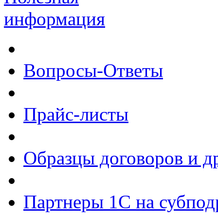
информация
Вопросы-Ответы
Прайс-листы
Образцы договоров и д
Партнеры 1С на субпод