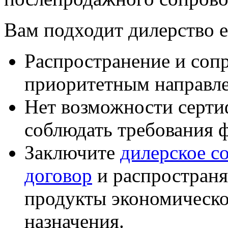
Вам подходит дилерство е
Распространение и соп
приоритетным направле
Нет возможности серти
соблюдать требования 
Заключите
дилерское с
договор
и распростран
продукты экономическо
назначения.