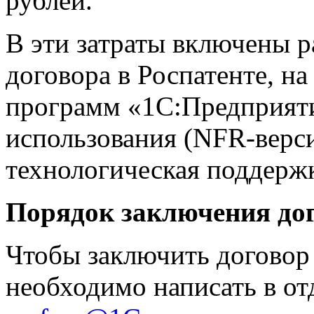
рублей.
В эти затраты включены р
договора в Роспатенте, н
программ «1С:Предприяти
использования (NFR-верс
технологическая поддерж
Порядок заключения до
Чтобы заключить договор
необходимо написать в о