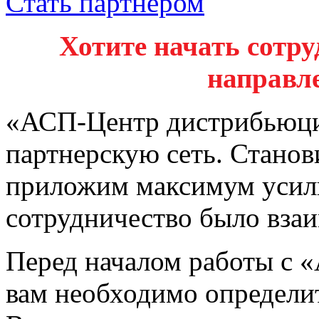
Стать партнером
Хотите начать сотру
направл
«АСП-Центр дистрибьюци
партнерскую сеть. Стано
приложим максимум усил
сотрудничество было вза
Перед началом работы с 
вам необходимо определит