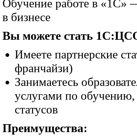
Обучение работе в «1С» 
в бизнесе
Вы можете стать 1С:ЦСО
Имеете партнерские ст
франчайзи)
Занимаетесь образоват
услугами по обучению, 
статусов
Преимущества: