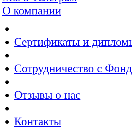
О компании
Сертификаты и диплом
Сотрудничество с Фон
Отзывы о нас
Контакты