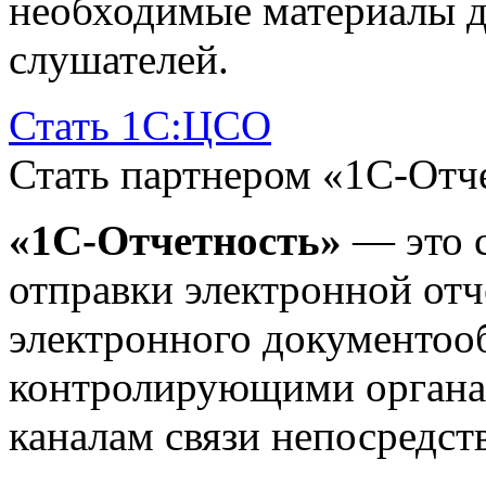
необходимые материалы д
слушателей.
Стать 1С:ЦСО
Стать партнером «1С-Отч
«1С-Отчетность»
— это с
отправки электронной отч
электронного документоо
контролирующими органа
каналам связи непосредст