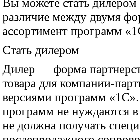
Вы можете стать дилером
различие между двумя фо
ассортимент программ «1
Cтать дилером
Дилер — форма партнерст
товара для компании-пар
версиями программ «1С».
программ не нуждаются в
не должна получать спец
послепродажного сопров