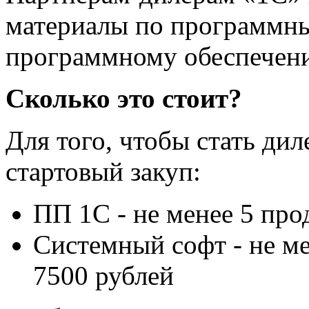
материалы по программны
программному обеспечен
Сколько это стоит?
Для того, чтобы стать ди
стартовый закуп:
ПП 1С - не менее 5 про
Системный софт - не ме
7500 рублей