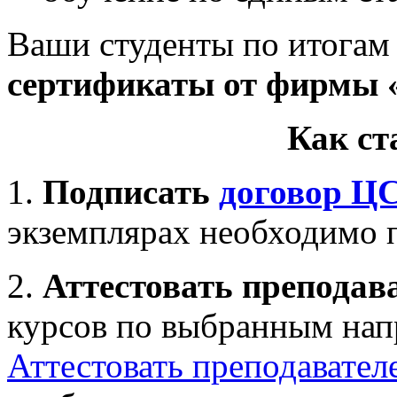
Ваши студенты по итогам
сертификаты от фирмы 
Как с
1.
Подписать
договор Ц
экземплярах необходимо 
2.
Аттестовать преподав
курсов по выбранным нап
Аттестовать преподавател