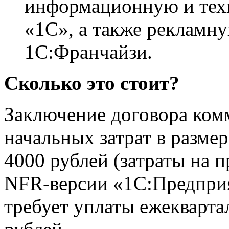
информационную и тех
«1С», а также рекламн
1С:Франчайзи.
Сколько это стоит?
Заключение договора ком
начальных затрат в размер
4000 рублей (затраты на 
NFR-версии «1С:Предприя
требует уплаты ежеквартал