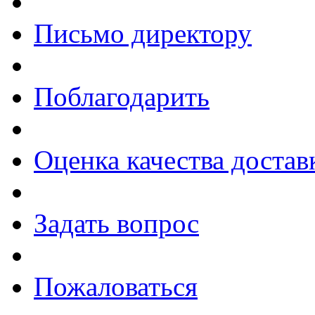
Письмо директору
Поблагодарить
Оценка качества достав
Задать вопрос
Пожаловаться