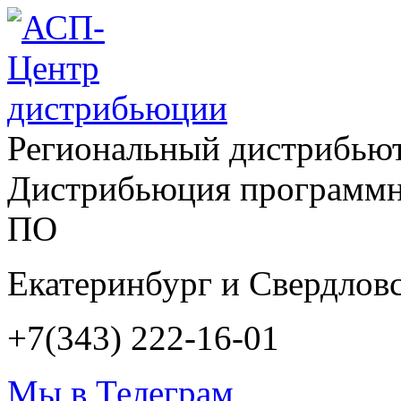
Региональный дистрибью
Дистрибьюция программн
ПО
Екатеринбург и Свердловс
+7(343) 222-16-01
Мы в Телеграм