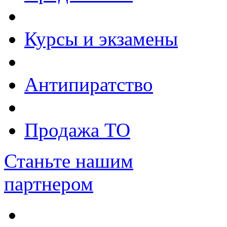
Курсы и экзамены
Антипиратство
Продажа ТО
Станьте нашим
партнером