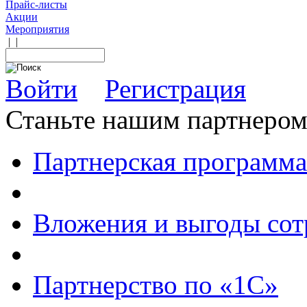
Прайс-листы
Акции
Мероприятия
|
|
Войти
Регистрация
Станьте нашим партнеро
Партнерская программа
Вложения и выгоды сот
Партнерство по «1С»