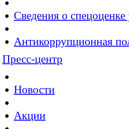
Сведения о спецоценке 
Антикоррупционная по
Пресс-центр
Новости
Акции