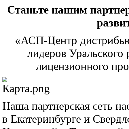
Станьте нашим партнер
разви
«АСП-Центр дистрибью
лидеров Уральского 
лицензионного про
Наша партнерская сеть на
в Екатеринбурге и Свердл