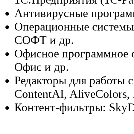
Антивирусные программ
Операционные системы:
СОФТ и др.
Офисное программное 
Офис и др.
Редакторы для работы 
ContentAI, AliveColors
Контент-фильтры: SkyD