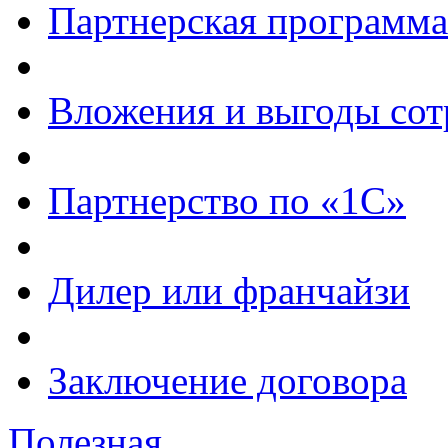
Партнерская программа
Вложения и выгоды сот
Партнерство по «1С»
Дилер или франчайзи
Заключение договора
Полезная