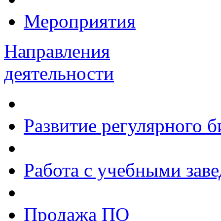
Мероприятия
Направления
деятельности
Развитие регулярного 
Работа с учебными зав
Продажа ПО