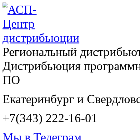
Региональный дистрибью
Дистрибьюция программн
ПО
Екатеринбург и Свердловс
+7(343) 222-16-01
Мы в Телеграм