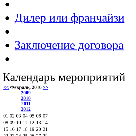
Дилер или франчайзи
Заключение договора
Календарь мероприятий
<<
Февраль, 2010
>>
2009
2010
2011
2012
01
02
03
04
05
06
07
08
09
10
11
12
13
14
15
16
17
18
19
20
21
22
23
24
25
26
27
28