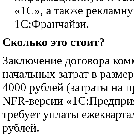
«1С», а также рекламн
1С:Франчайзи.
Сколько это стоит?
Заключение договора ком
начальных затрат в размер
4000 рублей (затраты на 
NFR-версии «1С:Предприя
требует уплаты ежеквартал
рублей.