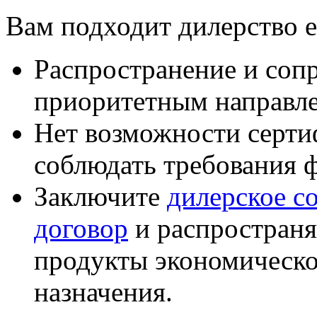
Вам подходит дилерство е
Распространение и соп
приоритетным направле
Нет возможности серти
соблюдать требования 
Заключите
дилерское с
договор
и распростран
продукты экономическо
назначения.