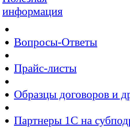
информация
Вопросы-Ответы
Прайс-листы
Образцы договоров и д
Партнеры 1С на субпод