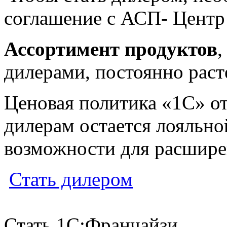
соглашение с АСП- Цент
Ассортимент продуктов
дилерами, постоянно раст
Ценовая политика «1С» о
дилерам остается лояльной
возможности для расшире
Стать дилером
Стать 1С:Франчайзи