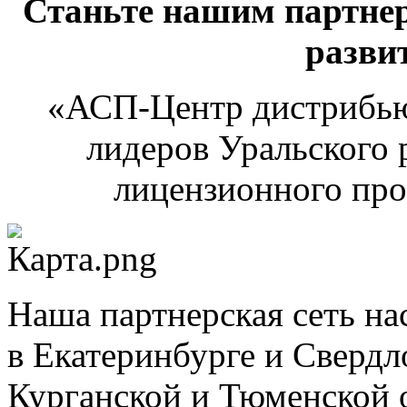
Станьте нашим партнер
разви
«АСП-Центр дистрибью
лидеров Уральского 
лицензионного про
Наша партнерская сеть на
в Екатеринбурге и Свердл
Курганской и Тюменской о