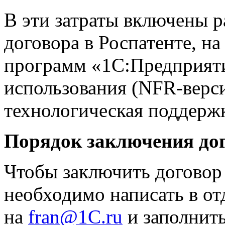
В эти затраты включены р
договора в Роспатенте, н
программ «1С:Предприяти
использования (NFR-верс
технологическая поддерж
Порядок заключения до
Чтобы заключить договор
необходимо написать в о
на
fran@1C.ru
и заполнит