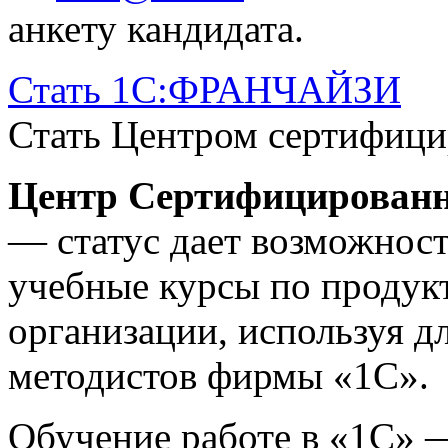
анкету кандидата.
Стать 1С:ФРАНЧАЙЗИ
Стать Центром cертифици
Центр Сертифицированн
— статус дает возможнос
учебные курсы по продук
организации, используя д
методистов фирмы «1С».
Обучение работе в «1С» 