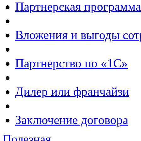
Партнерская программа
Вложения и выгоды сот
Партнерство по «1С»
Дилер или франчайзи
Заключение договора
Полезная