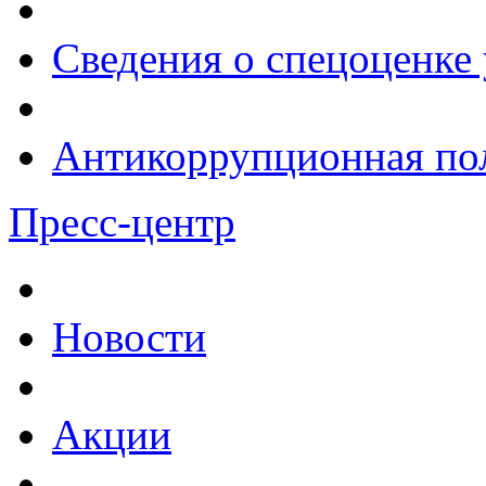
Сведения о спецоценке 
Антикоррупционная по
Пресс-центр
Новости
Акции