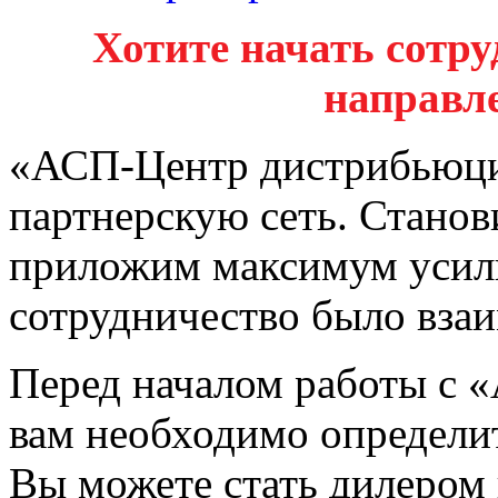
Хотите начать сотру
направл
«АСП-Центр дистрибьюци
партнерскую сеть. Стано
приложим максимум усил
сотрудничество было вза
Перед началом работы с 
вам необходимо определит
Вы можете стать дилером