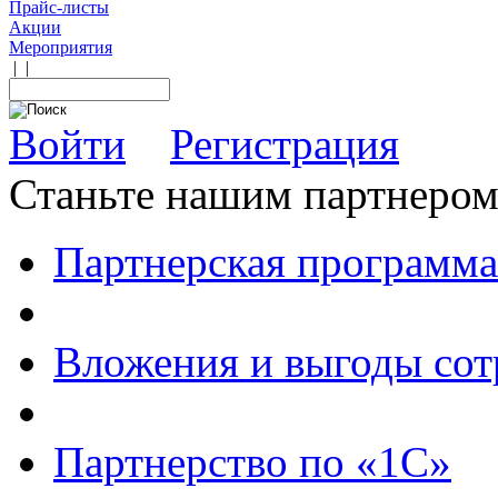
Прайс-листы
Акции
Мероприятия
|
|
Войти
Регистрация
Станьте нашим партнеро
Партнерская программа
Вложения и выгоды сот
Партнерство по «1С»