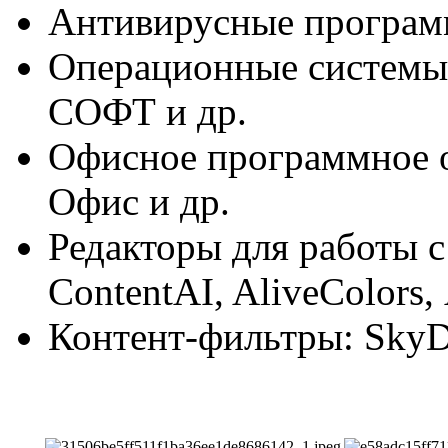
Антивирусные программ
Операционные системы:
СОФТ и др.
Офисное программное 
Офис и др.
Редакторы для работы 
ContentAI, AliveColors
Контент-фильтры: SkyD