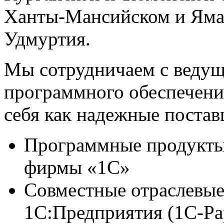
Ханты-Мансийском и Яма
Удмуртия.
Мы сотрудничаем с веду
программного обеспечени
себя как надежные постав
Программные продукты 
фирмы «1С»
Совместные отраслевые
1С:Предприятия (1С-Рар