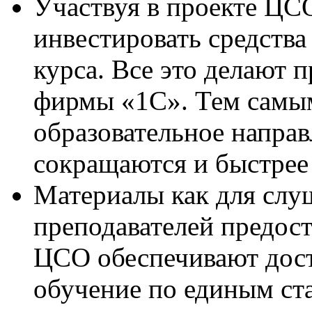
Участвуя в проекте ЦСО
инвестировать средства
курса. Все это делают 
фирмы «1С». Тем самым
образовательное направ
сокращаются и быстрее
Материалы как для слуш
преподавателей предос
ЦСО обеспечивают дост
обучение по единым ст