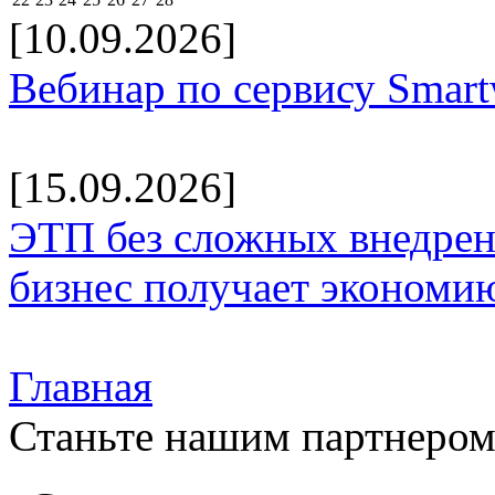
[10.09.2026]
Вебинар по сервису Smar
[15.09.2026]
ЭТП без сложных внедрени
бизнес получает экономию
Главная
Станьте нашим партнеро