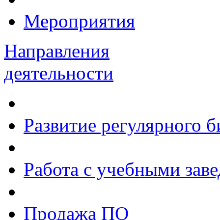
Мероприятия
Направления
деятельности
Развитие регулярного 
Работа с учебными зав
Продажа ПО