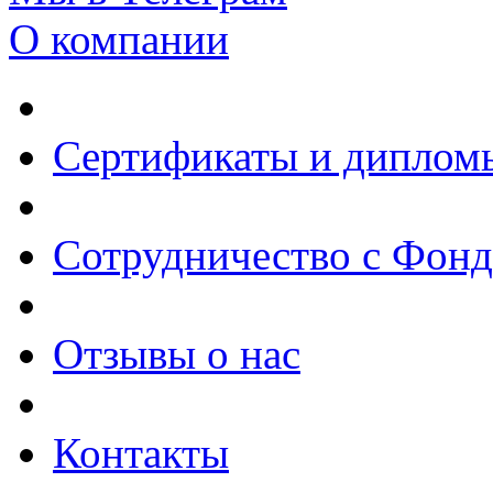
О компании
Сертификаты и диплом
Сотрудничество с Фон
Отзывы о нас
Контакты