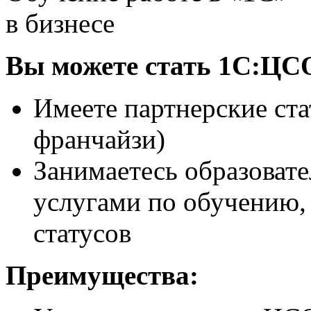
в бизнесе
Вы можете стать 1С:ЦСО
Имеете партнерские ст
франчайзи)
Занимаетесь образоват
услугами по обучению, 
статусов
Преимущества: