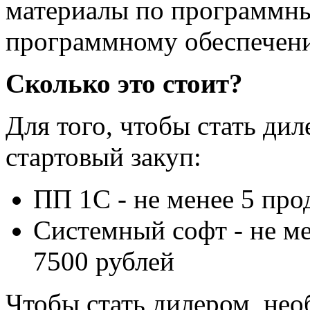
материалы по программны
программному обеспечен
Сколько это стоит?
Для того, чтобы стать ди
стартовый закуп:
ПП 1С - не менее 5 про
Системный софт - не ме
7500 рублей
Чтобы стать дилером, не