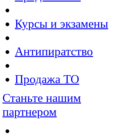
Курсы и экзамены
Антипиратство
Продажа ТО
Станьте нашим
партнером