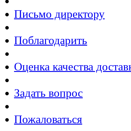
Письмо директору
Поблагодарить
Оценка качества достав
Задать вопрос
Пожаловаться