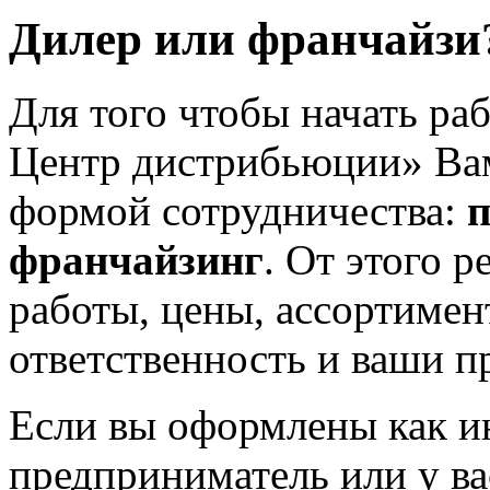
Дилер или франчайзи
Для того чтобы начать ра
Центр дистрибьюции» Вам
формой сотрудничества:
п
франчайзинг
. От этого 
работы, цены, ассортимен
ответственность и ваши пр
Если вы оформлены как 
предприниматель или у ва