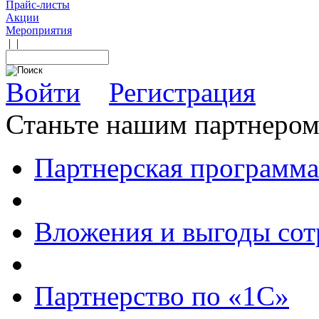
Прайс-листы
Акции
Мероприятия
|
|
Войти
Регистрация
Станьте нашим партнеро
Партнерская программа
Вложения и выгоды сот
Партнерство по «1С»