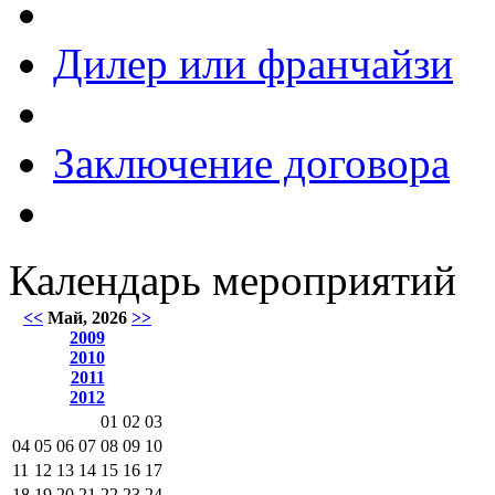
Дилер или франчайзи
Заключение договора
Календарь мероприятий
<<
Май, 2026
>>
2009
2010
2011
2012
01
02
03
04
05
06
07
08
09
10
11
12
13
14
15
16
17
18
19
20
21
22
23
24