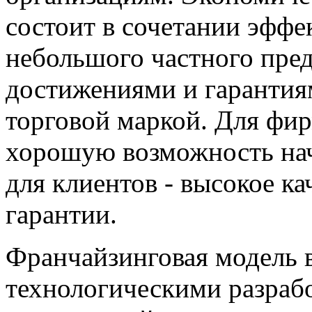
состоит в сочетании эфф
небольшого частного пре
достижениями и гарантия
торговой маркой. Для фир
хорошую возможность нача
для клиентов - высокое к
гарантии.
Франчайзинговая модель 
технологическими разраб