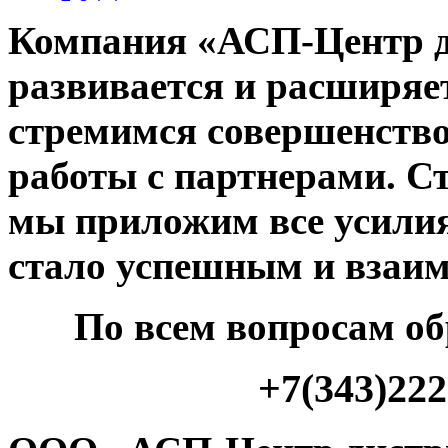
Компания «АСП-Центр д
развивается и расширяе
стремимся совершенство
работы с партнерами. С
мы приложим все усилия
стало успешным и взаи
По всем вопросам о
+7(343)222