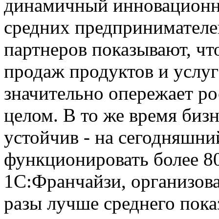
динамичный инновационн
средних предпринимателе
партнеров показывают, чт
продаж продуктов и услу
значительно опережает ро
целом. В то же время биз
устойчив - на сегодняшн
функционировать более 8
1С:Франчайзи, организова
разы лучше среднего показ