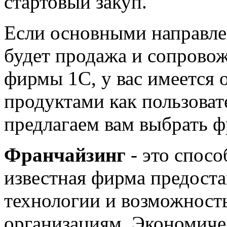
стартовый закуп.
Если основными направле
будет продажа и сопрово
фирмы 1С, у вас имеется
продуктами как пользовате
предлагаем вам выбрать ф
Франчайзинг
- это спосо
известная фирма предоста
технологии и возможность
организациям. Экономиче