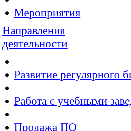
Мероприятия
Направления
деятельности
Развитие регулярного 
Работа с учебными зав
Продажа ПО