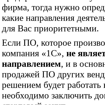
фирма, тогда нужно опред
какие направления деятел
для Вас приоритетными.
Если ПО, которое произво
компания «1С»,
не являе
направлением
, и в осно
продажей ПО других венд
решением будет работать в
необходимо заключить дог