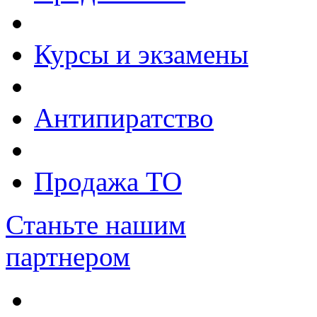
Курсы и экзамены
Антипиратство
Продажа ТО
Станьте нашим
партнером