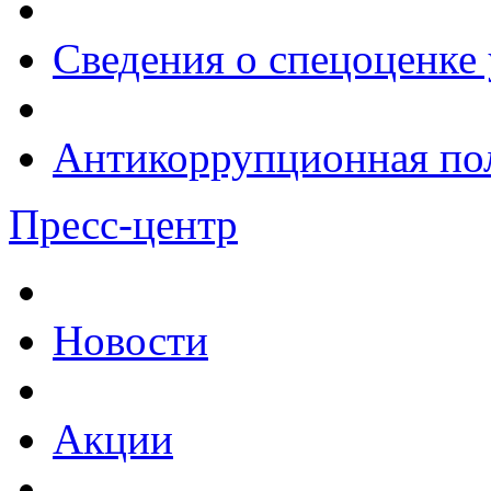
Сведения о спецоценке 
Антикоррупционная по
Пресс-центр
Новости
Акции