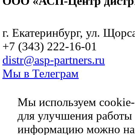
ООО «АСП-Центр дистр
Политика конфиденциаль
г. Екатеринбург, ул. Щорс
+7 (343) 222-16-01
distr@asp-partners.ru
Мы в Телеграм
Мы используем cookie-
для улучшения работы
информацию можно на