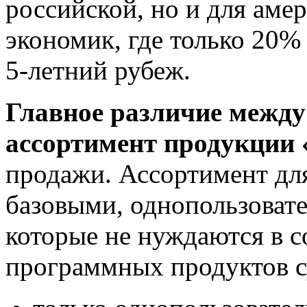
российской, но и для аме
экономик, где только 20%
5-летний рубеж.
Главное различие между
ассортимент продукции 
продажи. Ассортимент дл
базовыми, однопользоват
которые не нуждаются в 
программных продуктов с