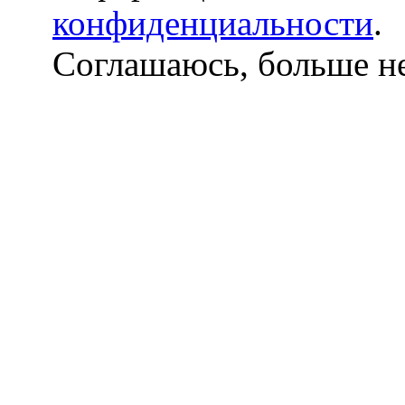
конфиденциальности
.
Соглашаюсь, больше не