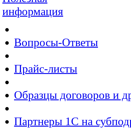
информация
Вопросы-Ответы
Прайс-листы
Образцы договоров и д
Партнеры 1С на субпод