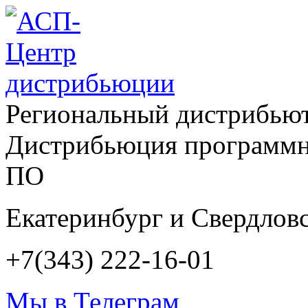
Региональный дистрибью
Дистрибьюция программн
ПО
Екатеринбург и Свердловс
+7(343) 222-16-01
Мы в Телеграм