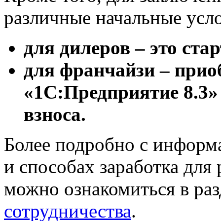
различные начальные усл
для дилеров – это ста
для франчайзи – прио
«1С:Предприятие 8.3»
взноса.
Более подробно с информ
и способах заработка для
можно ознакомиться в ра
сотрудничества
.