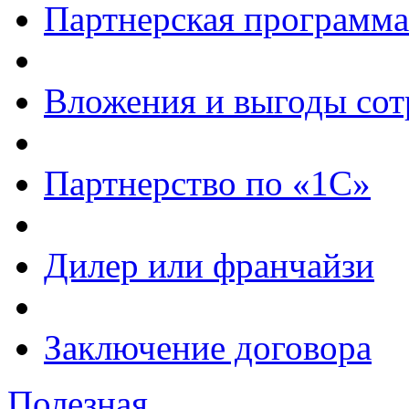
Партнерская программа
Вложения и выгоды сот
Партнерство по «1С»
Дилер или франчайзи
Заключение договора
Полезная