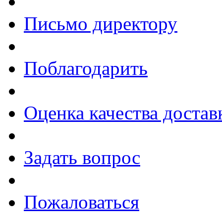
Письмо директору
Поблагодарить
Оценка качества достав
Задать вопрос
Пожаловаться