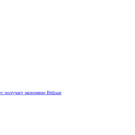
ес получает экономию Bidzaar