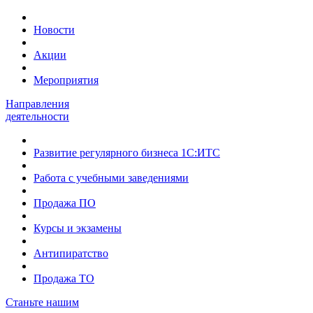
Новости
Акции
Мероприятия
Направления
деятельности
Развитие регулярного бизнеса 1С:ИТС
Работа с учебными заведениями
Продажа ПО
Курсы и экзамены
Антипиратство
Продажа ТО
Станьте нашим