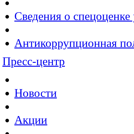
Сведения о спецоценке 
Антикоррупционная по
Пресс-центр
Новости
Акции