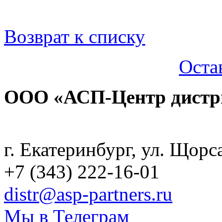
Возврат к списку
Оста
ООО «АСП-Центр дистр
Политика конфиденциаль
г. Екатеринбург, ул. Щорс
+7 (343) 222-16-01
distr@asp-partners.ru
Мы в Телеграм