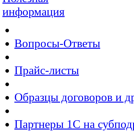
информация
Вопросы-Ответы
Прайс-листы
Образцы договоров и д
Партнеры 1С на субпод