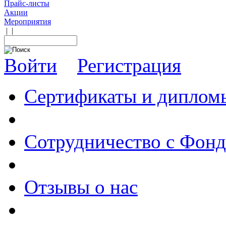
Прайс-листы
Акции
Мероприятия
|
|
Войти
Регистрация
Сертификаты и диплом
Сотрудничество с Фон
Отзывы о нас