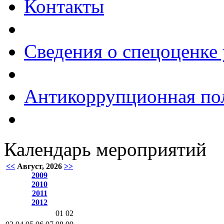
Контакты
Сведения о спецоценке 
Антикоррупционная по
Календарь мероприятий
<<
Август, 2026
>>
2009
2010
2011
2012
01
02