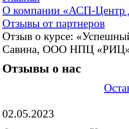
О компании «АСП-Центр
Отзывы от партнеров
Отзыв о курсе: «Успешный
Савина, ООО НПЦ «РИЦ»,
Отзывы о нас
Оста
02.05.2023