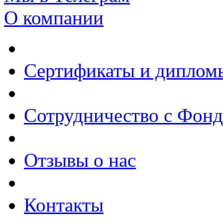
О компании
Сертификаты и диплом
Сотрудничество с Фон
Отзывы о нас
Контакты