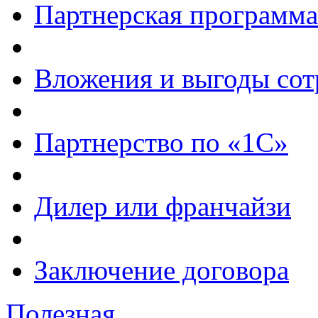
Партнерская программа
Вложения и выгоды сот
Партнерство по «1С»
Дилер или франчайзи
Заключение договора
Полезная