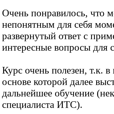
Очень понравилось, что м
непонятным для себя мом
развернутый ответ с прим
интересные вопросы для с
Курс очень полезен, т.к. в
основе которой далее выст
дальнейшее обучение (не
специалиста ИТС).