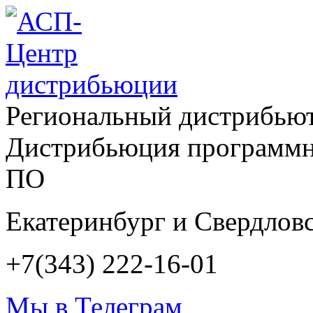
Региональный дистрибью
Дистрибьюция программн
ПО
Екатеринбург и Свердловс
+7(343) 222-16-01
Мы в Телеграм