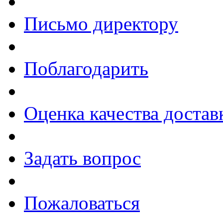
Письмо директору
Поблагодарить
Оценка качества достав
Задать вопрос
Пожаловаться