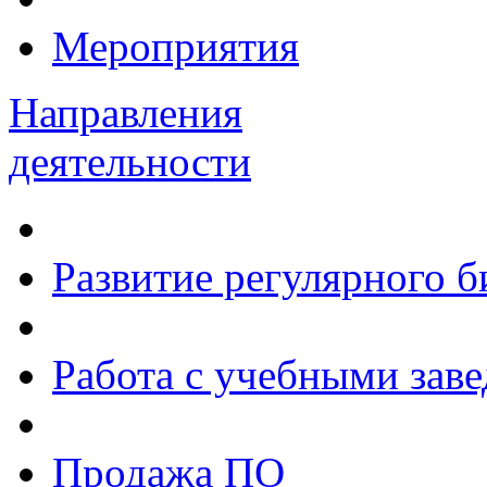
Мероприятия
Направления
деятельности
Развитие регулярного 
Работа с учебными зав
Продажа ПО