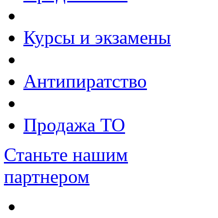
Курсы и экзамены
Антипиратство
Продажа ТО
Станьте нашим
партнером