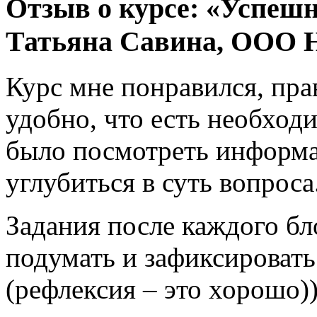
Отзыв о курсе: «Успешн
Татьяна Савина, ООО Н
Курс мне понравился, пра
удобно, что есть необхо
было посмотреть информа
углубиться в суть вопроса
Задания после каждого бл
подумать и зафиксироват
(рефлексия – это хорошо))