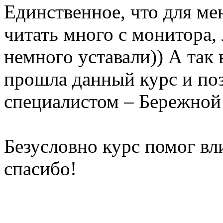
Единственное, что для ме
читать много с монитора,
немного уставали)) А так 
прошла данный курс и по
специалистом – Бережной
Безусловно курс помог вли
спасибо!