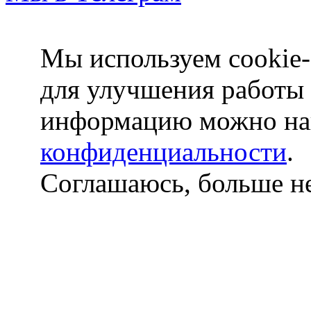
Мы используем cookie-
для улучшения работы
информацию можно на
конфиденциальности
.
Соглашаюсь, больше не