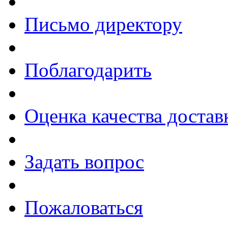
Письмо директору
Поблагодарить
Оценка качества достав
Задать вопрос
Пожаловаться