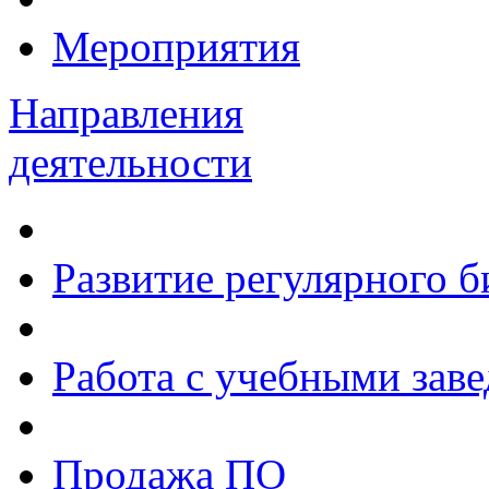
Мероприятия
Направления
деятельности
Развитие регулярного 
Работа с учебными зав
Продажа ПО