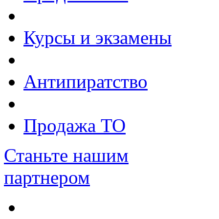
Курсы и экзамены
Антипиратство
Продажа ТО
Станьте нашим
партнером