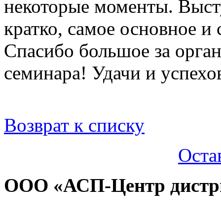
некоторые моменты. Выст
кратко, самое основное и 
Спасибо большое за орга
семинара! Удачи и успехо
Возврат к списку
Оста
ООО «АСП-Центр дистр
Политика конфиденциаль