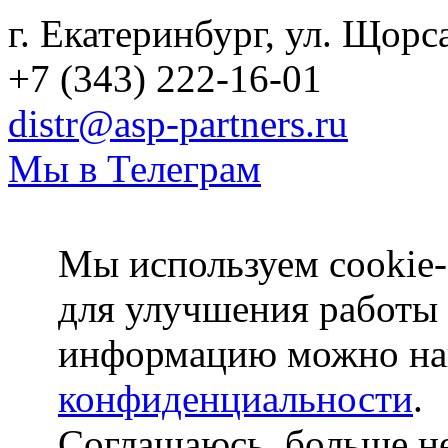
г. Екатеринбург, ул. Щорс
+7 (343) 222-16-01
distr@asp-partners.ru
Мы в Телеграм
Мы используем cookie-
для улучшения работы
информацию можно на
конфиденциальности
.
Соглашаюсь, больше не