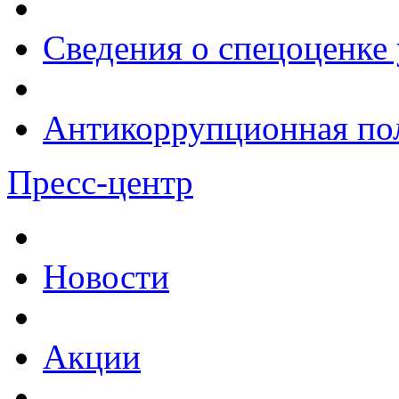
Сведения о спецоценке 
Антикоррупционная по
Пресс-центр
Новости
Акции