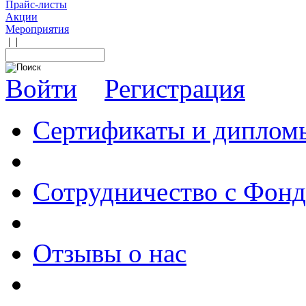
Прайс-листы
Акции
Мероприятия
|
|
Войти
Регистрация
Сертификаты и диплом
Сотрудничество с Фон
Отзывы о нас