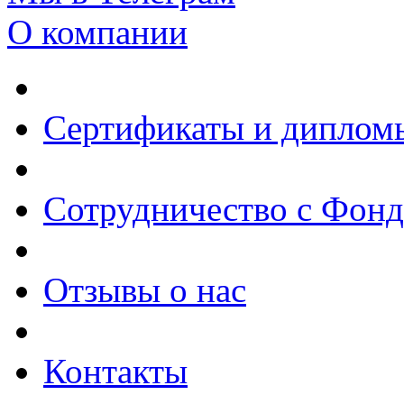
О компании
Сертификаты и диплом
Сотрудничество с Фон
Отзывы о нас
Контакты