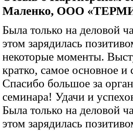
Маленко, ООО «ТЕРМИ
Была только на деловой ча
этом зарядилась позитиво
некоторые моменты. Выст
кратко, самое основное и 
Спасибо большое за орга
семинара! Удачи и успехо
Была только на деловой ча
этом зарядилась позитиво