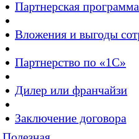
Партнерская программа
Вложения и выгоды сот
Партнерство по «1С»
Дилер или франчайзи
Заключение договора
Полезная