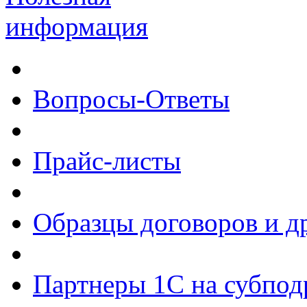
информация
Вопросы-Ответы
Прайс-листы
Образцы договоров и д
Партнеры 1С на субпод