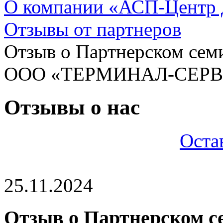
О компании «АСП-Центр
Отзывы от партнеров
Отзыв о Партнерском семи
ООО «ТЕРМИНАЛ-СЕРВИС
Отзывы о нас
Оста
25.11.2024
Отзыв о Партнерском се