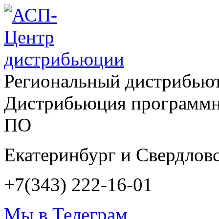
Региональный дистрибью
Дистрибьюция программн
ПО
Екатеринбург и Свердловс
+7(343) 222-16-01
Мы в Телеграм