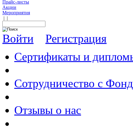
Прайс-листы
Акции
Мероприятия
|
|
Войти
Регистрация
Сертификаты и диплом
Сотрудничество с Фон
Отзывы о нас