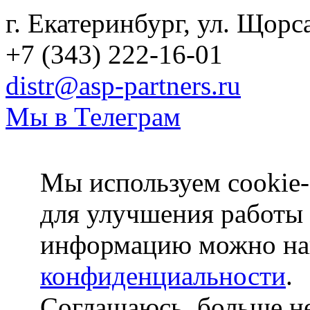
г. Екатеринбург, ул. Щорс
+7 (343) 222-16-01
distr@asp-partners.ru
Мы в Телеграм
Мы используем cookie-
для улучшения работы
информацию можно на
конфиденциальности
.
Соглашаюсь, больше не