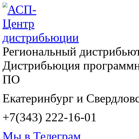
Региональный дистрибью
Дистрибьюция программн
ПО
Екатеринбург и Свердловс
+7(343) 222-16-01
Мы в Телеграм