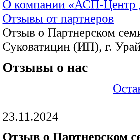
О компании «АСП-Центр
Отзывы от партнеров
Отзыв о Партнерском сем
Суковатицин (ИП), г. Ура
Отзывы о нас
Оста
23.11.2024
Отзыв о Партнерском се