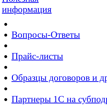
информация
Вопросы-Ответы
Прайс-листы
Образцы договоров и д
Партнеры 1С на субпод