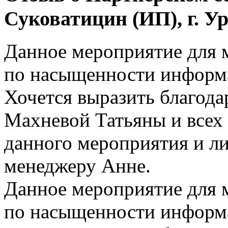
Суковатицин (ИП), г. У
Данное мероприятие для 
по насыщенности информа
Хочется выразить благод
Махневой Татьяны и всех 
данного мероприятия и л
менеджеру Анне.
Данное мероприятие для 
по насыщенности информа