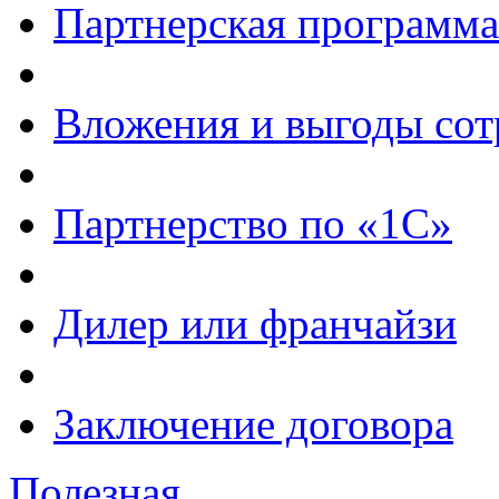
Партнерская программа
Вложения и выгоды сот
Партнерство по «1С»
Дилер или франчайзи
Заключение договора
Полезная