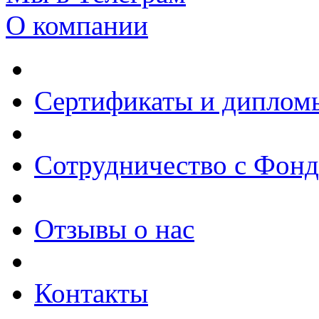
О компании
Сертификаты и диплом
Сотрудничество с Фон
Отзывы о нас
Контакты