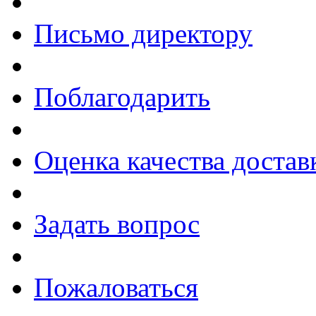
Письмо директору
Поблагодарить
Оценка качества достав
Задать вопрос
Пожаловаться