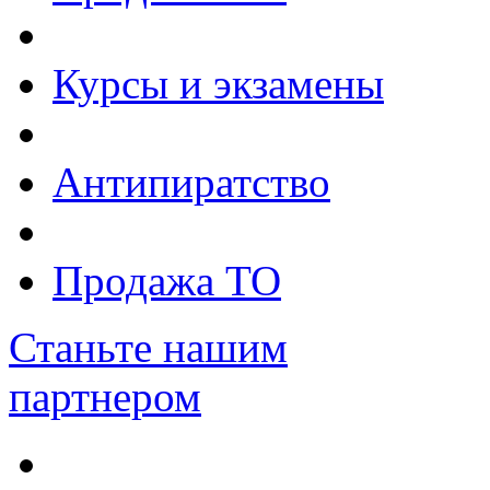
Курсы и экзамены
Антипиратство
Продажа ТО
Станьте нашим
партнером