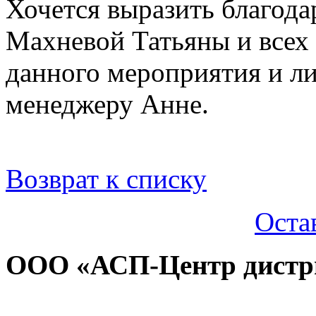
Хочется выразить благод
Махневой Татьяны и всех 
данного мероприятия и л
менеджеру Анне.
Возврат к списку
Оста
ООО «АСП-Центр дистр
Политика конфиденциаль