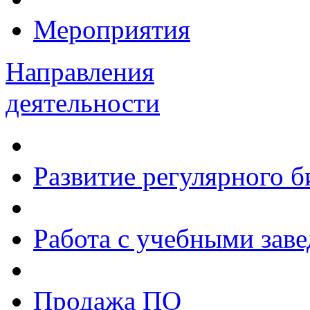
Мероприятия
Направления
деятельности
Развитие регулярного 
Работа с учебными зав
Продажа ПО