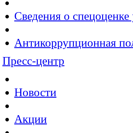
Сведения о спецоценке 
Антикоррупционная по
Пресс-центр
Новости
Акции