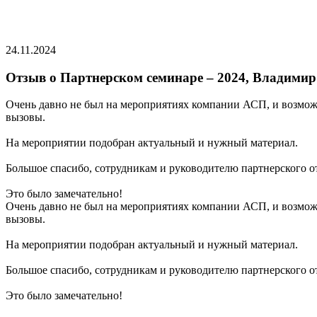
24.11.2024
Отзыв о Партнерском семинаре – 2024, Владимир 
Очень давно не был на мероприятиях компании АСП, и возможн
вызовы.
На мероприятии подобран актуальный и нужный материал.
Большое спасибо, сотрудникам и руководителю партнерского 
Это было замечательно!
Очень давно не был на мероприятиях компании АСП, и возможн
вызовы.
На мероприятии подобран актуальный и нужный материал.
Большое спасибо, сотрудникам и руководителю партнерского 
Это было замечательно!