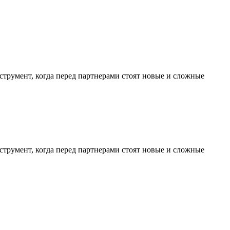
трумент, когда перед партнерами стоят новые и сложные
трумент, когда перед партнерами стоят новые и сложные