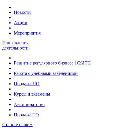
Новости
Акции
Мероприятия
Направления
деятельности
Развитие регулярного бизнеса 1С:ИТС
Работа с учебными заведениями
Продажа ПО
Курсы и экзамены
Антипиратство
Продажа ТО
Станьте нашим