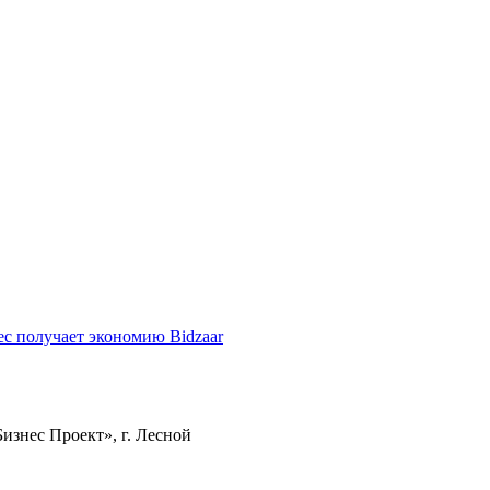
ес получает экономию Bidzaar
изнес Проект», г. Лесной