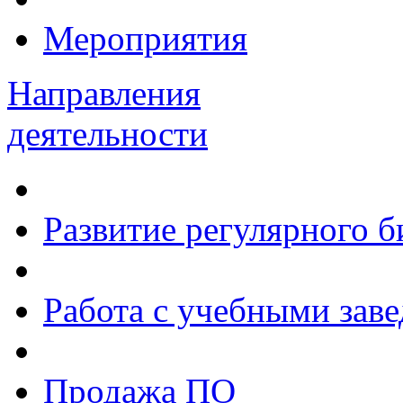
Мероприятия
Направления
деятельности
Развитие регулярного 
Работа с учебными зав
Продажа ПО