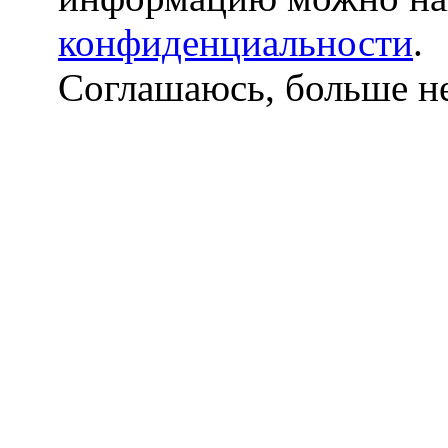
конфиденциальности
.
Соглашаюсь, больше не