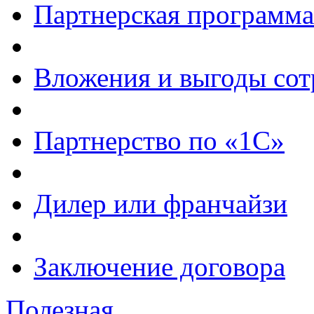
Партнерская программа
Вложения и выгоды сот
Партнерство по «1С»
Дилер или франчайзи
Заключение договора
Полезная