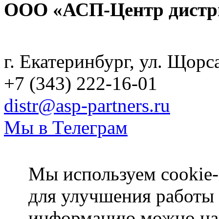
ООО «АСП-Центр дистр
Политика конфиденциаль
г. Екатеринбург, ул. Щорс
+7 (343) 222-16-01
distr@asp-partners.ru
Мы в Телеграм
Мы используем cookie-
для улучшения работы
информацию можно на