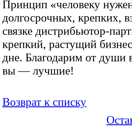
Принцип «человеку нужен
долгосрочных, крепких, 
связке дистрибьютор-партн
крепкий, растущий бизнес
дне. Благодарим от души 
вы — лучшие!
Возврат к списку
Оста