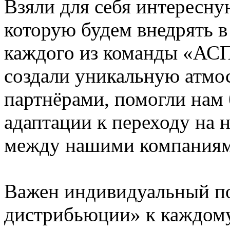
Взяли для себя интересн
которую будем внедрять в
каждого из команды «АС
создали уникальную атмо
партнёрами, помогли нам
адаптации к переходу на 
между нашими компаниям
Важен индивидуальный п
дистрибьюции» к каждому 