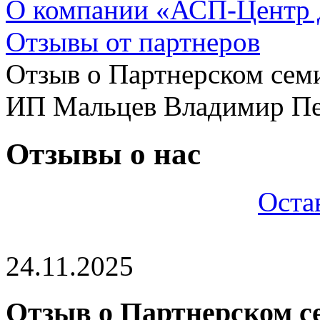
О компании «АСП-Центр
Отзывы от партнеров
Отзыв о Партнерском сем
ИП Мальцев Владимир П
Отзывы о нас
Оста
24.11.2025
Отзыв о Партнерском с