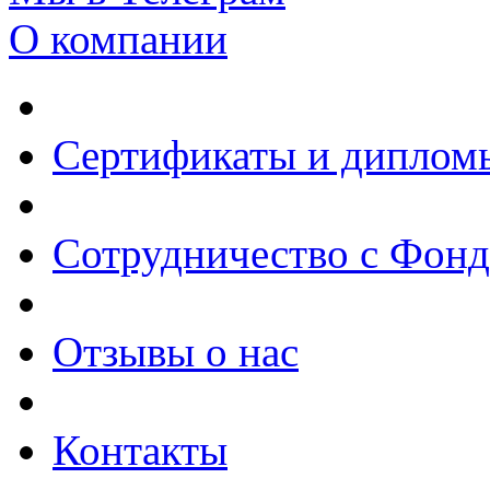
О компании
Сертификаты и диплом
Сотрудничество с Фон
Отзывы о нас
Контакты