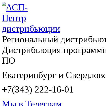
Региональный дистрибью
Дистрибьюция программн
ПО
Екатеринбург и Свердловс
+7(343) 222-16-01
Мы в Телеграм