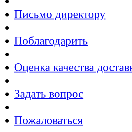
Письмо директору
Поблагодарить
Оценка качества достав
Задать вопрос
Пожаловаться