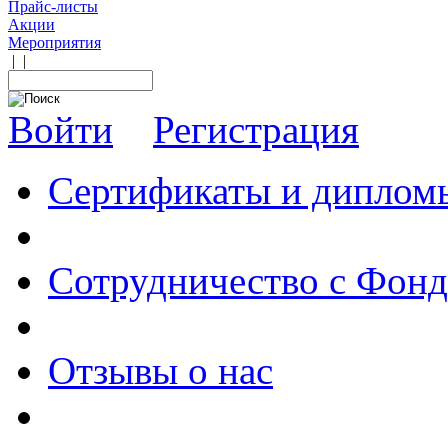
Прайс-листы
Акции
Мероприятия
|
|
Войти
Регистрация
Сертификаты и диплом
Сотрудничество с Фон
Отзывы о нас