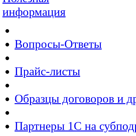
информация
Вопросы-Ответы
Прайс-листы
Образцы договоров и д
Партнеры 1С на субпод