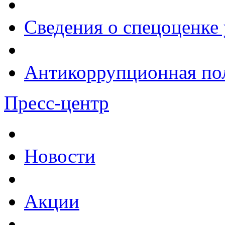
Сведения о спецоценке 
Антикоррупционная по
Пресс-центр
Новости
Акции