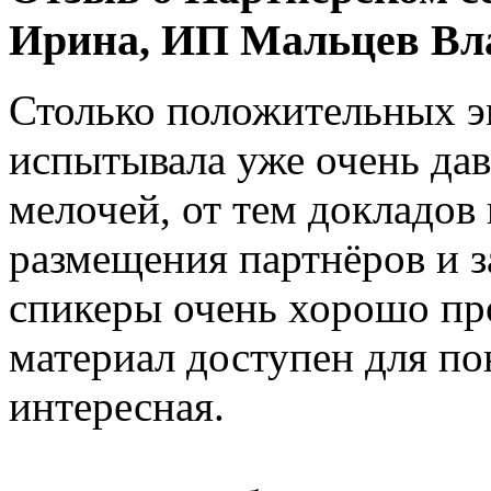
Ирина, ИП Мальцев Вл
Столько положительных эм
испытывала уже очень дав
мелочей, от тем докладов 
размещения партнёров и з
спикеры очень хорошо пр
материал доступен для по
интересная.