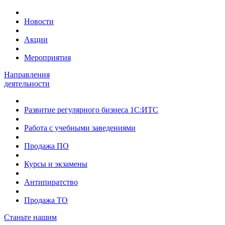
Новости
Акции
Мероприятия
Направления
деятельности
Развитие регулярного бизнеса 1С:ИТС
Работа с учебными заведениями
Продажа ПО
Курсы и экзамены
Антипиратство
Продажа ТО
Станьте нашим