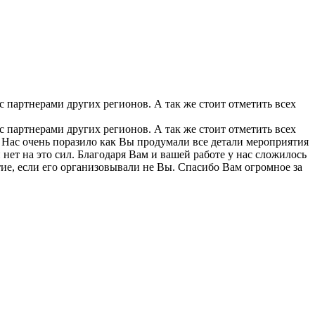
партнерами других регионов. А так же стоит отметить всех
партнерами других регионов. А так же стоит отметить всех
 Нас очень поразило как Вы продумали все детали мероприятия
 нет на это сил. Благодаря Вам и вашей работе у нас сложилось
тие, если его организовывали не Вы. Спасибо Вам огромное за