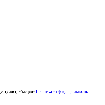
Центр дистрибьюции»
Политика конфиденциальности.