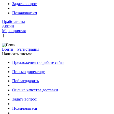
Задать вопрос
Пожаловаться
Прайс-листы
Акции
Мероприятия
|
|
Войти
Регистрация
Написать письмо
Предложения по работе сайта
Письмо директору
Поблагодарить
Оценка качества доставки
Задать вопрос
Пожаловаться