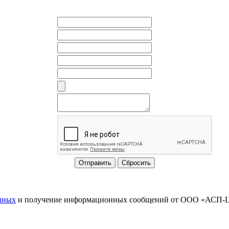
нных
и получение информационных сообщений от ООО «АСП-