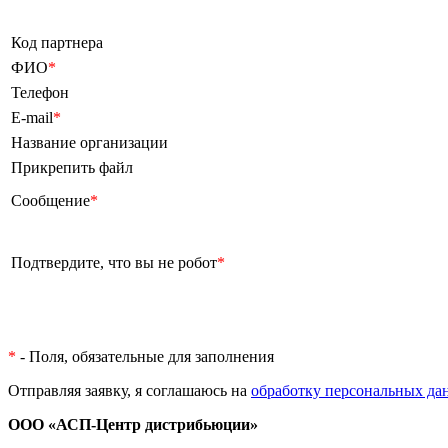
Код партнера
ФИО
*
Телефон
E-mail
*
Название организации
Прикрепить файл
Сообщение
*
Подтвердите, что вы не робот
*
*
- Поля, обязательные для заполнения
Отправляя заявку, я соглашаюсь на
обработку персональных да
ООО «АСП-Центр дистрибьюции»
Политика конфиденциальности