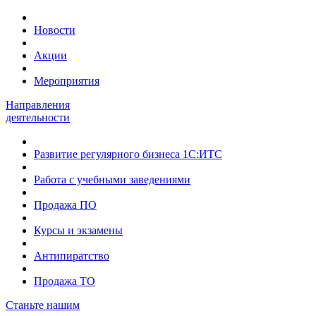
Новости
Акции
Мероприятия
Направления
деятельности
Развитие регулярного бизнеса 1С:ИТС
Работа с учебными заведениями
Продажа ПО
Курсы и экзамены
Антипиратство
Продажа ТО
Станьте нашим