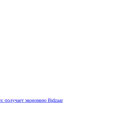
ес получает экономию Bidzaar