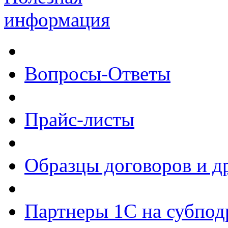
информация
Вопросы-Ответы
Прайс-листы
Образцы договоров и д
Партнеры 1С на субпод