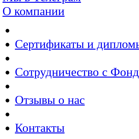
О компании
Сертификаты и диплом
Сотрудничество с Фон
Отзывы о нас
Контакты