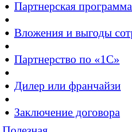
Партнерская программа
Вложения и выгоды сот
Партнерство по «1С»
Дилер или франчайзи
Заключение договора
Полезная