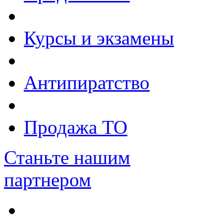
Курсы и экзамены
Антипиратство
Продажа ТО
Станьте нашим
партнером