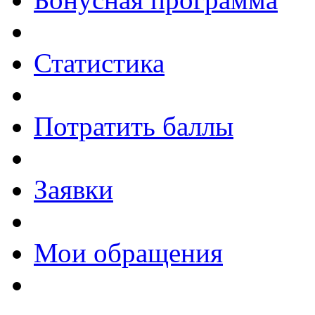
Статистика
Потратить баллы
Заявки
Мои обращения