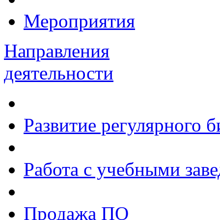
Мероприятия
Направления
деятельности
Развитие регулярного 
Работа с учебными зав
Продажа ПО