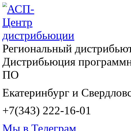
Региональный дистрибью
Дистрибьюция программн
ПО
Екатеринбург и Свердловс
+7(343) 222-16-01
Мы в Телеграм