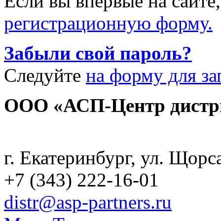
Если вы впервые на сайте
регистрационную форму.
Забыли свой пароль?
Следуйте
на форму для за
ООО «АСП-Центр дистр
Политика конфиденциаль
г. Екатеринбург, ул. Щорс
+7 (343) 222-16-01
distr@asp-partners.ru