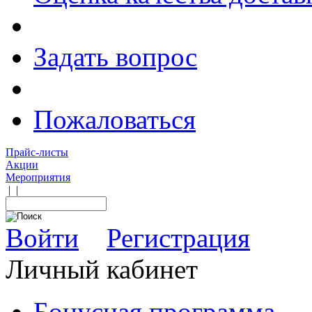
Задать вопрос
Пожаловаться
Прайс-листы
Акции
Мероприятия
|
|
Войти
Регистрация
Личный кабинет
Бонусная программа