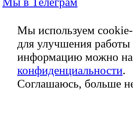
Мы в Телеграм
Мы используем cookie-
для улучшения работы
информацию можно на
конфиденциальности
.
Соглашаюсь, больше не