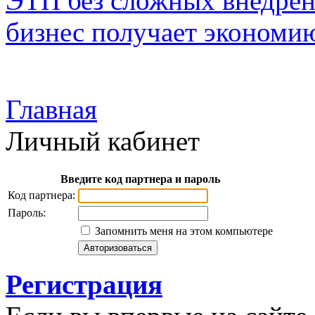
ЭТП без сложных внедрени
бизнес получает экономию
Главная
Личный кабинет
Введите код партнера и пароль
Код партнера:
Пароль:
Запомнить меня на этом компьютере
Регистрация