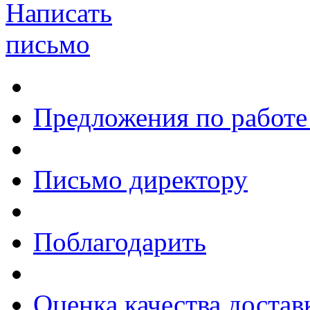
Написать
письмо
Предложения по работе
Письмо директору
Поблагодарить
Оценка качества достав