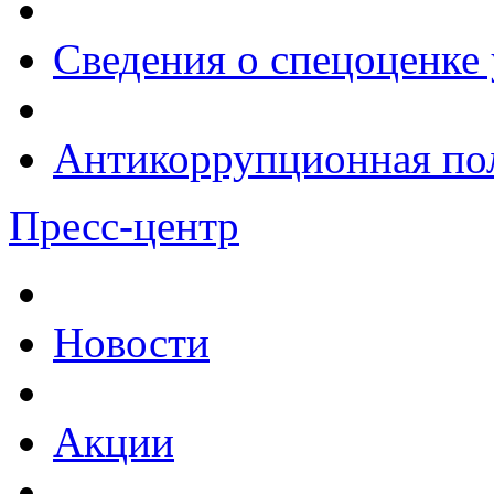
Сведения о спецоценке 
Антикоррупционная по
Пресс-центр
Новости
Акции