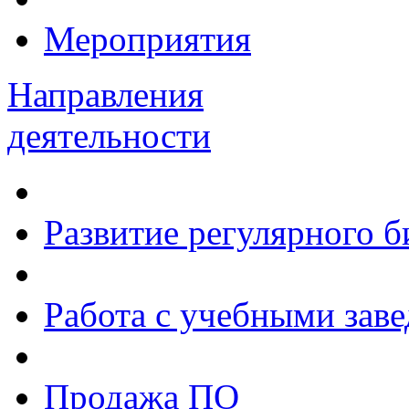
Мероприятия
Направления
деятельности
Развитие регулярного 
Работа с учебными зав
Продажа ПО