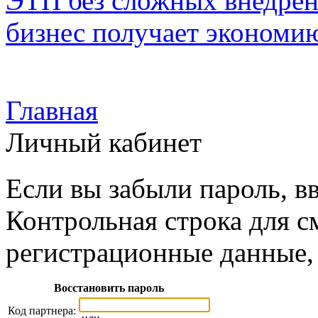
ЭТП без сложных внедрени
бизнес получает экономию
Главная
Личный кабинет
Если вы забыли пароль, вв
Контрольная строка для с
регистрационные данные, 
Восстановить пароль
Код партнера: