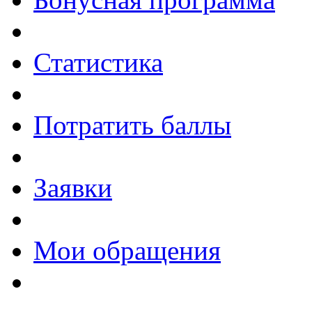
Статистика
Потратить баллы
Заявки
Мои обращения