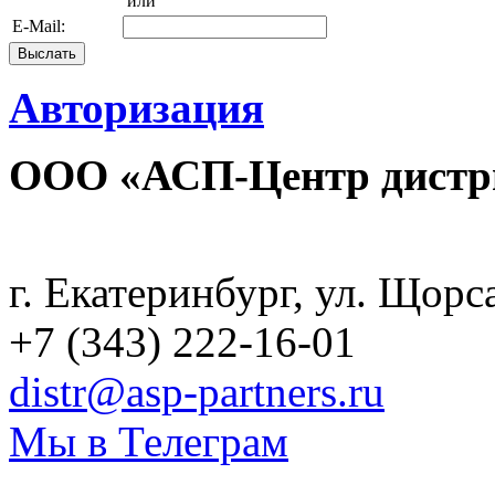
или
E-Mail:
Авторизация
ООО «АСП-Центр дистр
Политика конфиденциаль
г. Екатеринбург, ул. Щорс
+7 (343) 222-16-01
distr@asp-partners.ru
Мы в Телеграм