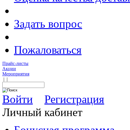
Задать вопрос
Пожаловаться
Прайс-листы
Акции
Мероприятия
|
|
Войти
Регистрация
Личный кабинет
Бонусная программа