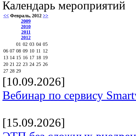
Календарь мероприятий
<<
Февраль, 2012
>>
2009
2010
2011
2012
01
02
03
04
05
06
07
08
09
10
11
12
13
14
15
16
17
18
19
20
21
22
23
24
25
26
27
28
29
[10.09.2026]
Вебинар по сервису Smar
[15.09.2026]