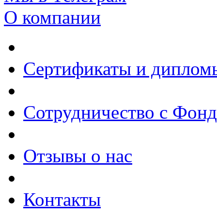
О компании
Сертификаты и диплом
Сотрудничество с Фон
Отзывы о нас
Контакты