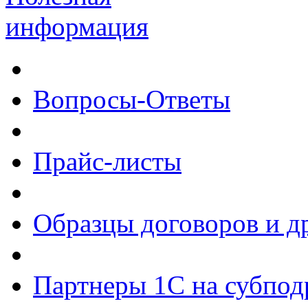
информация
Вопросы-Ответы
Прайс-листы
Образцы договоров и д
Партнеры 1С на субпод