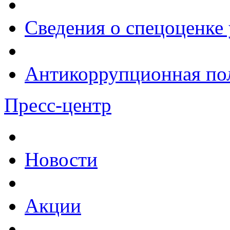
Сведения о спецоценке 
Антикоррупционная по
Пресс-центр
Новости
Акции