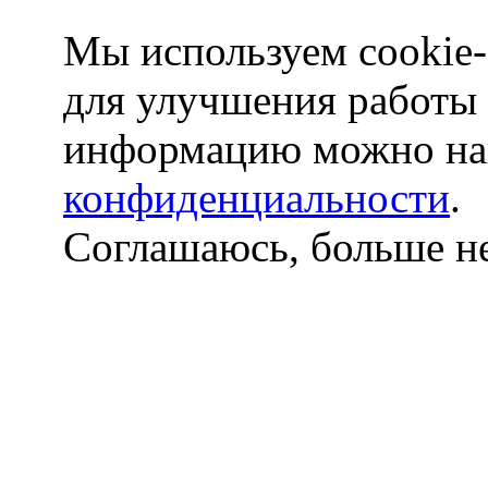
Мы используем cookie-
для улучшения работы
информацию можно на
конфиденциальности
.
Соглашаюсь, больше не