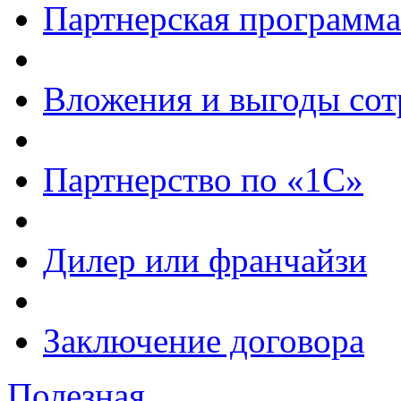
Партнерская программа
Вложения и выгоды сот
Партнерство по «1С»
Дилер или франчайзи
Заключение договора
Полезная