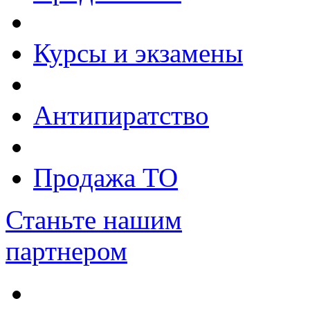
Курсы и экзамены
Антипиратство
Продажа ТО
Станьте нашим
партнером