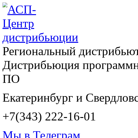
Региональный дистрибью
Дистрибьюция программн
ПО
Екатеринбург и Свердловс
+7(343) 222-16-01
Мы в Телеграм