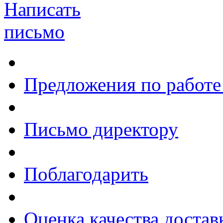
Написать
письмо
Предложения по работе
Письмо директору
Поблагодарить
Оценка качества достав