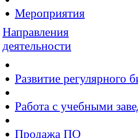
Мероприятия
Направления
деятельности
Развитие регулярного 
Работа с учебными зав
Продажа ПО