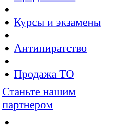
Курсы и экзамены
Антипиратство
Продажа ТО
Станьте нашим
партнером