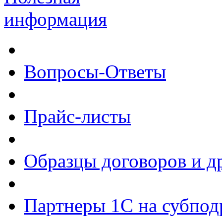
информация
Вопросы-Ответы
Прайс-листы
Образцы договоров и д
Партнеры 1С на субпод