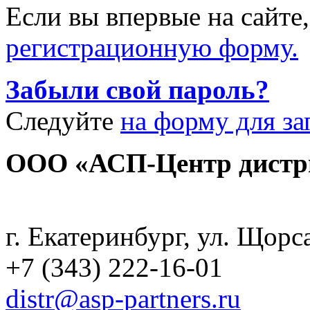
Если вы впервые на сайте
регистрационную форму.
Забыли свой пароль?
Следуйте
на форму для за
ООО «АСП-Центр дистр
Политика конфиденциаль
г. Екатеринбург, ул. Щорс
+7 (343) 222-16-01
distr@asp-partners.ru