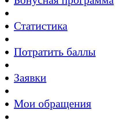
Статистика
Потратить баллы
Заявки
Мои обращения