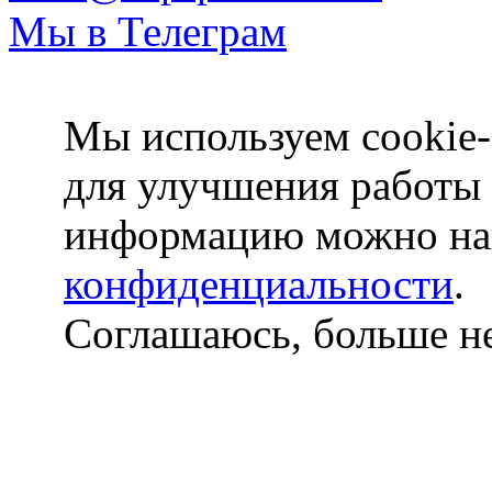
Мы в Телеграм
Мы используем cookie-
для улучшения работы
информацию можно на
конфиденциальности
.
Соглашаюсь, больше не