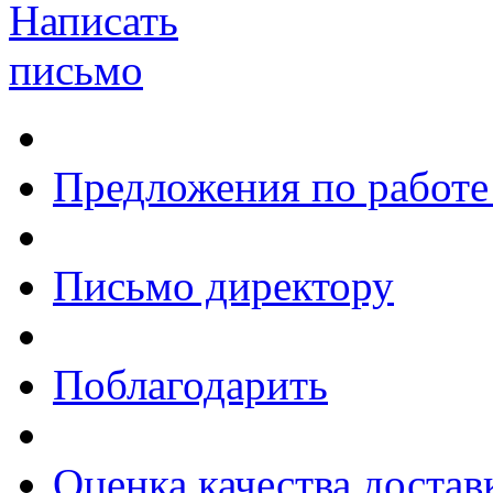
Написать
письмо
Предложения по работе
Письмо директору
Поблагодарить
Оценка качества достав