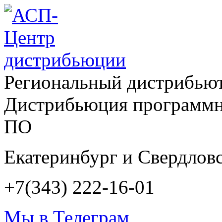
Региональный дистрибью
Дистрибьюция программн
ПО
Екатеринбург и Свердловс
+7(343) 222-16-01
Мы в Телеграм