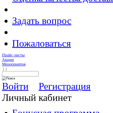
Задать вопрос
Пожаловаться
Прайс-листы
Акции
Мероприятия
|
|
Войти
Регистрация
Личный кабинет
Бонусная программа