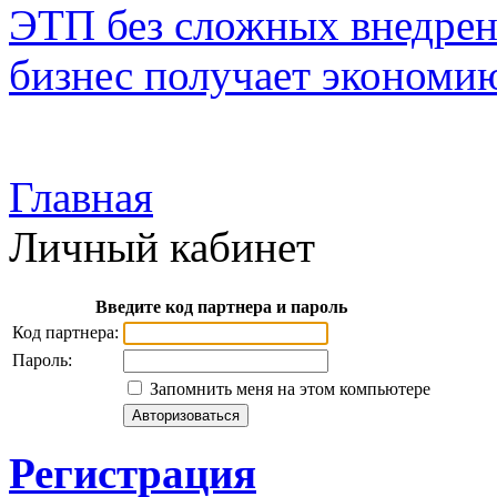
ЭТП без сложных внедрени
бизнес получает экономию
Главная
Личный кабинет
Введите код партнера и пароль
Код партнера:
Пароль:
Запомнить меня на этом компьютере
Регистрация