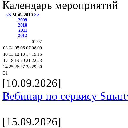
Календарь мероприятий
<<
Май, 2010
>>
2009
2010
2011
2012
01
02
03
04
05
06
07
08
09
10
11
12
13
14
15
16
17
18
19
20
21
22
23
24
25
26
27
28
29
30
31
[10.09.2026]
Вебинар по сервису Smar
[15.09.2026]