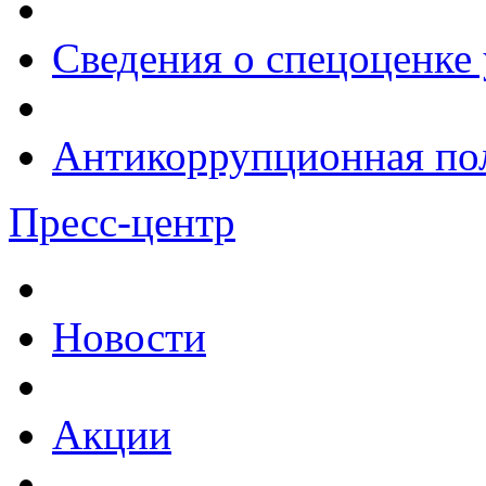
Сведения о спецоценке 
Антикоррупционная по
Пресс-центр
Новости
Акции