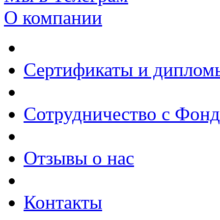
О компании
Сертификаты и диплом
Сотрудничество с Фон
Отзывы о нас
Контакты