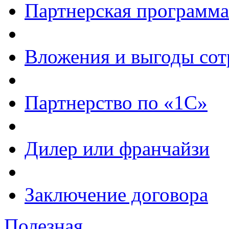
Партнерская программа
Вложения и выгоды сот
Партнерство по «1С»
Дилер или франчайзи
Заключение договора
Полезная