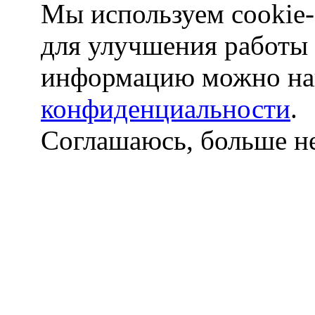
Мы используем cookie-
для улучшения работы
информацию можно на
конфиденциальности
.
Соглашаюсь, больше не