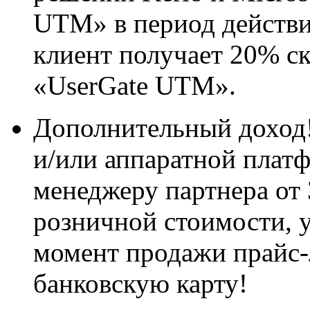
UTM» в период действи
клиент получает 20% с
«UserGate UTM».
Дополнительный доход
и/или аппаратной плат
менеджеру партнера от
розничной стоимости, 
момент продажи прайс-
банковскую карту!