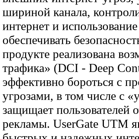
шириной канала, контроли
интернет и использование
обеспечивать безопасност
продукте реализована воз
трафика» (DCI - Deep Cont
эффективно бороться с п
угрозами, в том числе с «
защищает пользователей о
рекламы. UserGate UTM я
быстрых и надежных инт