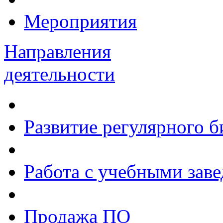
Мероприятия
Направления
деятельности
Развитие регулярного 
Работа с учебными зав
Продажа ПО