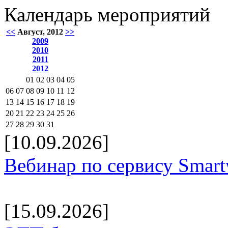
Календарь мероприятий
<<
Август, 2012
>>
2009
2010
2011
2012
01
02
03
04
05
06
07
08
09
10
11
12
13
14
15
16
17
18
19
20
21
22
23
24
25
26
27
28
29
30
31
[10.09.2026]
Вебинар по сервису Smar
[15.09.2026]