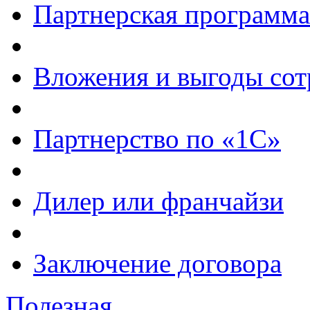
Партнерская программа
Вложения и выгоды сот
Партнерство по «1С»
Дилер или франчайзи
Заключение договора
Полезная