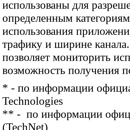
использованы для разреше
определенным категориям 
использования приложени
трафику и ширине канала
позволяет мониторить исп
возможность получения п
* - по информации официа
Technologies
** - по информации офици
(TechNet)