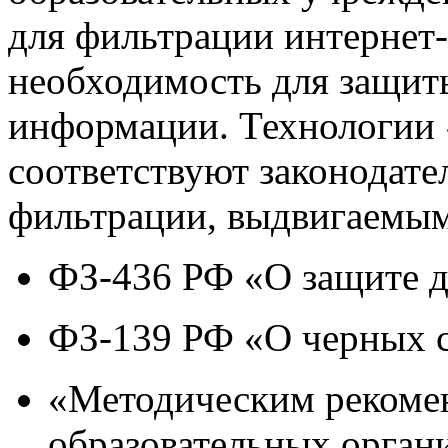
для фильтрации интернет-
необходимость для защиты
информации. Технологии
соответствуют законодат
фильтрации, выдвигаемым
ФЗ-436 РФ «О защите д
ФЗ-139 РФ «О черных 
«Методическим рекоме
образовательных орган