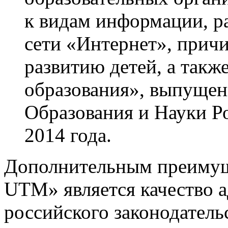
к видам информации, р
сети «Интернет», прич
развитию детей, а такж
образования», выпуще
Образования и Науки Р
2014 года.
Дополнительным преимущ
UTM» является качество 
российского законодатель