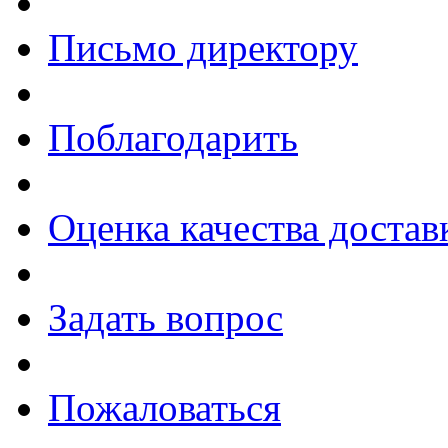
Письмо директору
Поблагодарить
Оценка качества достав
Задать вопрос
Пожаловаться