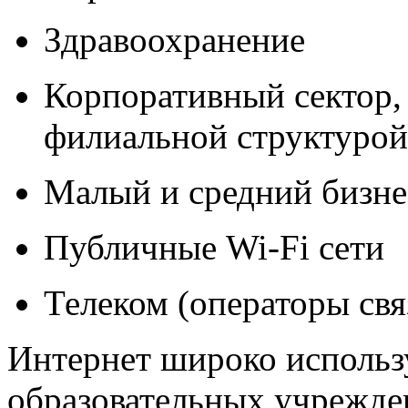
Здравоохранение
Корпоративный сектор, 
филиальной структурой
Малый и средний бизне
Публичные Wi-Fi сети
Телеком (операторы свя
Интернет широко использу
образовательных учрежде