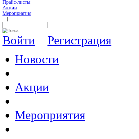
Прайс-листы
Акции
Мероприятия
|
|
Войти
Регистрация
Новости
Акции
Мероприятия