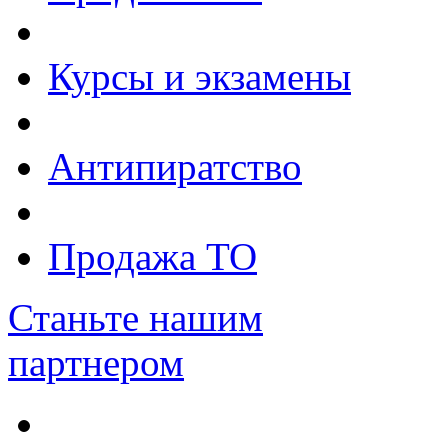
Курсы и экзамены
Антипиратство
Продажа ТО
Станьте нашим
партнером