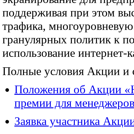
поддерживая при этом вы
трафика, многоуровневую
гранулярных политик к по
использование интернет-к
Полные условия Акции и 
Положения об Акции «
премии для менеджеров
Заявка участника Акци