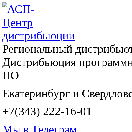
Региональный дистрибью
Дистрибьюция программн
ПО
Екатеринбург и Свердловс
+7(343) 222-16-01
Мы в Телеграм