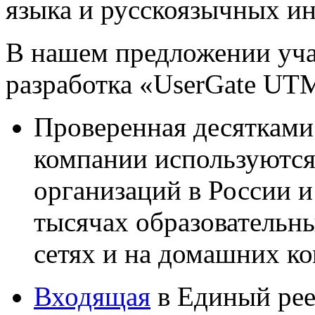
языка и русскоязычных ин
В нашем предложении уча
разработка «UserGate UT
Проверенная десятками
компании используются 
организаций в России и
тысячах образовательн
сетях и на домашних к
Входящая
в Единый рее