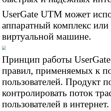
UserGate UTM может испо
аппаратный комплекс или
виртуальной машине.
Принцип работы UserGate
правил, применяемых к п
пользователей. Продукт п
контролировать поток тра
пользователей в интернет