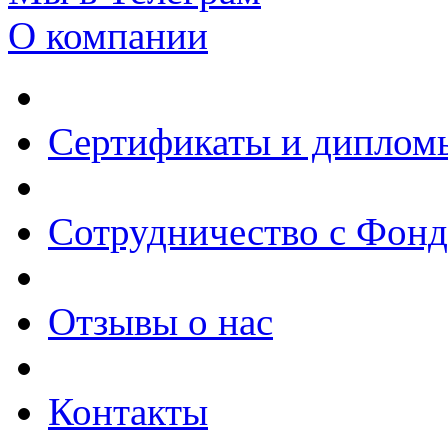
О компании
Сертификаты и диплом
Сотрудничество с Фон
Отзывы о нас
Контакты