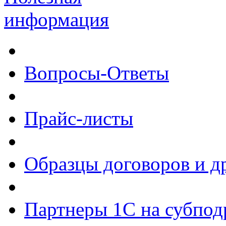
информация
Вопросы-Ответы
Прайс-листы
Образцы договоров и д
Партнеры 1С на субпод