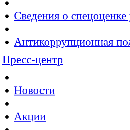
Сведения о спецоценке 
Антикоррупционная по
Пресс-центр
Новости
Акции