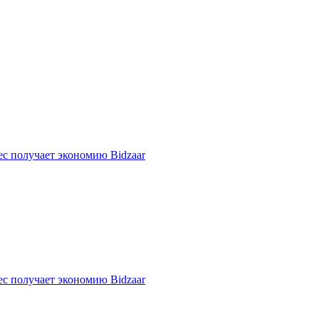
ес получает экономию Bidzaar
ес получает экономию Bidzaar