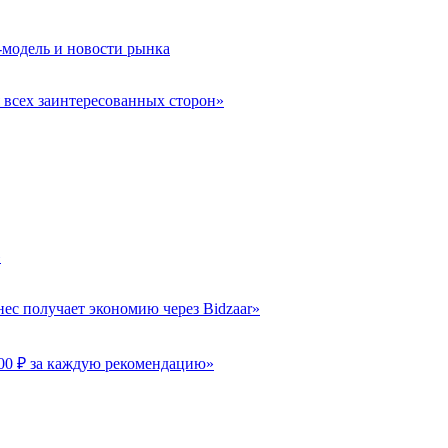
-модель и новости рынка
 всех заинтересованных сторон»
»
ес получает экономию через Bidzaar»
000 ₽ за каждую рекомендацию»