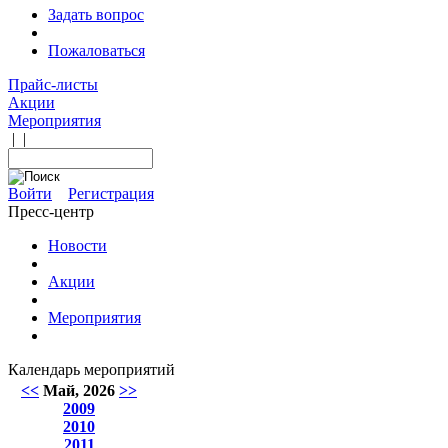
Задать вопрос
Пожаловаться
Прайс-листы
Акции
Мероприятия
|
|
Войти
Регистрация
Пресс-центр
Новости
Акции
Мероприятия
Календарь мероприятий
<<
Май, 2026
>>
2009
2010
2011