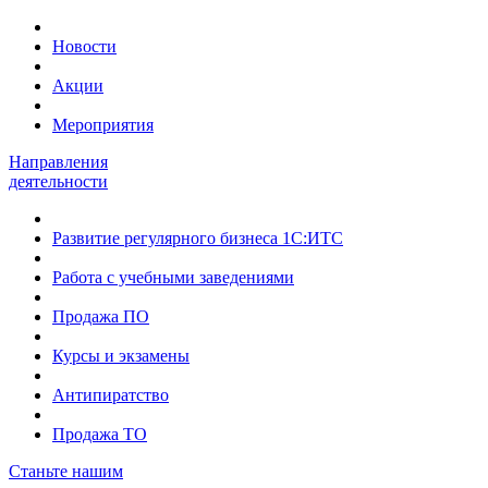
Новости
Акции
Мероприятия
Направления
деятельности
Развитие регулярного бизнеса 1С:ИТС
Работа с учебными заведениями
Продажа ПО
Курсы и экзамены
Антипиратство
Продажа ТО
Станьте нашим