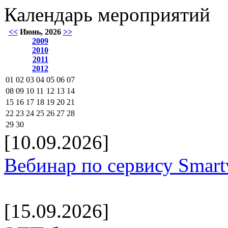
Календарь мероприятий
<<
Июнь, 2026
>>
2009
2010
2011
2012
01
02
03
04
05
06
07
08
09
10
11
12
13
14
15
16
17
18
19
20
21
22
23
24
25
26
27
28
29
30
[10.09.2026]
Вебинар по сервису Smar
[15.09.2026]