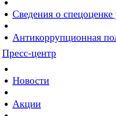
Сведения о спецоценке 
Антикоррупционная по
Пресс-центр
Новости
Акции