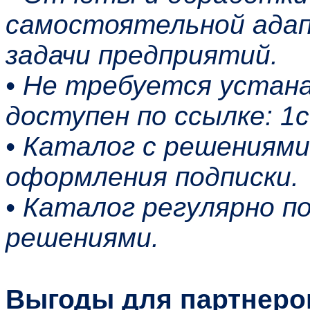
самостоятельной ада
задачи предприятий.
• Не требуется устана
доступен по ссылке: 1c-
• Каталог с решениям
оформления подписки.
• Каталог регулярно п
решениями.
Выгоды для партнеро