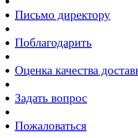
Письмо директору
Поблагодарить
Оценка качества достав
Задать вопрос
Пожаловаться