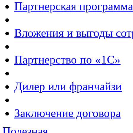
Партнерская программа
Вложения и выгоды сот
Партнерство по «1С»
Дилер или франчайзи
Заключение договора
Полезная