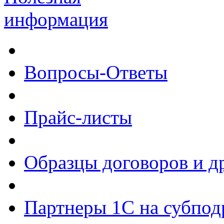
информация
Вопросы-Ответы
Прайс-листы
Образцы договоров и д
Партнеры 1С на субпод