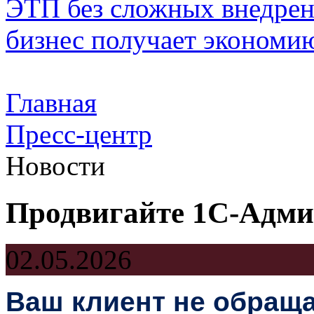
ЭТП без сложных внедрени
бизнес получает экономию
Главная
Пресс-центр
Новости
Продвигайте 1С-Адми
02.05.2026
Ваш клиент не обраща