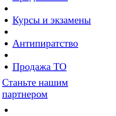
Курсы и экзамены
Антипиратство
Продажа ТО
Станьте нашим
партнером