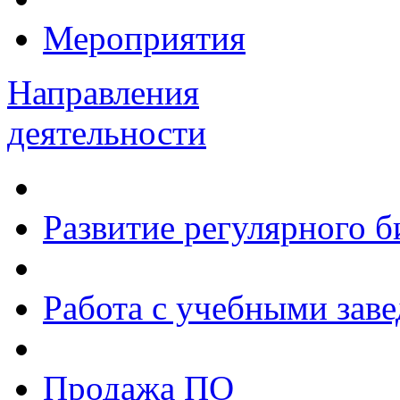
Мероприятия
Направления
деятельности
Развитие регулярного 
Работа с учебными зав
Продажа ПО