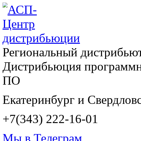
Региональный дистрибью
Дистрибьюция программн
ПО
Екатеринбург и Свердловс
+7(343) 222-16-01
Мы в Телеграм