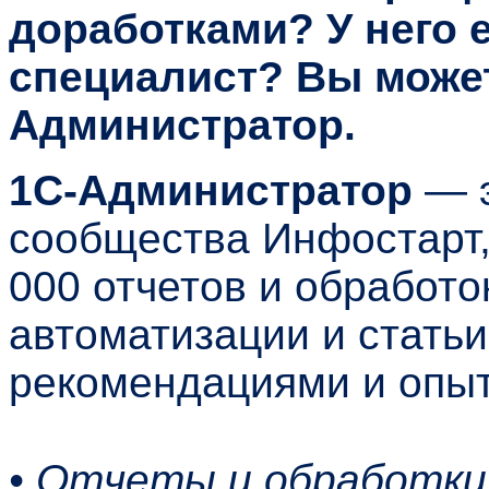
доработками? У него е
специалист? Вы може
Администратор.
1С-Администратор
— э
сообщества Инфостарт,
000 отчетов и обработо
автоматизации и стать
рекомендациями и опыт
• Отчеты и обработк