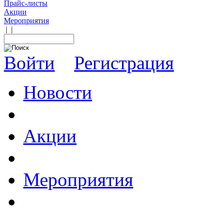
Прайс-листы
Акции
Мероприятия
|
|
Войти
Регистрация
Новости
Акции
Мероприятия