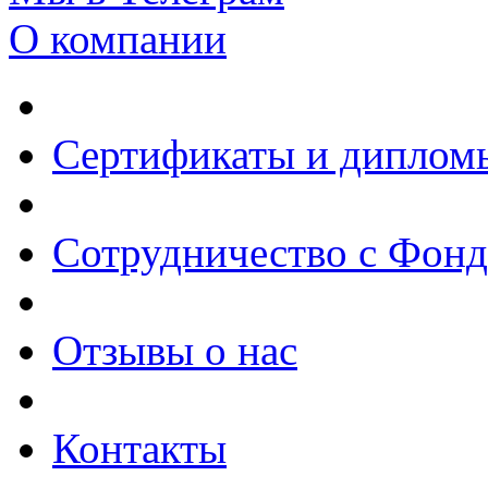
О компании
Сертификаты и диплом
Сотрудничество с Фон
Отзывы о нас
Контакты