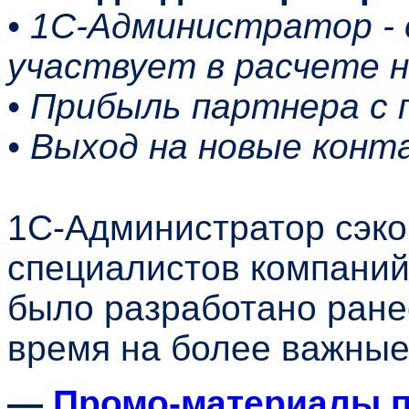
• 1С-Администратор -
участвует в расчете 
• Прибыль партнера с 
• Выход на новые конт
1С-Администратор сэко
специалистов компаний 
было разработано ране
время на более важные
—
Промо-материалы п