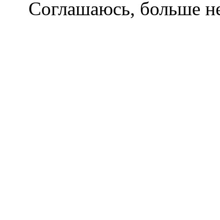
Соглашаюсь, больше не