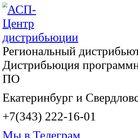
Региональный дистрибью
Дистрибьюция программн
ПО
Екатеринбург и Свердловс
+7(343) 222-16-01
Мы в Телеграм