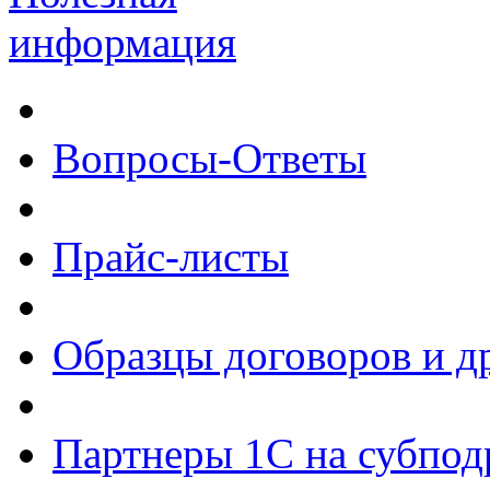
информация
Вопросы-Ответы
Прайс-листы
Образцы договоров и д
Партнеры 1С на субпод