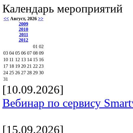
Календарь мероприятий
<<
Август, 2026
>>
2009
2010
2011
2012
01
02
03
04
05
06
07
08
09
10
11
12
13
14
15
16
17
18
19
20
21
22
23
24
25
26
27
28
29
30
31
[10.09.2026]
Вебинар по сервису Smar
[15.09.2026]