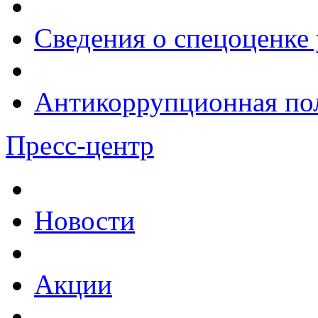
Сведения о спецоценке 
Антикоррупционная по
Пресс-центр
Новости
Акции