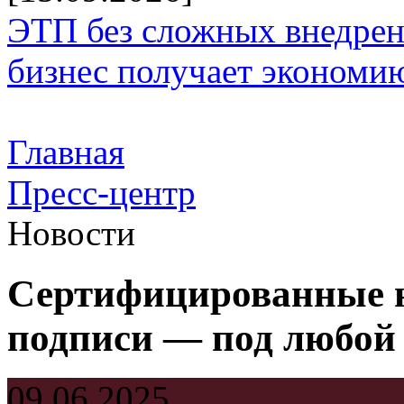
ЭТП без сложных внедрени
бизнес получает экономию
Главная
Пресс-центр
Новости
Сертифицированные н
подписи — под любой 
09.06.2025