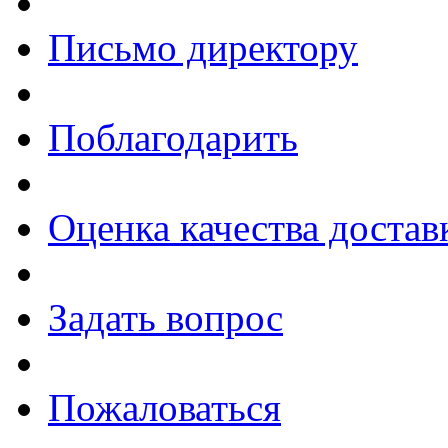
Письмо директору
Поблагодарить
Оценка качества достав
Задать вопрос
Пожаловаться