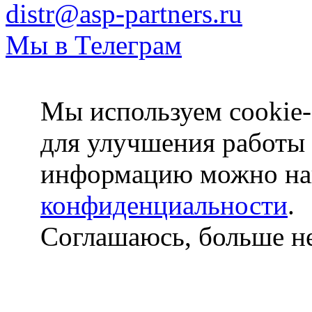
distr@asp-partners.ru
Мы в Телеграм
Мы используем cookie-
для улучшения работы
информацию можно на
конфиденциальности
.
Соглашаюсь, больше не