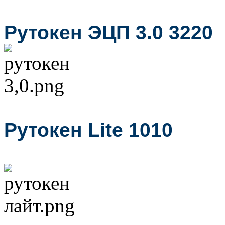
Рутокен ЭЦП 3.0 3220
Рутокен Lite 1010