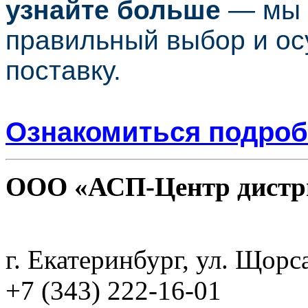
узнайте больше
— мы г
правильный выбор и о
поставку.
Ознакомиться подроб
ООО «АСП-Центр дистр
Политика конфиденциаль
г. Екатеринбург, ул. Щорс
+7 (343) 222-16-01