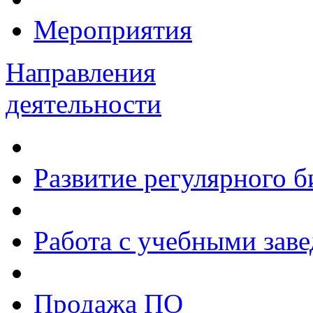
Мероприятия
Направления
деятельности
Развитие регулярного 
Работа с учебными зав
Продажа ПО