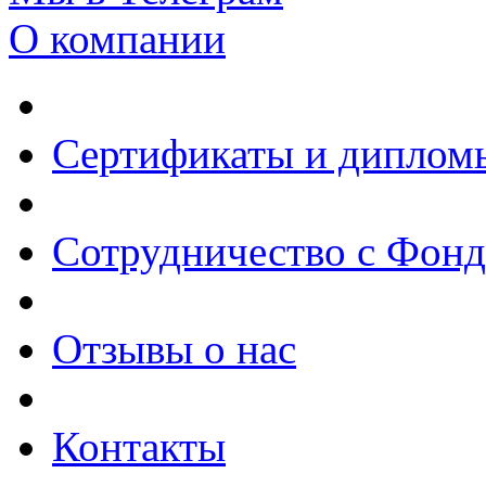
О компании
Сертификаты и диплом
Сотрудничество с Фон
Отзывы о нас
Контакты