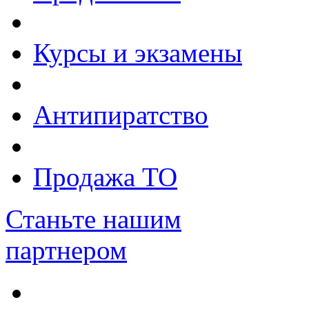
Курсы и экзамены
Антипиратство
Продажа ТО
Станьте нашим
партнером