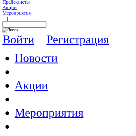
Прайс-листы
Акции
Мероприятия
|
|
Войти
Регистрация
Новости
Акции
Мероприятия