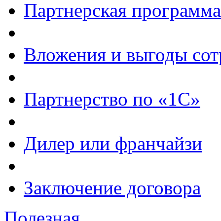
Партнерская программа
Вложения и выгоды сот
Партнерство по «1С»
Дилер или франчайзи
Заключение договора
Полезная