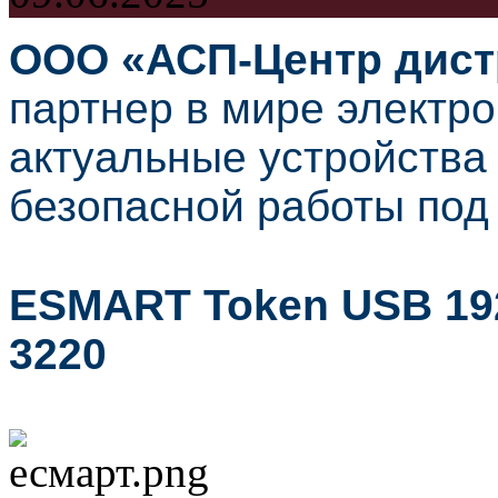
ООО «АСП-Центр дис
партнер в мире электр
актуальные устройства
безопасной работы под
ESMART Token USB 192
3220