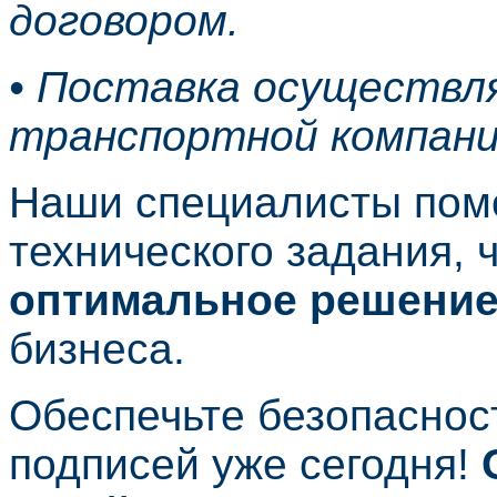
договором.
• Поставка осуществл
транспортной компани
Наши специалисты пом
технического задания, 
оптимальное решени
бизнеса.
Обеспечьте безопаснос
подписей уже сегодня!