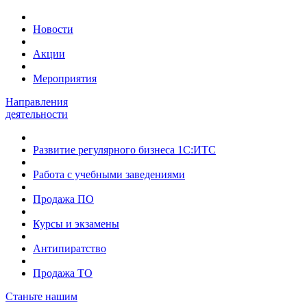
Новости
Акции
Мероприятия
Направления
деятельности
Развитие регулярного бизнеса 1С:ИТС
Работа с учебными заведениями
Продажа ПО
Курсы и экзамены
Антипиратство
Продажа ТО
Станьте нашим