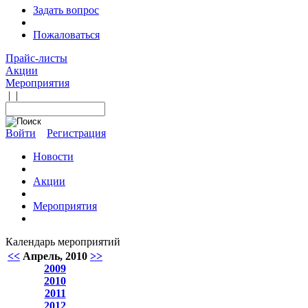
Задать вопрос
Пожаловаться
Прайс-листы
Акции
Мероприятия
|
|
Войти
Регистрация
Новости
Акции
Мероприятия
Календарь мероприятий
<<
Апрель, 2010
>>
2009
2010
2011
2012