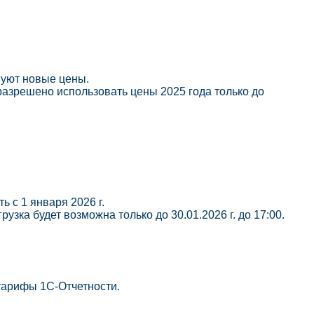
вуют новые цены.
разрешено использовать цены 2025 года только до
 с 1 января 2026 г.
узка будет возможна только до 30.01.2026 г. до 17:00.
тарифы 1С-Отчетности.