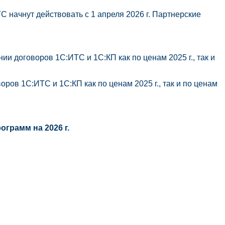
 начнут действовать с 1 апреля 2026 г. Партнерские
 договоров 1С:ИТС и 1С:КП как по ценам 2025 г., так и
в 1С:ИТС и 1С:КП как по ценам 2025 г., так и по ценам
грамм на 2026 г.