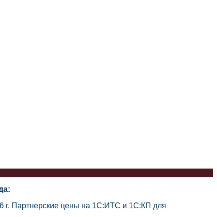
да:
6 г. Партнерские цены на 1С:ИТС и 1С:КП для