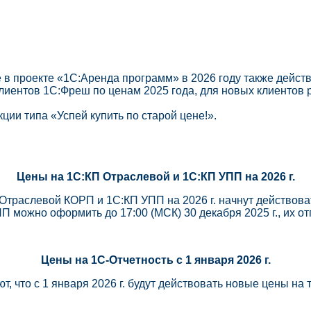
 в проекте «1С:Аренда программ» в 2026 году также дейст
лиентов 1С:Фреш по ценам 2025 года, для новых клиентов 
ии типа «Успей купить по старой цене!».
Цены на 1С:КП Отраслевой и 1С:КП УПП на 2026 г.
траслевой КОРП и 1С:КП УПП на 2026 г. начнут действовать
 можно оформить до 17:00 (МСК) 30 декабря 2025 г., их отгр
Цены на 1С-Отчетность с 1 января 2026 г.
что с 1 января 2026 г. будут действовать новые цены на 