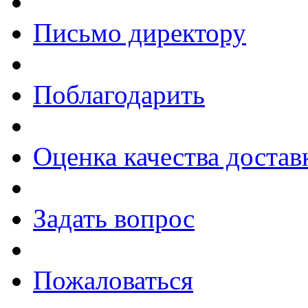
Письмо директору
Поблагодарить
Оценка качества достав
Задать вопрос
Пожаловаться