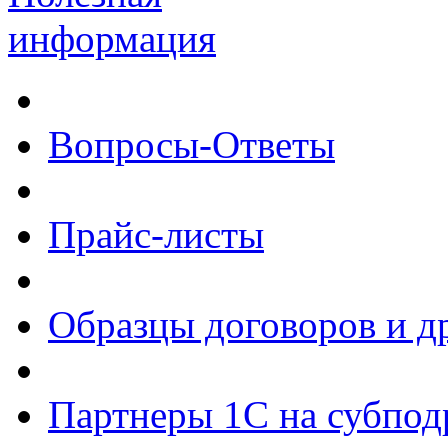
информация
Вопросы-Ответы
Прайс-листы
Образцы договоров и д
Партнеры 1С на субпод