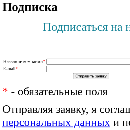
Подписка
Подписаться на 
Название компании
*
E-mail
*
*
- обязательные поля
Отправляя заявку, я согл
персональных данных
и п