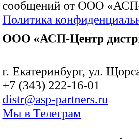
сообщений от ООО «АСП
Политика конфиденциальн
ООО «АСП-Центр дистр
Политика конфиденциаль
г. Екатеринбург, ул. Щорс
+7 (343) 222-16-01
distr@asp-partners.ru
Мы в Телеграм