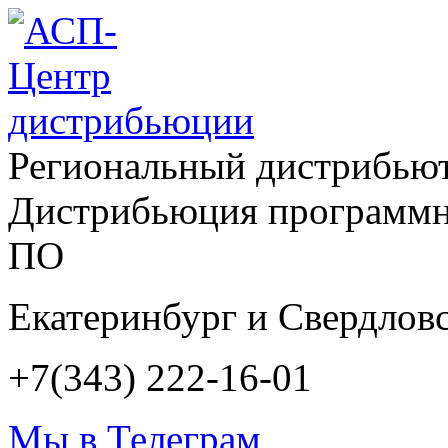
Региональный дистрибью
Дистрибьюция программн
ПО
Екатеринбург и Свердловс
+7(343) 222-16-01
Мы в Телеграм