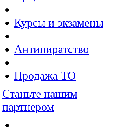
Курсы и экзамены
Антипиратство
Продажа ТО
Станьте нашим
партнером