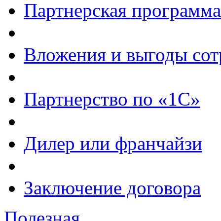
Партнерская программа
Вложения и выгоды сот
Партнерство по «1С»
Дилер или франчайзи
Заключение договора
Полезная