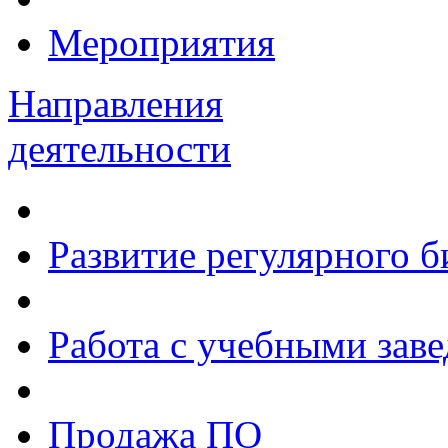
Мероприятия
Направления
деятельности
Развитие регулярного 
Работа с учебными зав
Продажа ПО