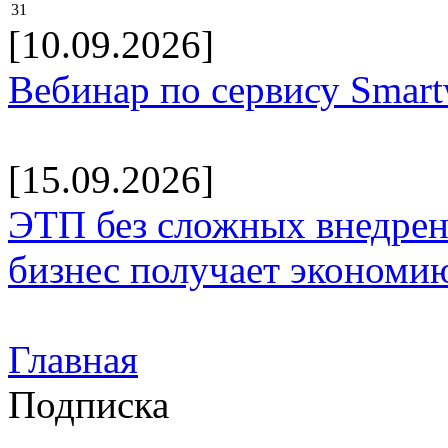
31
[10.09.2026]
Вебинар по сервису Smar
[15.09.2026]
ЭТП без сложных внедрени
бизнес получает экономию
Главная
Подписка