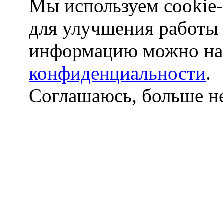
Мы используем cookie-
для улучшения работы
информацию можно на
конфиденциальности
.
Соглашаюсь, больше не