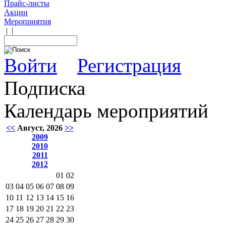
Прайс-листы
Акции
Мероприятия
|
|
Войти
Регистрация
Подписка
Календарь мероприятий
<<
Август, 2026
>>
2009
2010
2011
2012
01
02
03
04
05
06
07
08
09
10
11
12
13
14
15
16
17
18
19
20
21
22
23
24
25
26
27
28
29
30