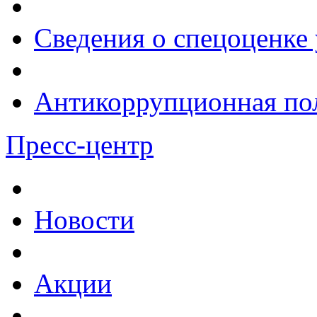
Сведения о спецоценке 
Антикоррупционная по
Пресс-центр
Новости
Акции