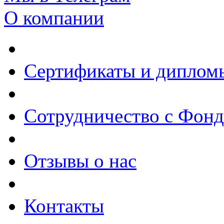
О компании
Сертификаты и диплом
Сотрудничество с Фон
Отзывы о нас
Контакты