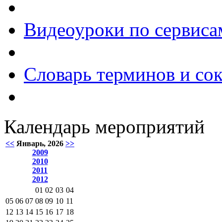
Видеоуроки по сервиса
Словарь терминов и со
Календарь мероприятий
<<
Январь, 2026
>>
2009
2010
2011
2012
01
02
03
04
05
06
07
08
09
10
11
12
13
14
15
16
17
18