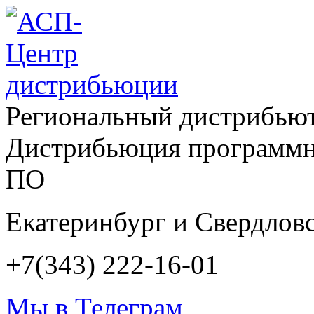
Региональный дистрибью
Дистрибьюция программн
ПО
Екатеринбург и Свердловс
+7(343) 222-16-01
Мы в Телеграм