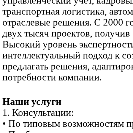
управленческий учет, кадровы
транспортная логистика, авто
отраслевые решения. С 2000 г
двух тысяч проектов, получив
Высокий уровень экспертност
интеллектуальный подход к со
предлагать решения, адаптир
потребности компании.
Наши услуги
1. Консультации:
• По типовым возможностям п