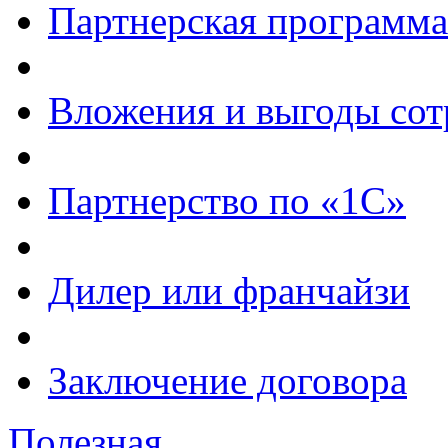
Партнерская программа
Вложения и выгоды сот
Партнерство по «1С»
Дилер или франчайзи
Заключение договора
Полезная