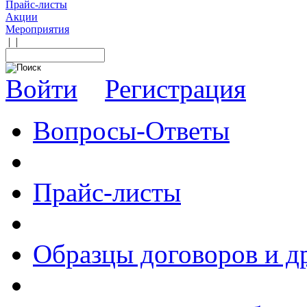
Прайс-листы
Акции
Мероприятия
|
|
Войти
Регистрация
Вопросы-Ответы
Прайс-листы
Образцы договоров и д