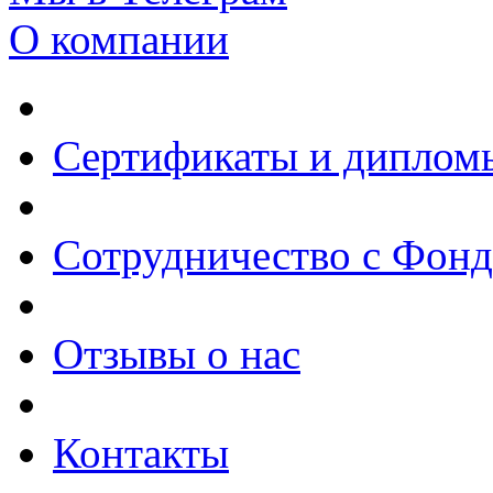
О компании
Сертификаты и диплом
Сотрудничество с Фон
Отзывы о нас
Контакты