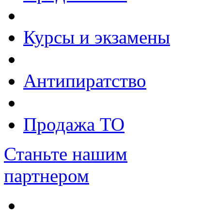
Курсы и экзамены
Антипиратство
Продажа ТО
Станьте нашим
партнером