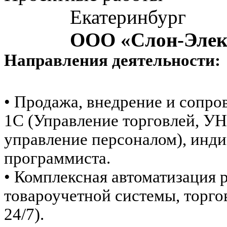
Екатеринбург
ООО «Слон-Элек
Направления деятельности:
•
Продажа, внедрение и сопр
1С (Управление торговлей, УН
управление персоналом), инди
программиста.
• Комплексная автоматизация 
товароучетной системы, торго
24/7).