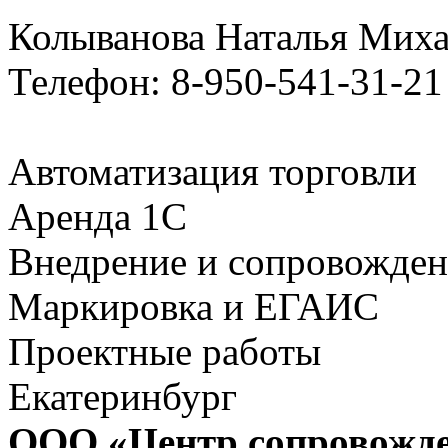
Колыванова Наталья Мих
Телефон: 8-950-541-31-21
Автоматизация торговли
Аренда 1С
Внедрение и сопровожде
Маркировка и ЕГАИС
Проектные работы
Екатеринбург
ООО «Центр сопровожд