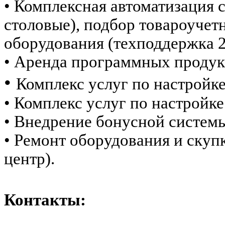
• Комплексная автоматизация 
столовые), подбор товароучет
оборудования (техподдержка 2
• Аренда программных продук
•
Комплекс услуг по настройк
• Комплекс услуг по настройк
• Внедрение бонусной системы 
• Ремонт оборудования и скуп
центр).
Контакты: