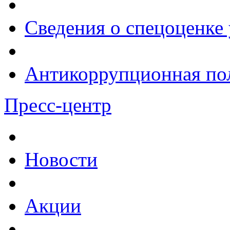
Сведения о спецоценке 
Антикоррупционная по
Пресс-центр
Новости
Акции