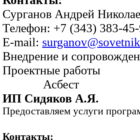
Сурганов Андрей Никола
Телефон: +7 (343) 383-45
E-mail:
surganov@sovetnik
Внедрение и сопровожде
Проектные работы
Асбест
ИП Сидяков А.Я.
Предоставляем услуги програ
Контакты: