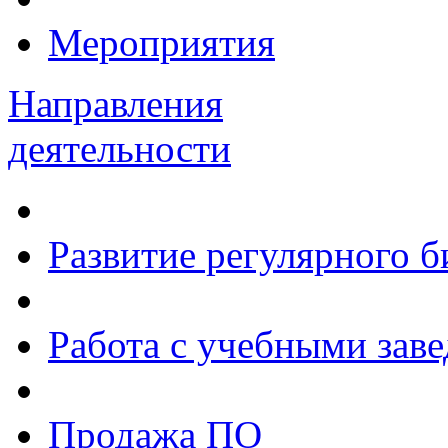
Мероприятия
Направления
деятельности
Развитие регулярного 
Работа с учебными зав
Продажа ПО