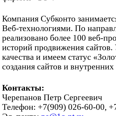
Компания Субконто занимаетс
Веб-технологиями. По направ
реализовано более 100 веб-пр
историй продвижения сайтов.
качества и имеем статус «Золо
создания сайтов и внутренних
Контакты:
Черепанов Петр Сергеевич
Телефон: +7(909) 026-60-00, +7