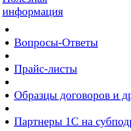
информация
Вопросы-Ответы
Прайс-листы
Образцы договоров и д
Партнеры 1С на субпод