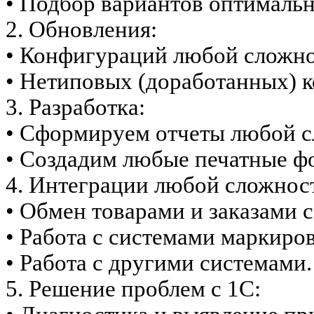
• Подбор вариантов оптимальн
2. Обновления:
• Конфигураций любой сложно
• Нетиповых (доработанных) 
3. Разработка:
• Сформируем отчеты любой с
• Создадим любые печатные ф
4. Интеграции любой сложнос
• Обмен товарами и заказами с
• Работа с системами маркиро
• Работа с другими системами.
5. Решение проблем с 1С: