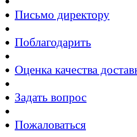
Письмо директору
Поблагодарить
Оценка качества достав
Задать вопрос
Пожаловаться