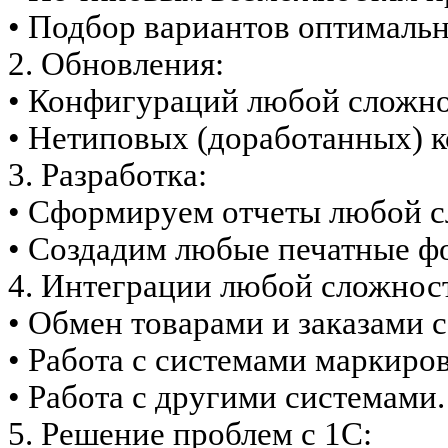
• Подбор вариантов оптимальн
2. Обновления:
• Конфигураций любой сложно
• Нетиповых (доработанных) 
3. Разработка:
• Сформируем отчеты любой с
• Создадим любые печатные ф
4. Интеграции любой сложнос
• Обмен товарами и заказами с
• Работа с системами маркиро
• Работа с другими системами.
5. Решение проблем с 1С: