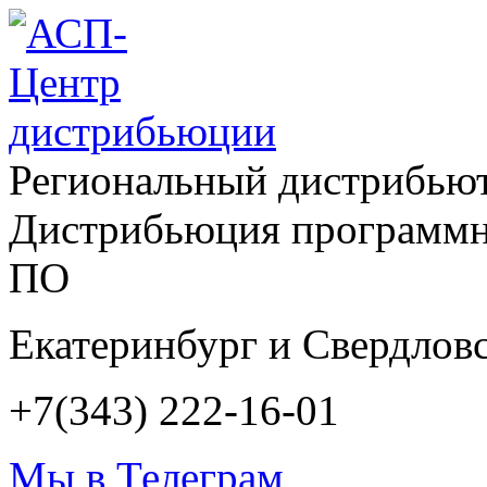
Региональный дистрибью
Дистрибьюция программн
ПО
Екатеринбург и Свердловс
+7(343) 222-16-01
Мы в Телеграм