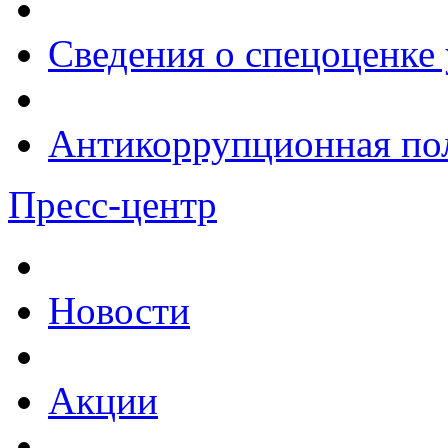
Сведения о спецоценке 
Антикоррупционная по
Пресс-центр
Новости
Акции