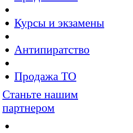
Курсы и экзамены
Антипиратство
Продажа ТО
Станьте нашим
партнером