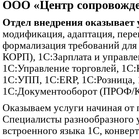
ООО «Центр сопровожд
Отдел внедрения оказывает 
модификация, адаптация, пере
формализация требований для
КОРП), 1С:Зарплата и управл
1С:Управление торговлей, 1С:
1С:УПП, 1C:ERP, 1С:Розница,
1С:Документооборот (ПРОФ/
Оказываем услуги начиная от 
Специалисты разнообразного 
встроенного языка 1С, конвер