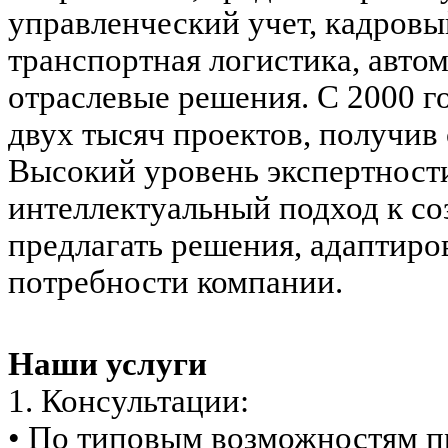
управленческий учет, кадровы
транспортная логистика, авто
отраслевые решения. С 2000 г
двух тысяч проектов, получив
Высокий уровень экспертност
интеллектуальный подход к со
предлагать решения, адаптир
потребности компании.
Наши услуги
1. Консультации:
• По типовым возможностям п