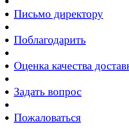
Письмо директору
Поблагодарить
Оценка качества достав
Задать вопрос
Пожаловаться