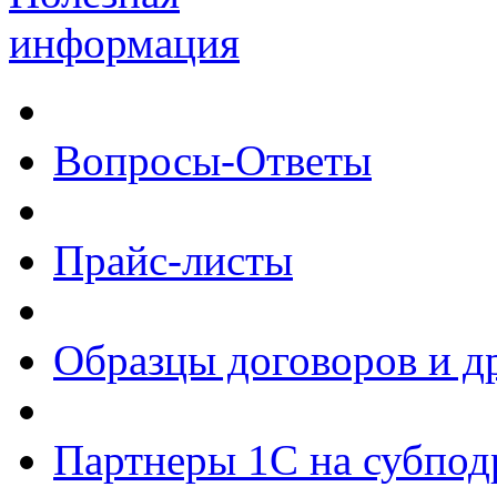
информация
Вопросы-Ответы
Прайс-листы
Образцы договоров и д
Партнеры 1С на субпод