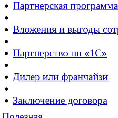
Партнерская программа
Вложения и выгоды сот
Партнерство по «1С»
Дилер или франчайзи
Заключение договора
Полезная