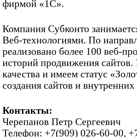
фирмой «1С».
Компания Субконто занимаетс
Веб-технологиями. По направ
реализовано более 100 веб-пр
историй продвижения сайтов.
качества и имеем статус «Золо
создания сайтов и внутренних
Контакты:
Черепанов Петр Сергеевич
Телефон: +7(909) 026-60-00, +7