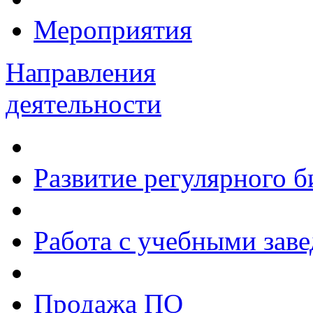
Мероприятия
Направления
деятельности
Развитие регулярного 
Работа с учебными зав
Продажа ПО