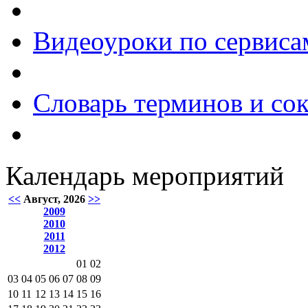
Видеоуроки по сервиса
Словарь терминов и со
Календарь мероприятий
<<
Август, 2026
>>
2009
2010
2011
2012
01
02
03
04
05
06
07
08
09
10
11
12
13
14
15
16