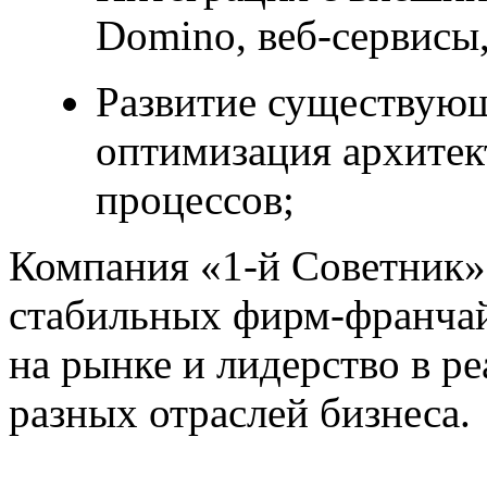
Domino, веб-сервисы,
Развитие существую
оптимизация архитек
процессов;
Компания «1-й Советник»
стабильных фирм-франчай
на рынке и лидерство в р
разных отраслей бизнеса.