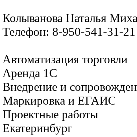
Колыванова Наталья Мих
Телефон: 8-950-541-31-21
Автоматизация торговли
Аренда 1С
Внедрение и сопровожде
Маркировка и ЕГАИС
Проектные работы
Екатеринбург