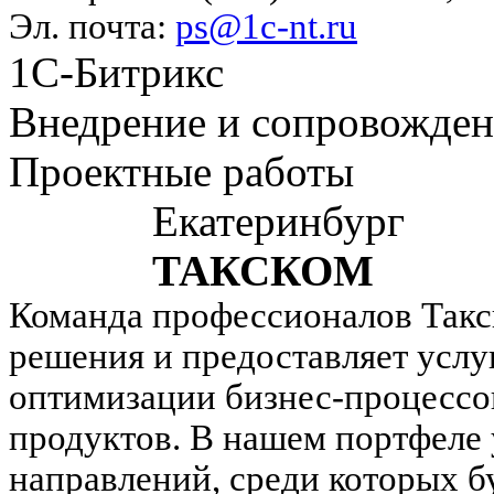
Эл. почта:
ps@1c-nt.ru
1С-Битрикс
Внедрение и сопровожде
Проектные работы
Екатеринбург
ТАКСКОМ
Команда профессионалов Такск
решения и предоставляет услу
оптимизации бизнес-процессо
продуктов. В нашем портфеле 
направлений, среди которых б