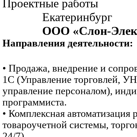
Проектные работы
Екатеринбург
ООО «Слон-Элек
Направления деятельности:
•
Продажа, внедрение и сопр
1С (Управление торговлей, УН
управление персоналом), инди
программиста.
• Комплексная автоматизация 
товароучетной системы, торго
24/7).