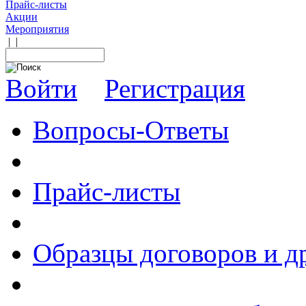
Прайс-листы
Акции
Мероприятия
|
|
Войти
Регистрация
Вопросы-Ответы
Прайс-листы
Образцы договоров и д