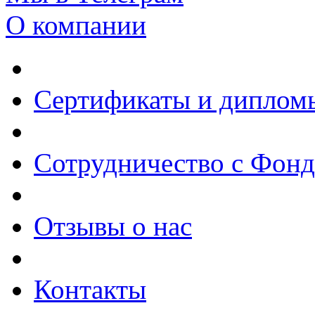
О компании
Сертификаты и диплом
Сотрудничество с Фон
Отзывы о нас
Контакты