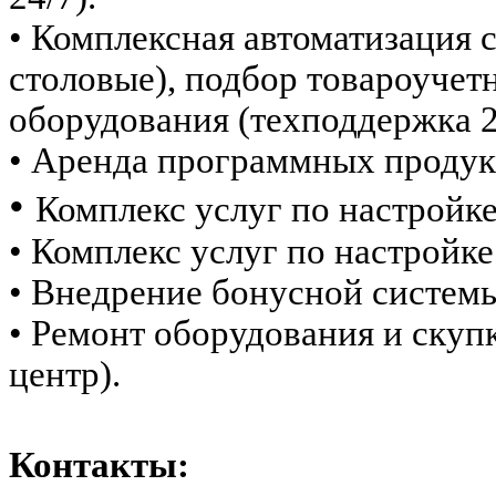
• Комплексная автоматизация 
столовые), подбор товароучет
оборудования (техподдержка 2
• Аренда программных продук
•
Комплекс услуг по настройк
• Комплекс услуг по настройк
• Внедрение бонусной системы 
• Ремонт оборудования и скуп
центр).
Контакты: