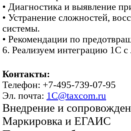
• Диагностика и выявление пр
• Устранение сложностей, вос
системы.
• Рекомендации по предотвра
6. Реализуем интеграцию 1С 
Контакты:
Телефон: +7-495-739-07-95
Эл. почта:
1C@taxcom.ru
Внедрение и сопровожде
Маркировка и ЕГАИС