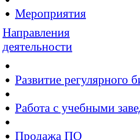
Мероприятия
Направления
деятельности
Развитие регулярного 
Работа с учебными зав
Продажа ПО