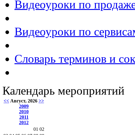
Видеоуроки по продаже
Видеоуроки по сервиса
Словарь терминов и со
Календарь мероприятий
<<
Август, 2026
>>
2009
2010
2011
2012
01
02