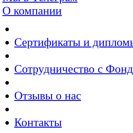
О компании
Сертификаты и диплом
Сотрудничество с Фон
Отзывы о нас
Контакты