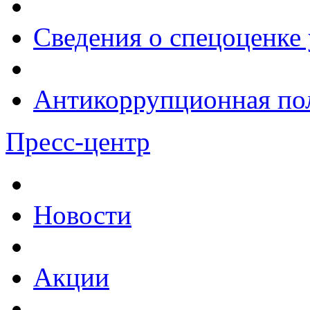
Сведения о спецоценке 
Антикоррупционная по
Пресс-центр
Новости
Акции