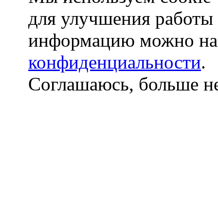
для улучшения работы
информацию можно на
конфиденциальности
.
Соглашаюсь, больше не