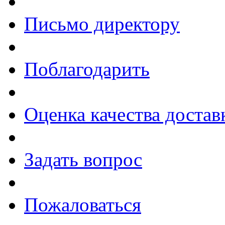
Письмо директору
Поблагодарить
Оценка качества достав
Задать вопрос
Пожаловаться