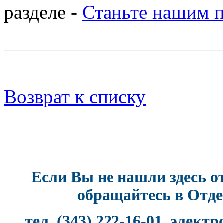
разделе -
Станьте нашим 
Возврат к списку
Если Вы не нашли здесь от
обращайтесь в Отде
тел. (343) 222-16-01, элект