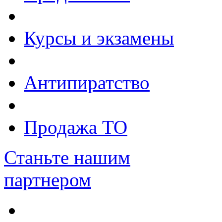
Курсы и экзамены
Антипиратство
Продажа ТО
Станьте нашим
партнером