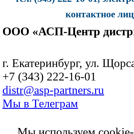
контактное лиц
ООО «АСП-Центр дистр
Политика конфиденциаль
г. Екатеринбург, ул. Щорс
+7 (343) 222-16-01
distr@asp-partners.ru
Мы в Телеграм
Мы используем cookie-