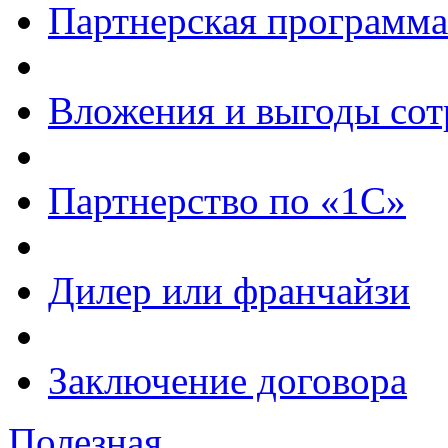
Партнерская программа
Вложения и выгоды сот
Партнерство по «1С»
Дилер или франчайзи
Заключение договора
Полезная