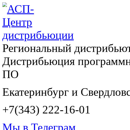
Региональный дистрибью
Дистрибьюция программн
ПО
Екатеринбург и Свердловс
+7(343) 222-16-01
Мы в Телеграм