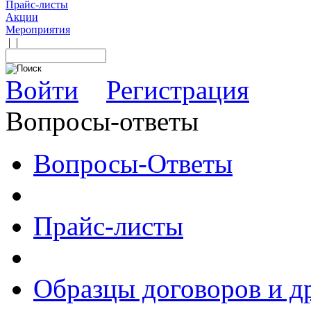
Прайс-листы
Акции
Мероприятия
|
|
Войти
Регистрация
Вопросы-ответы
Вопросы-Ответы
Прайс-листы
Образцы договоров и д