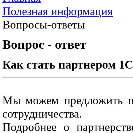
Полезная информация
Вопросы-ответы
Вопрос - ответ
Как стать партнером 1
Мы можем предложить п
сотрудничества.
Подробнее о партнерст