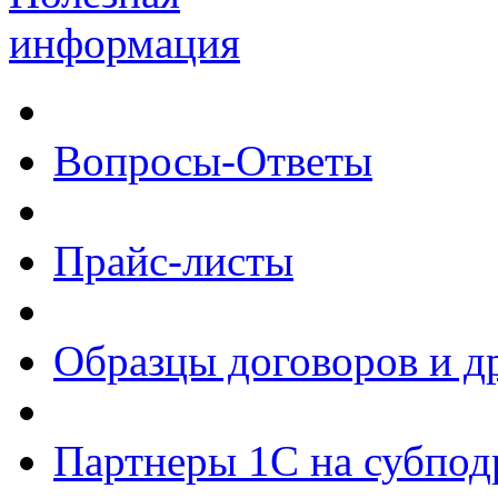
информация
Вопросы-Ответы
Прайс-листы
Образцы договоров и д
Партнеры 1С на субпод