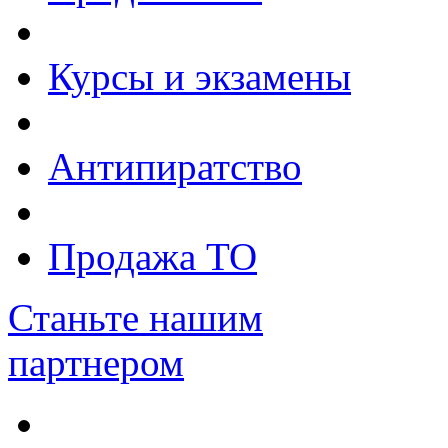
Курсы и экзамены
Антипиратство
Продажа ТО
Станьте нашим
партнером