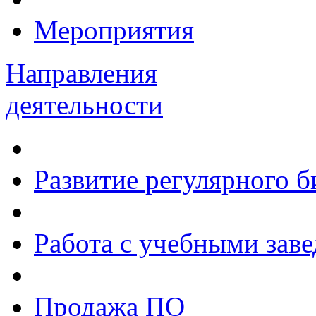
Мероприятия
Направления
деятельности
Развитие регулярного 
Работа с учебными зав
Продажа ПО