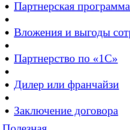
Партнерская программа
Вложения и выгоды сот
Партнерство по «1С»
Дилер или франчайзи
Заключение договора
Полезная