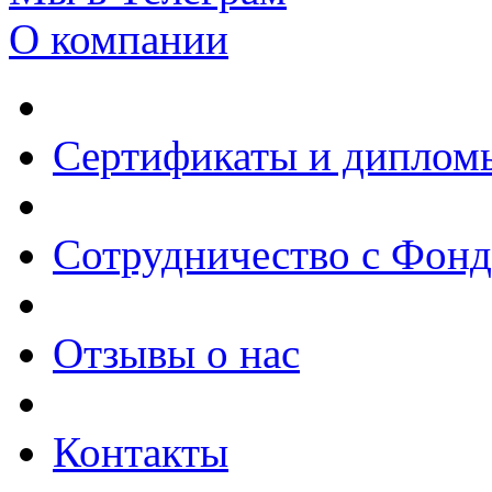
О компании
Сертификаты и диплом
Сотрудничество с Фон
Отзывы о нас
Контакты