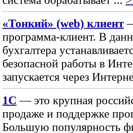
«Тонкий» (web) клиент
—
программа-клиент. В данн
бухгалтера устанавливает
безопасной работы в Инте
запускается через Интерне
1С
— это крупная российс
продаже и поддержке про
Большую популярность фи