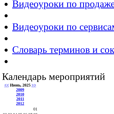
Видеоуроки по продаже
Видеоуроки по сервиса
Словарь терминов и со
Календарь мероприятий
<<
Июнь, 2025
>>
2009
2010
2011
2012
01