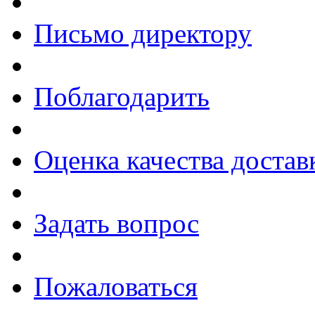
Письмо директору
Поблагодарить
Оценка качества достав
Задать вопрос
Пожаловаться