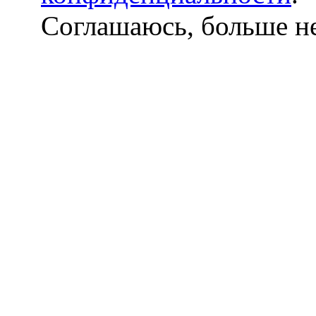
Соглашаюсь, больше не