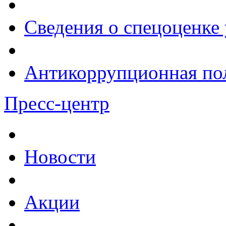
Сведения о спецоценке 
Антикоррупционная по
Пресс-центр
Новости
Акции