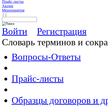
Прайс-листы
Акции
Мероприятия
|
|
Войти
Регистрация
Словарь терминов и сокр
Вопросы-Ответы
Прайс-листы
Образцы договоров и д