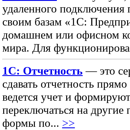
удаленного подключения п
своим базам «1С: Предпр
домашнем или офисном ко
мира. Для функционирова
1С: Отчетность
— это се
сдавать отчетность прямо
ведется учет и формирую
переключаться на другие
формы по...
>>