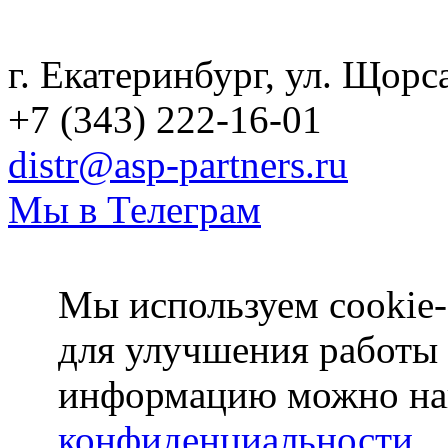
Политика конфиденциаль
г. Екатеринбург, ул. Щорс
+7 (343) 222-16-01
distr@asp-partners.ru
Мы в Телеграм
Мы используем cookie-
для улучшения работы
информацию можно на
конфиденциальности
.