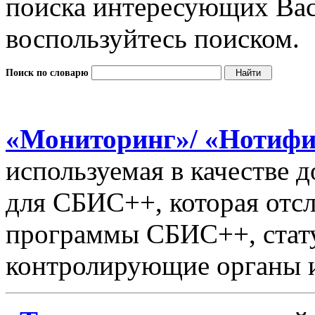
поиска интересующих Вас
воспользуйтесь поиском.
Поиск по словарю
«Мониторинг»/ «Нотифи
используемая в качестве 
для СБИС++, которая отс
программы СБИС++, стату
контролирующие органы и