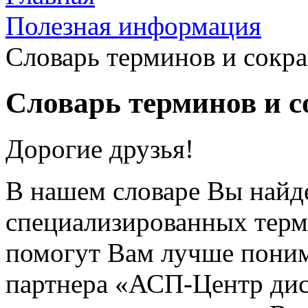
Полезная информация
Словарь терминов и сокр
Словарь терминов и 
Дорогие друзья!
В нашем словаре Вы найд
специализированных терм
помогут Вам лучше поним
партнера «АСП-Центр дис