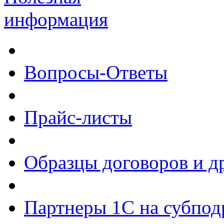
информация
Вопросы-Ответы
Прайс-листы
Образцы договоров и д
Партнеры 1С на субпод