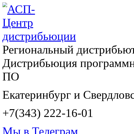
Региональный дистрибью
Дистрибьюция программн
ПО
Екатеринбург и Свердловс
+7(343) 222-16-01
Мы в Телеграм