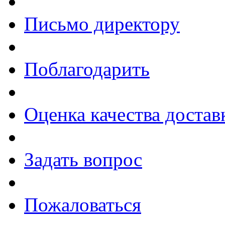
Письмо директору
Поблагодарить
Оценка качества достав
Задать вопрос
Пожаловаться