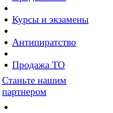
Курсы и экзамены
Антипиратство
Продажа ТО
Станьте нашим
партнером