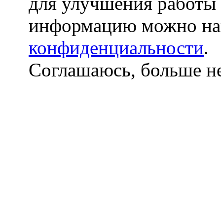
для улучшения работы
информацию можно на
конфиденциальности
.
Соглашаюсь, больше не