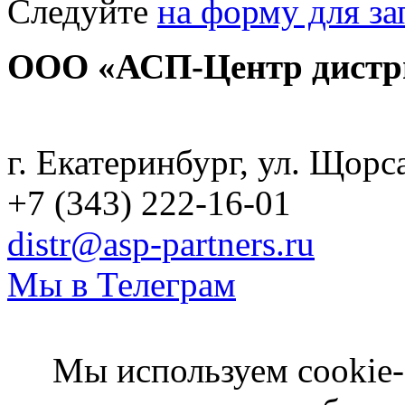
Следуйте
на форму для за
ООО «АСП-Центр дистр
Политика конфиденциаль
г. Екатеринбург, ул. Щорс
+7 (343) 222-16-01
distr@asp-partners.ru
Мы в Телеграм
Мы используем cookie-