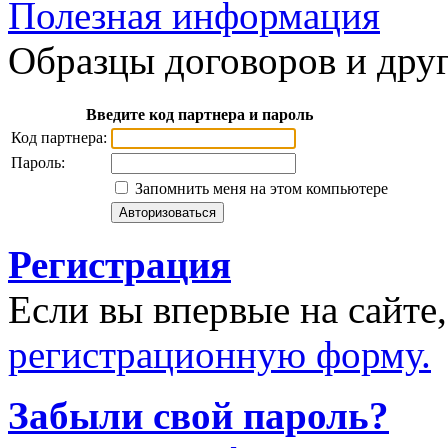
Полезная информация
Образцы договоров и дру
Введите код партнера и пароль
Код партнера:
Пароль:
Запомнить меня на этом компьютере
Регистрация
Если вы впервые на сайте
регистрационную форму.
Забыли свой пароль?