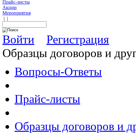
Прайс-листы
Акции
Мероприятия
|
|
Войти
Регистрация
Образцы договоров и дру
Вопросы-Ответы
Прайс-листы
Образцы договоров и д