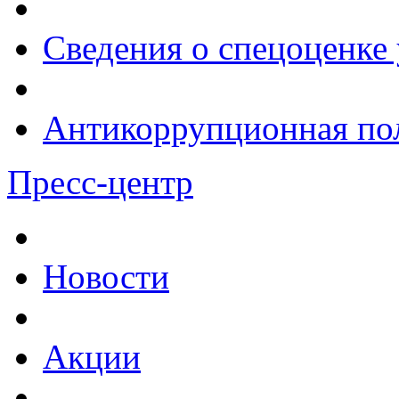
Сведения о спецоценке 
Антикоррупционная по
Пресс-центр
Новости
Акции