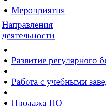
Мероприятия
Направления
деятельности
Развитие регулярного 
Работа с учебными зав
Продажа ПО