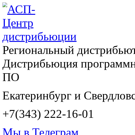
Региональный дистрибью
Дистрибьюция программн
ПО
Екатеринбург и Свердловс
+7(343) 222-16-01
Мы в Телеграм