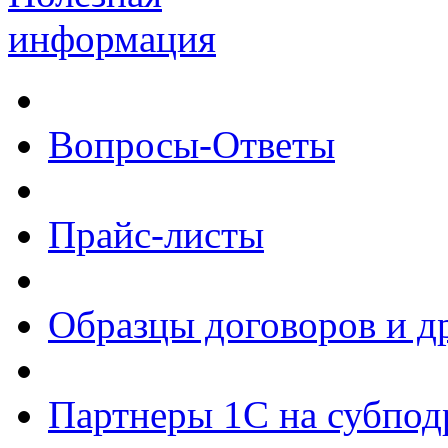
информация
Вопросы-Ответы
Прайс-листы
Образцы договоров и д
Партнеры 1С на субпод