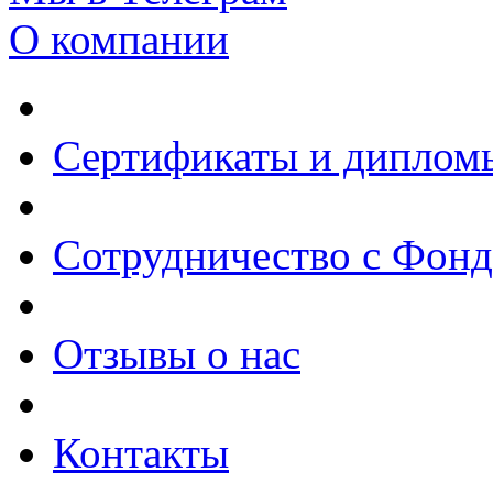
О компании
Сертификаты и диплом
Сотрудничество с Фон
Отзывы о нас
Контакты