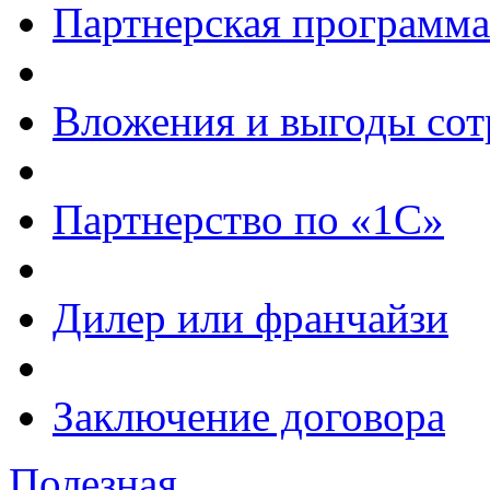
Партнерская программа
Вложения и выгоды сот
Партнерство по «1С»
Дилер или франчайзи
Заключение договора
Полезная