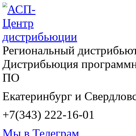
Региональный дистрибью
Дистрибьюция программн
ПО
Екатеринбург и Свердловс
+7(343) 222-16-01
Мы в Телеграм