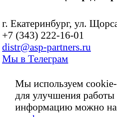
Политика конфиденциаль
г. Екатеринбург, ул. Щорс
+7 (343) 222-16-01
distr@asp-partners.ru
Мы в Телеграм
Мы используем cookie-
для улучшения работы
информацию можно на