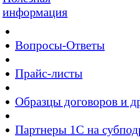
информация
Вопросы-Ответы
Прайс-листы
Образцы договоров и д
Партнеры 1С на субпод