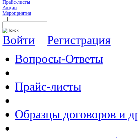
Прайс-листы
Акции
Мероприятия
|
|
Войти
Регистрация
Вопросы-Ответы
Прайс-листы
Образцы договоров и д