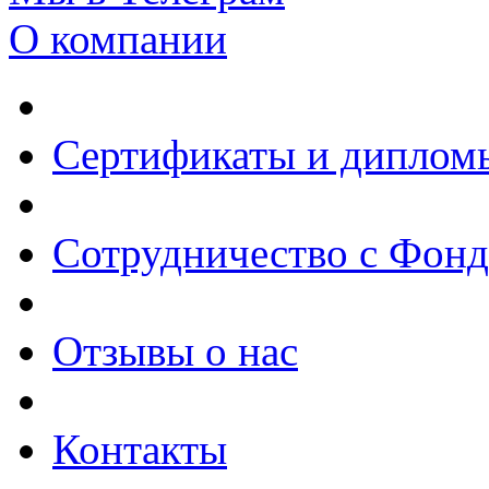
О компании
Сертификаты и диплом
Сотрудничество с Фон
Отзывы о нас
Контакты