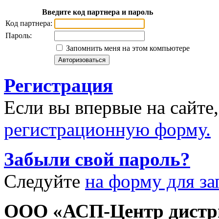
Введите код партнера и пароль
Код партнера:
Пароль:
Запомнить меня на этом компьютере
Регистрация
Если вы впервые на сайте
регистрационную форму.
Забыли свой пароль?
Следуйте
на форму для за
ООО «АСП-Центр дистр