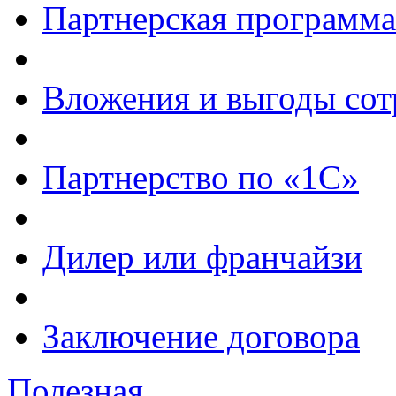
Партнерская программа
Вложения и выгоды сот
Партнерство по «1С»
Дилер или франчайзи
Заключение договора
Полезная