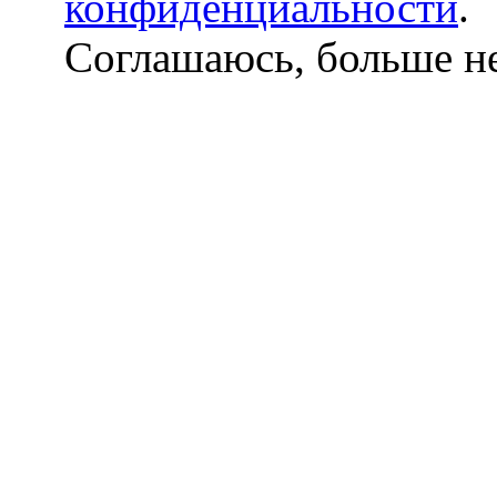
конфиденциальности
.
Соглашаюсь, больше не