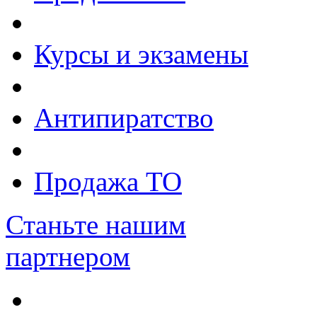
Курсы и экзамены
Антипиратство
Продажа ТО
Станьте нашим
партнером