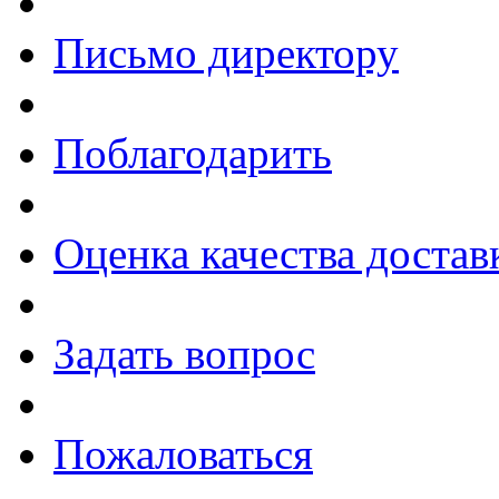
Письмо директору
Поблагодарить
Оценка качества достав
Задать вопрос
Пожаловаться