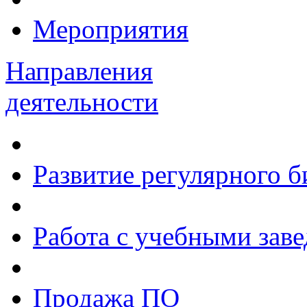
Мероприятия
Направления
деятельности
Развитие регулярного 
Работа с учебными зав
Продажа ПО