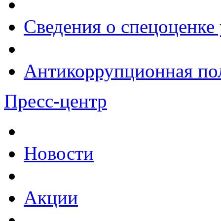
Сведения о спецоценке 
Антикоррупционная по
Пресс-центр
Новости
Акции