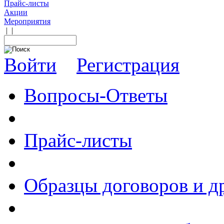
Прайс-листы
Акции
Мероприятия
|
|
Войти
Регистрация
Вопросы-Ответы
Прайс-листы
Образцы договоров и д