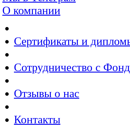
О компании
Сертификаты и диплом
Сотрудничество с Фон
Отзывы о нас
Контакты