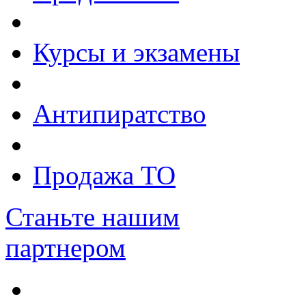
Курсы и экзамены
Антипиратство
Продажа ТО
Станьте нашим
партнером