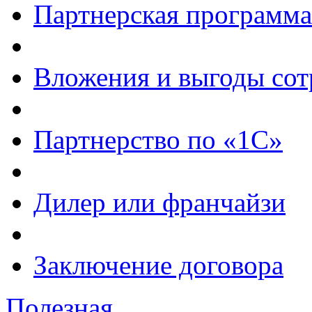
Партнерская программа
Вложения и выгоды сот
Партнерство по «1С»
Дилер или франчайзи
Заключение договора
Полезная