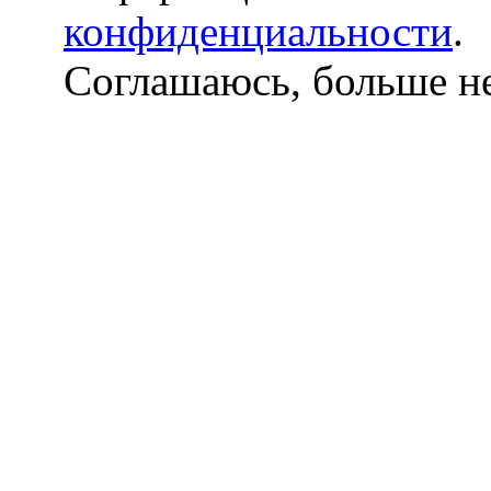
конфиденциальности
.
Соглашаюсь, больше не