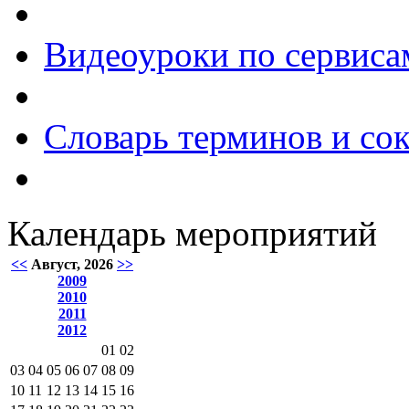
Видеоуроки по сервиса
Словарь терминов и со
Календарь мероприятий
<<
Август, 2026
>>
2009
2010
2011
2012
01
02
03
04
05
06
07
08
09
10
11
12
13
14
15
16