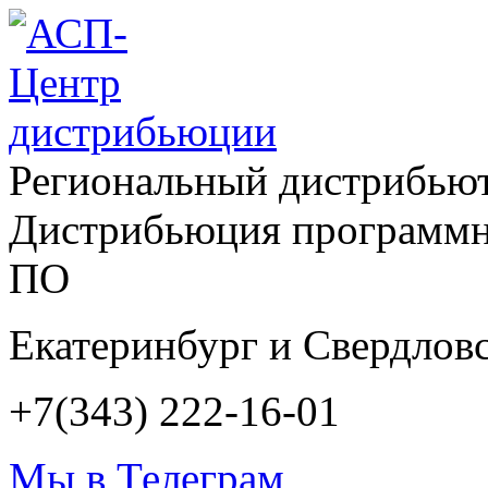
Региональный дистрибью
Дистрибьюция программн
ПО
Екатеринбург и Свердловс
+7(343) 222-16-01
Мы в Телеграм