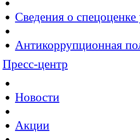
Сведения о спецоценке 
Антикоррупционная по
Пресс-центр
Новости
Акции