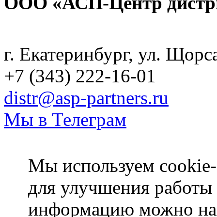
ООО «АСП-Центр дистр
Политика конфиденциаль
г. Екатеринбург, ул. Щорс
+7 (343) 222-16-01
distr@asp-partners.ru
Мы в Телеграм
Мы используем cookie-
для улучшения работы
информацию можно на