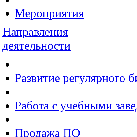
Мероприятия
Направления
деятельности
Развитие регулярного 
Работа с учебными зав
Продажа ПО