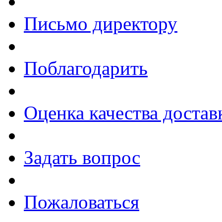
Письмо директору
Поблагодарить
Оценка качества достав
Задать вопрос
Пожаловаться