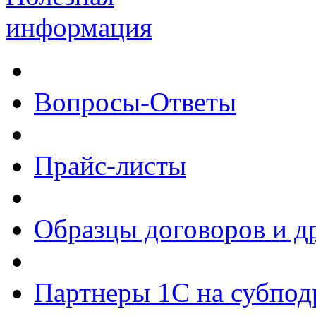
информация
Вопросы-Ответы
Прайс-листы
Образцы договоров и д
Партнеры 1С на субпод