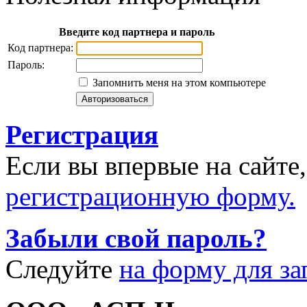
Введите код партнера и пароль
Код партнера:
Пароль:
Запомнить меня на этом компьютере
Регистрация
Если вы впервые на сайте
регистрационную форму.
Забыли свой пароль?
Следуйте
на форму для за