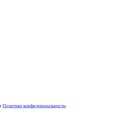
 в
Политике конфиденциальности
.