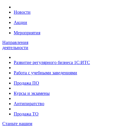
Новости
Акции
Мероприятия
Направления
деятельности
Развитие регулярного бизнеса 1С:ИТС
Работа с учебными заведениями
Продажа ПО
Курсы и экзамены
Антипиратство
Продажа ТО
Станьте нашим