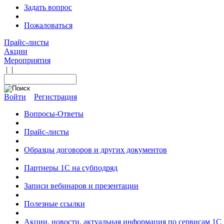
Задать вопрос
Пожаловаться
Прайс-листы
Акции
Мероприятия
|
|
Войти
Регистрация
Вопросы-Ответы
Прайс-листы
Образцы договоров и других документов
Партнеры 1С на субподряд
Записи вебинаров и презентации
Полезные ссылки
Акции, новости, актуальная информация по сервисам 1С