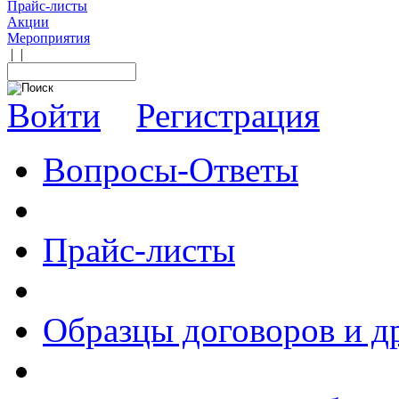
Прайс-листы
Акции
Мероприятия
|
|
Войти
Регистрация
Вопросы-Ответы
Прайс-листы
Образцы договоров и д