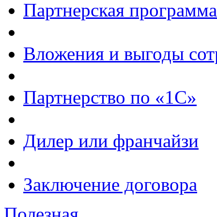
Партнерская программа
Вложения и выгоды сот
Партнерство по «1С»
Дилер или франчайзи
Заключение договора
Полезная