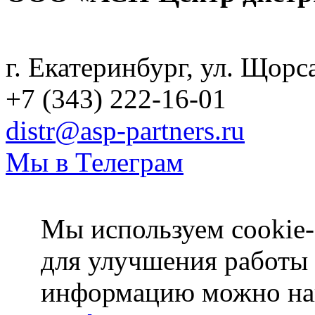
Политика конфиденциаль
г. Екатеринбург, ул. Щорс
+7 (343) 222-16-01
distr@asp-partners.ru
Мы в Телеграм
Мы используем cookie-
для улучшения работы
информацию можно на