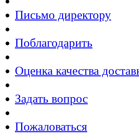
Письмо директору
Поблагодарить
Оценка качества достав
Задать вопрос
Пожаловаться