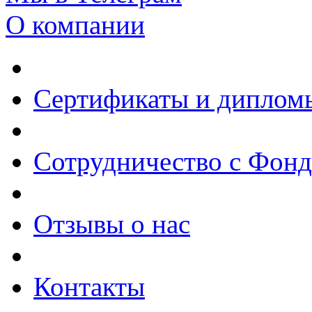
О компании
Сертификаты и диплом
Сотрудничество с Фон
Отзывы о нас
Контакты