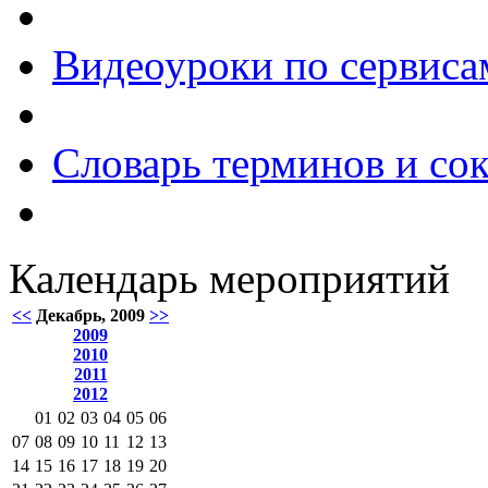
Видеоуроки по сервиса
Словарь терминов и со
Календарь мероприятий
<<
Декабрь, 2009
>>
2009
2010
2011
2012
01
02
03
04
05
06
07
08
09
10
11
12
13
14
15
16
17
18
19
20