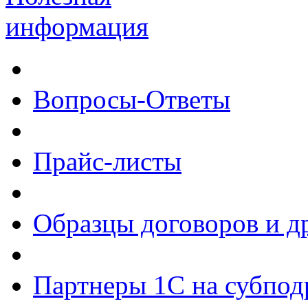
информация
Вопросы-Ответы
Прайс-листы
Образцы договоров и д
Партнеры 1С на субпод