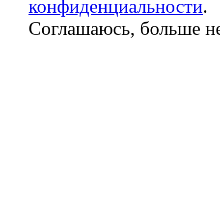
конфиденциальности
.
Соглашаюсь, больше не