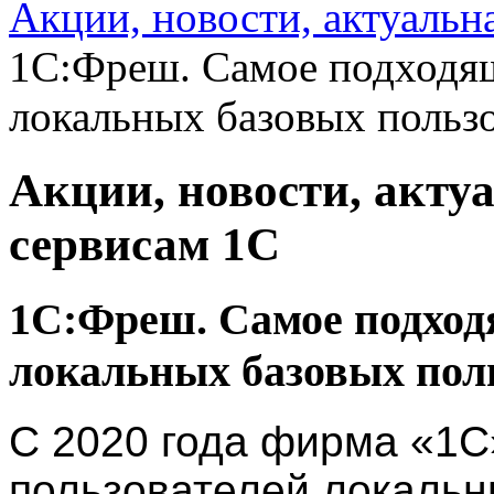
Акции, новости, актуальн
1С:Фреш. Самое подходящ
локальных базовых польз
Акции, новости, акту
сервисам 1С
1С:Фреш. Самое подход
локальных базовых пол
С 2020 года фирма «1С
пользователей локальн