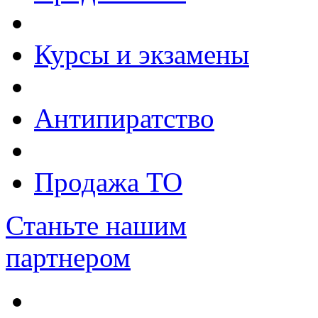
Курсы и экзамены
Антипиратство
Продажа ТО
Станьте нашим
партнером