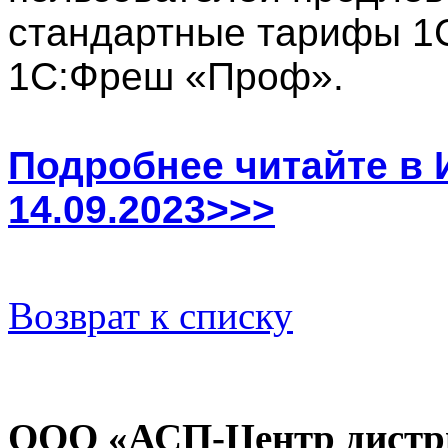
стандартные тарифы 1
1С:Фреш «Проф».
Подробнее читайте в
14.09.2023>>>
Возврат к списку
ООО «АСП-Центр дистр