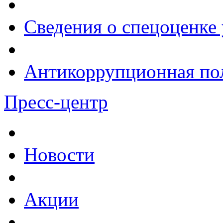
Сведения о спецоценке 
Антикоррупционная по
Пресс-центр
Новости
Акции