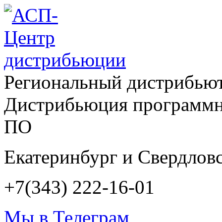
Региональный дистрибью
Дистрибьюция программн
ПО
Екатеринбург и Свердловс
+7(343) 222-16-01
Мы в Телеграм