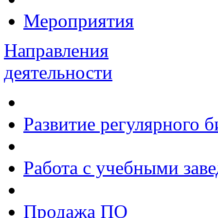
Мероприятия
Направления
деятельности
Развитие регулярного 
Работа с учебными зав
Продажа ПО