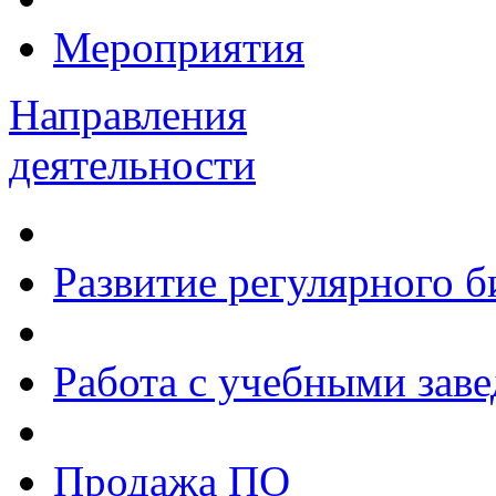
Мероприятия
Направления
деятельности
Развитие регулярного 
Работа с учебными зав
Продажа ПО