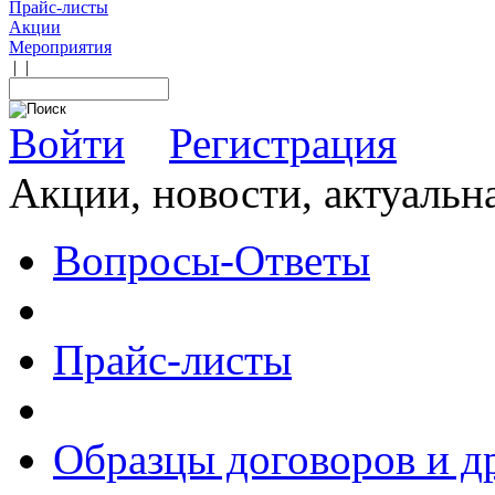
Прайс-листы
Акции
Мероприятия
|
|
Войти
Регистрация
Акции, новости, актуальн
Вопросы-Ответы
Прайс-листы
Образцы договоров и д