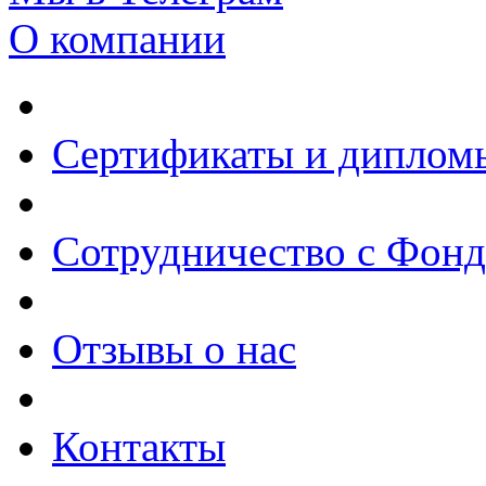
О компании
Сертификаты и диплом
Сотрудничество с Фон
Отзывы о нас
Контакты