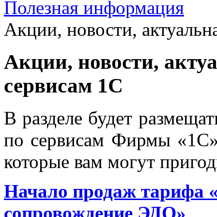
Полезная информация
Акции, новости, актуальн
Акции, новости, акту
сервисам 1С
В разделе будет размещат
по сервисам Фирмы «1С» 
которые вам могут пригод
Начало продаж тарифа 
сопровождение ЭДО»