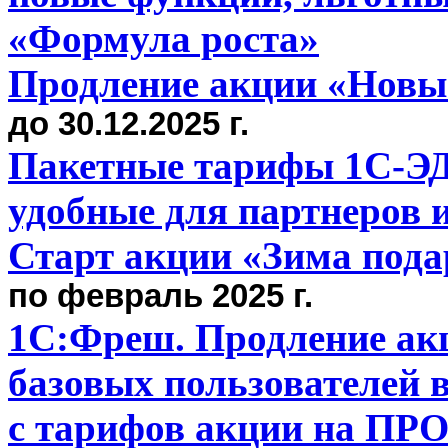
«Формула роста»
Продление акции «Новый
до 30.12.2025 г.
Пакетные тарифы 1С-ЭД
удобные для партнеров и
Старт акции «Зима подар
по февраль 2025 г.
1С:Фреш. Продление ак
базовых пользователей 
с тарифов акции на ПР