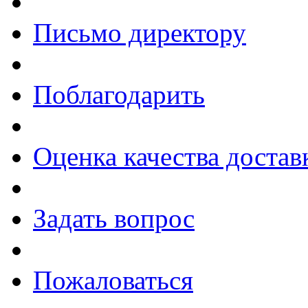
Письмо директору
Поблагодарить
Оценка качества достав
Задать вопрос
Пожаловаться