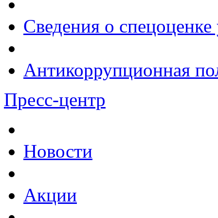
Сведения о спецоценке 
Антикоррупционная по
Пресс-центр
Новости
Акции