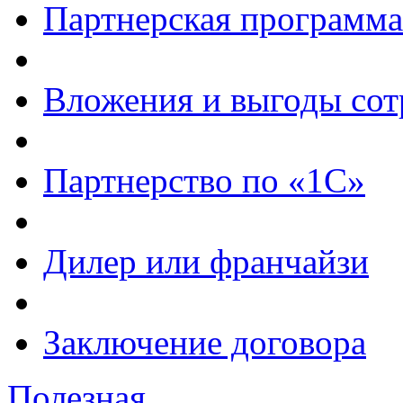
Партнерская программа
Вложения и выгоды сот
Партнерство по «1С»
Дилер или франчайзи
Заключение договора
Полезная