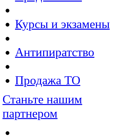
Курсы и экзамены
Антипиратство
Продажа ТО
Станьте нашим
партнером