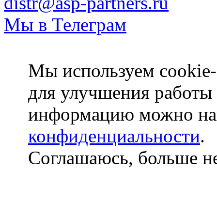
distr@asp-partners.ru
Мы в Телеграм
Мы используем cookie-
для улучшения работы
информацию можно на
конфиденциальности
.
Соглашаюсь, больше не