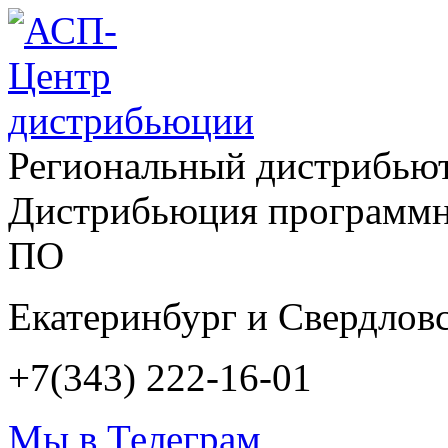
Региональный дистрибью
Дистрибьюция программн
ПО
Екатеринбург и Свердловс
+7(343) 222-16-01
Мы в Телеграм