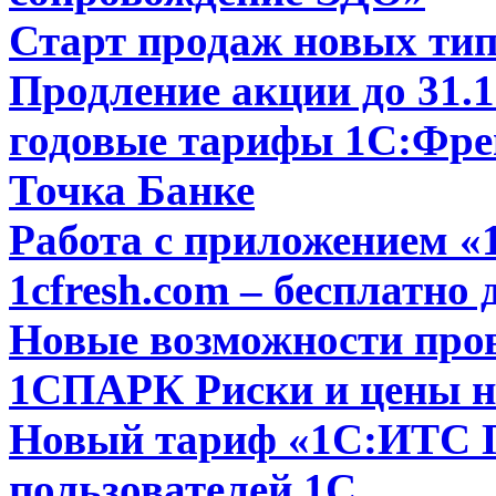
Старт продаж новых тип
Продление акции до 31.1
годовые тарифы 1С:Фре
Точка Банке
Работа с приложением 
1cfresh.com – бесплатно 
Новые возможности пров
1СПАРК Риски и цены на
Новый тариф «1С:ИТС
пользователей 1С