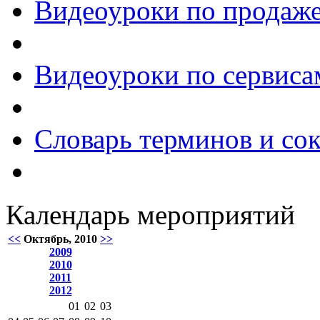
Видеоуроки по продаже
Видеоуроки по сервиса
Словарь терминов и со
Календарь мероприятий
<<
Октябрь, 2010
>>
2009
2010
2011
2012
01
02
03