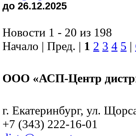
до 26.12.2025
Новости 1 - 20 из 198
Начало | Пред. |
1
2
3
4
5
|
ООО «АСП-Центр дистр
Политика конфиденциаль
г. Екатеринбург, ул. Щорс
+7 (343) 222-16-01