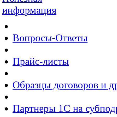
информация
Вопросы-Ответы
Прайс-листы
Образцы договоров и д
Партнеры 1С на субпод