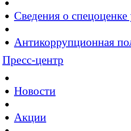
Сведения о спецоценке 
Антикоррупционная по
Пресс-центр
Новости
Акции