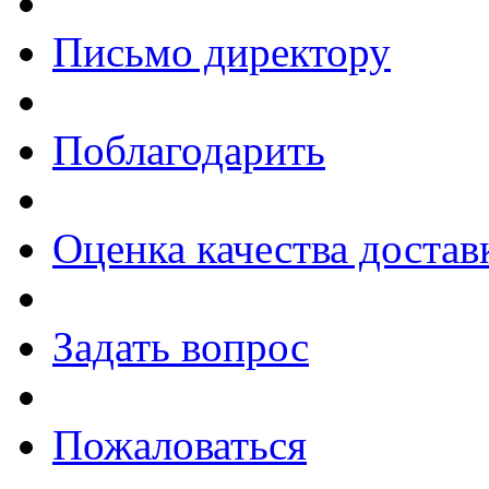
Письмо директору
Поблагодарить
Оценка качества достав
Задать вопрос
Пожаловаться