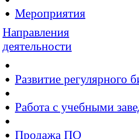
Мероприятия
Направления
деятельности
Развитие регулярного 
Работа с учебными зав
Продажа ПО