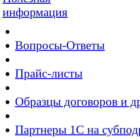
информация
Вопросы-Ответы
Прайс-листы
Образцы договоров и д
Партнеры 1С на субпод