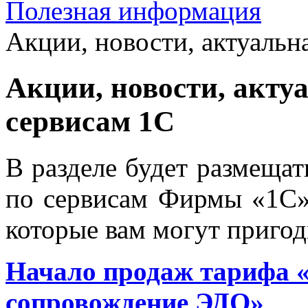
Полезная информация
Акции, новости, актуальн
Акции, новости, акту
сервисам 1С
В разделе будет размещат
по сервисам Фирмы «1С» 
которые вам могут пригод
Начало продаж тарифа 
сопровождение ЭДО»