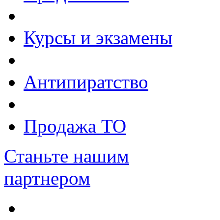
Курсы и экзамены
Антипиратство
Продажа ТО
Станьте нашим
партнером