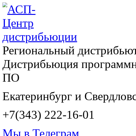
Региональный дистрибью
Дистрибьюция программн
ПО
Екатеринбург и Свердловс
+7(343) 222-16-01
Мы в Телеграм