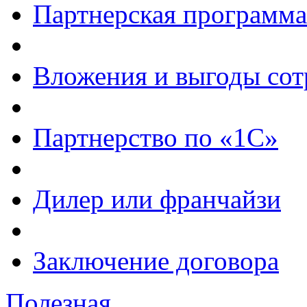
Партнерская программа
Вложения и выгоды сот
Партнерство по «1С»
Дилер или франчайзи
Заключение договора
Полезная