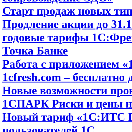
Старт продаж новых тип
Продление акции до 31.1
годовые тарифы 1С:Фре
Точка Банке
Работа с приложением 
1cfresh.com – бесплатно 
Новые возможности пров
1СПАРК Риски и цены на
Новый тариф «1С:ИТС
пользователей 1С