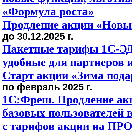
«Формула роста»
Продление акции «Новый
до 30.12.2025 г.
Пакетные тарифы 1С-ЭД
удобные для партнеров и
Старт акции «Зима подар
по февраль 2025 г.
1С:Фреш. Продление ак
базовых пользователей 
с тарифов акции на ПР