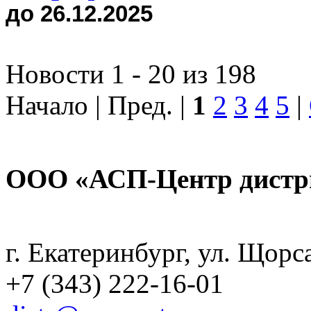
до 26.12.2025
Новости 1 - 20 из 198
Начало | Пред. |
1
2
3
4
5
|
ООО «АСП-Центр дистр
Политика конфиденциаль
г. Екатеринбург, ул. Щорс
+7 (343) 222-16-01