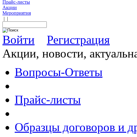
Прайс-листы
Акции
Мероприятия
|
|
Войти
Регистрация
Акции, новости, актуальн
Вопросы-Ответы
Прайс-листы
Образцы договоров и д