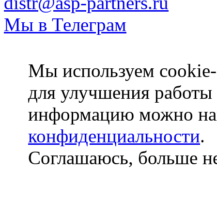
distr@asp-partners.ru
Мы в Телеграм
Мы используем cookie-
для улучшения работы
информацию можно на
конфиденциальности
.
Соглашаюсь, больше не