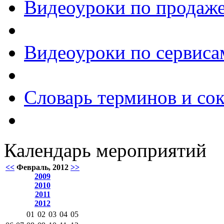
Видеоуроки по продаже
Видеоуроки по сервиса
Словарь терминов и со
Календарь мероприятий
<<
Февраль, 2012
>>
2009
2010
2011
2012
01
02
03
04
05