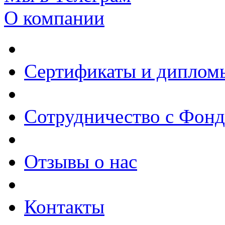
О компании
Сертификаты и диплом
Сотрудничество с Фон
Отзывы о нас
Контакты