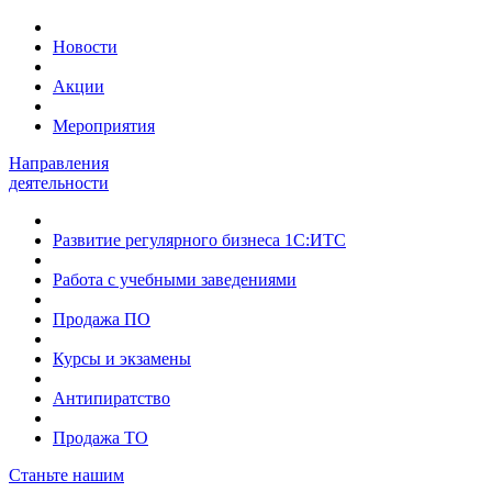
Новости
Акции
Мероприятия
Направления
деятельности
Развитие регулярного бизнеса 1С:ИТС
Работа с учебными заведениями
Продажа ПО
Курсы и экзамены
Антипиратство
Продажа ТО
Станьте нашим