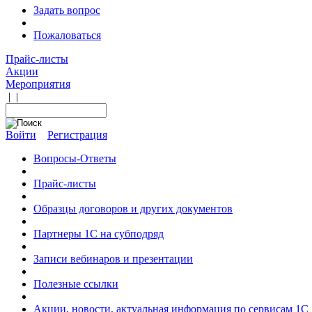
Задать вопрос
Пожаловаться
Прайс-листы
Акции
Мероприятия
|
|
Войти
Регистрация
Вопросы-Ответы
Прайс-листы
Образцы договоров и других документов
Партнеры 1С на субподряд
Записи вебинаров и презентации
Полезные ссылки
Акции, новости, актуальная информация по сервисам 1С