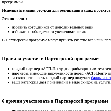
программой.
Используйте наши ресурсы для реализации ваших проектов
Это позволит:
избавить сотрудников от дополнительных задач;
избежать необходимости увеличивать штат.
В Партнерской программе могут принять участие все наши парт
Правила участия в Партнерской программе:
каждый партнер «АСП-Центр дистрибьюции» автоматиче
партнеры, имеющие задолженность перед «АСП-Центр дис
за свою активность каждый партнер получает
баллы и ка
ваша категория дает привилегии в виде скидок на услуг
6 причин участвовать в Партнерской программе