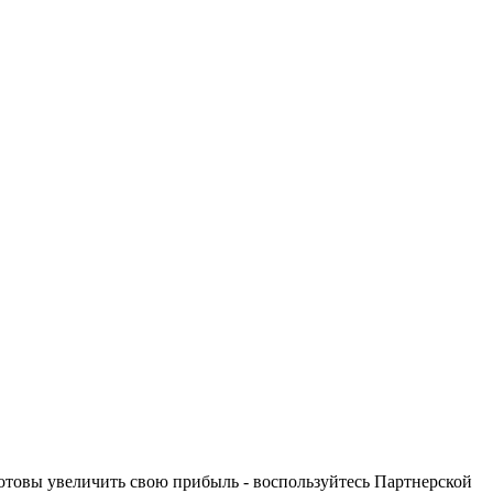
отовы увеличить свою прибыль - воспользуйтесь Партнерской