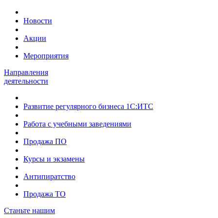
Новости
Акции
Мероприятия
Направления
деятельности
Развитие регулярного бизнеса 1С:ИТС
Работа с учебными заведениями
Продажа ПО
Курсы и экзамены
Антипиратство
Продажа ТО
Станьте нашим