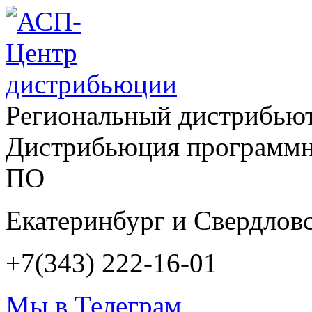
Региональный дистрибью
Дистрибьюция программн
ПО
Екатеринбург и Свердловс
+7(343) 222-16-01
Мы в Телеграм