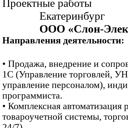
Проектные работы
Екатеринбург
ООО «Слон-Элек
Направления деятельности:
•
Продажа, внедрение и сопр
1С (Управление торговлей, УН
управление персоналом), инди
программиста.
• Комплексная автоматизация 
товароучетной системы, торго
24/7).