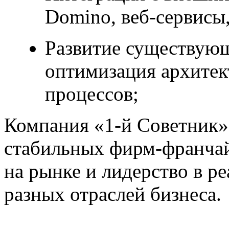
Domino, веб-сервисы,
Развитие существую
оптимизация архитек
процессов;
Компания «1-й Советник»
стабильных фирм-франчай
на рынке и лидерство в р
разных отраслей бизнеса.