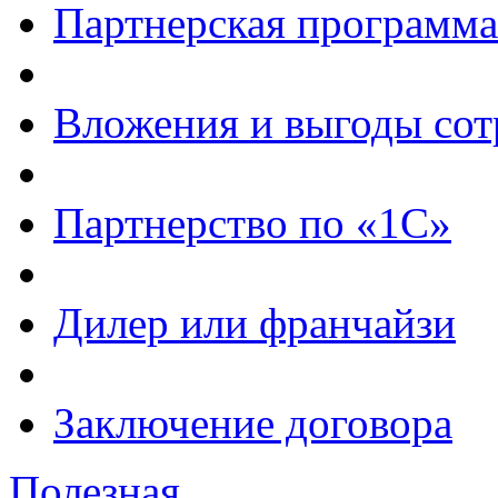
Партнерская программа
Вложения и выгоды сот
Партнерство по «1С»
Дилер или франчайзи
Заключение договора
Полезная