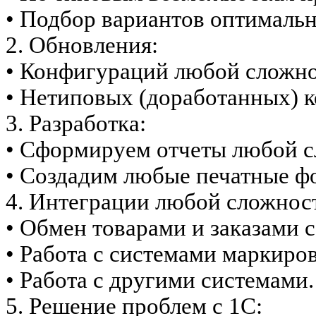
• Подбор вариантов оптимальн
2. Обновления:
• Конфигураций любой сложно
• Нетиповых (доработанных) 
3. Разработка:
• Сформируем отчеты любой с
• Создадим любые печатные ф
4. Интеграции любой сложнос
• Обмен товарами и заказами с
• Работа с системами маркиро
• Работа с другими системами.
5. Решение проблем с 1С: