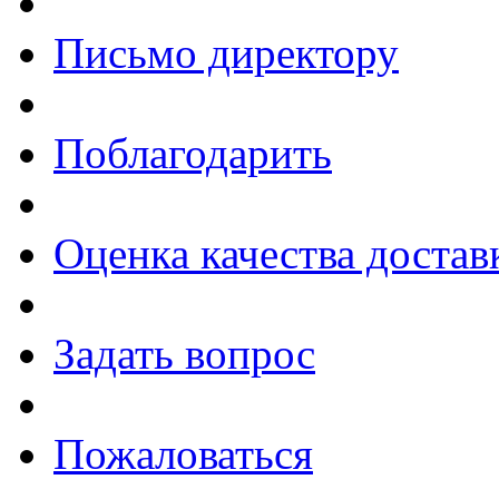
Письмо директору
Поблагодарить
Оценка качества достав
Задать вопрос
Пожаловаться