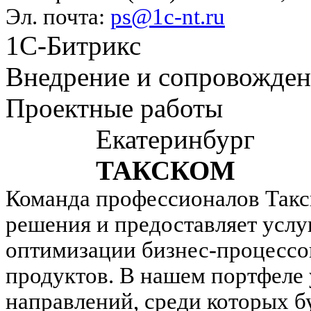
Эл. почта:
ps@1c-nt.ru
1С-Битрикс
Внедрение и сопровожде
Проектные работы
Екатеринбург
ТАКСКОМ
Команда профессионалов Такск
решения и предоставляет услу
оптимизации бизнес-процессо
продуктов. В нашем портфеле 
направлений, среди которых б