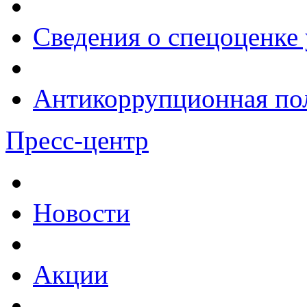
Сведения о спецоценке 
Антикоррупционная по
Пресс-центр
Новости
Акции