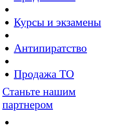
Курсы и экзамены
Антипиратство
Продажа ТО
Станьте нашим
партнером