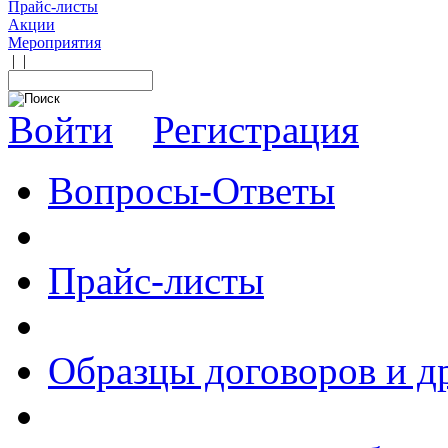
Прайс-листы
Акции
Мероприятия
|
|
Войти
Регистрация
Вопросы-Ответы
Прайс-листы
Образцы договоров и д