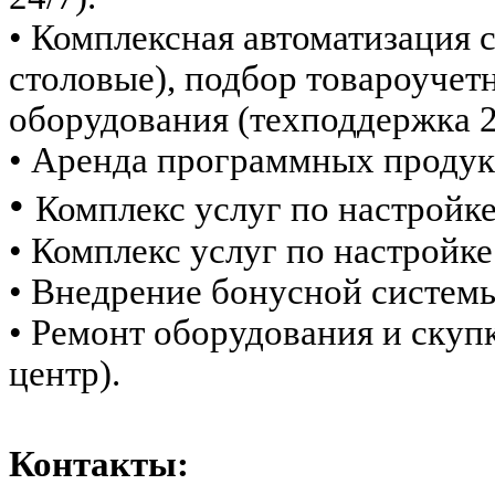
• Комплексная автоматизация 
столовые), подбор товароучет
оборудования (техподдержка 2
• Аренда программных продук
•
Комплекс услуг по настройк
• Комплекс услуг по настройк
• Внедрение бонусной системы 
• Ремонт оборудования и скуп
центр).
Контакты: