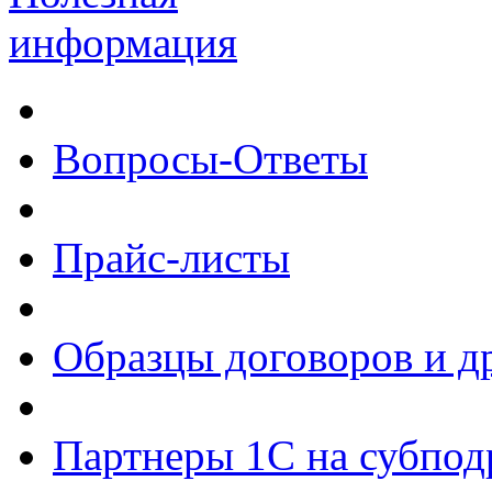
информация
Вопросы-Ответы
Прайс-листы
Образцы договоров и д
Партнеры 1С на субпод