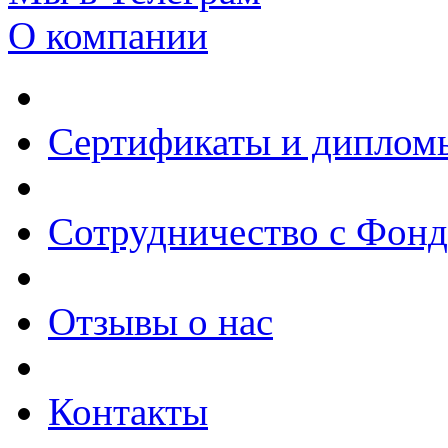
О компании
Сертификаты и диплом
Сотрудничество с Фон
Отзывы о нас
Контакты