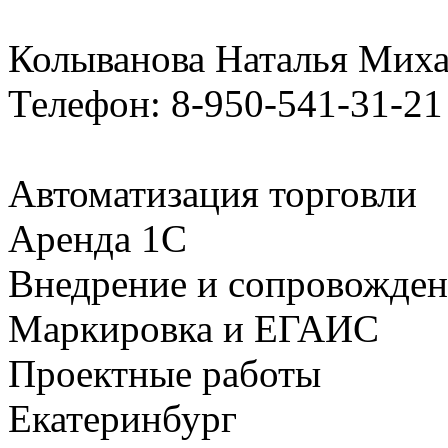
Колыванова Наталья Мих
Телефон: 8-950-541-31-21
Автоматизация торговли
Аренда 1С
Внедрение и сопровожде
Маркировка и ЕГАИС
Проектные работы
Екатеринбург