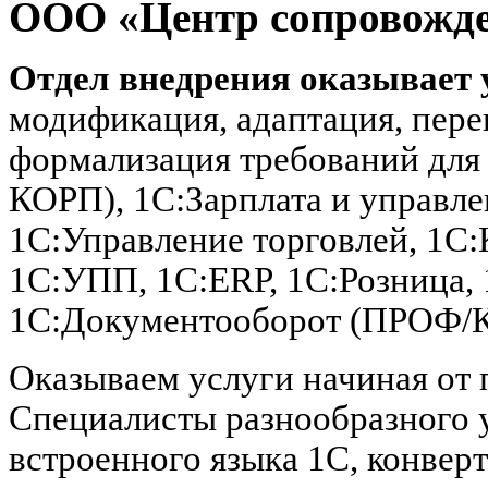
ООО «Центр сопровожд
Отдел внедрения оказывает 
модификация, адаптация, пере
формализация требований для
КОРП), 1С:Зарплата и управл
1С:Управление торговлей, 1С:
1С:УПП, 1C:ERP, 1С:Розница,
1С:Документооборот (ПРОФ/
Оказываем услуги начиная от 
Специалисты разнообразного 
встроенного языка 1С, конвер