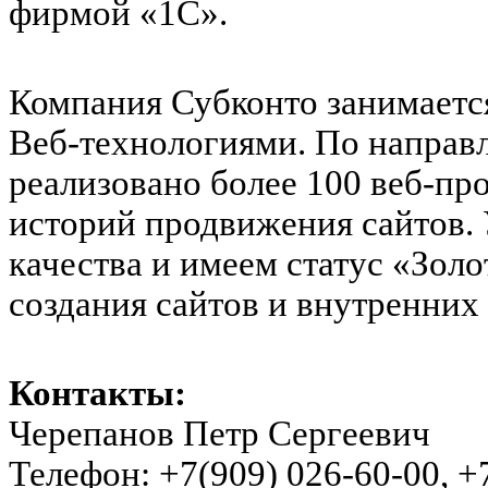
фирмой «1С».
Компания Субконто занимаетс
Веб-технологиями. По направ
реализовано более 100 веб-пр
историй продвижения сайтов.
качества и имеем статус «Золо
создания сайтов и внутренних
Контакты:
Черепанов Петр Сергеевич
Телефон: +7(909) 026-60-00, +7