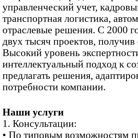
управленческий учет, кадровы
транспортная логистика, авто
отраслевые решения. С 2000 г
двух тысяч проектов, получив
Высокий уровень экспертност
интеллектуальный подход к со
предлагать решения, адаптир
потребности компании.
Наши услуги
1. Консультации:
• По типовым возможностям п