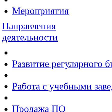
Мероприятия
Направления
деятельности
Развитие регулярного 
Работа с учебными зав
Продажа ПО