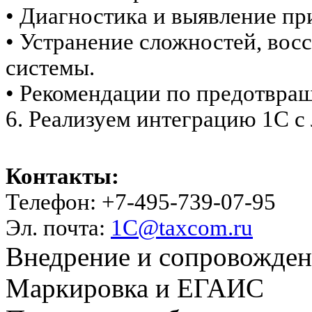
• Диагностика и выявление пр
• Устранение сложностей, вос
системы.
• Рекомендации по предотвра
6. Реализуем интеграцию 1С 
Контакты:
Телефон: +7-495-739-07-95
Эл. почта:
1C@taxcom.ru
Внедрение и сопровожде
Маркировка и ЕГАИС