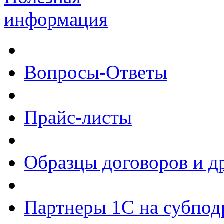
информация
Вопросы-Ответы
Прайс-листы
Образцы договоров и д
Партнеры 1С на субпод