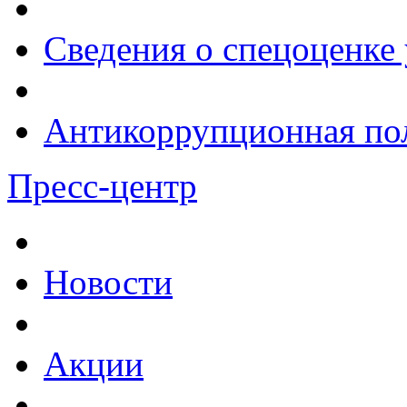
Сведения о спецоценке 
Антикоррупционная по
Пресс-центр
Новости
Акции