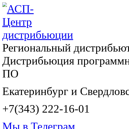
Региональный дистрибью
Дистрибьюция программн
ПО
Екатеринбург и Свердловс
+7(343) 222-16-01
Мы в Телеграм