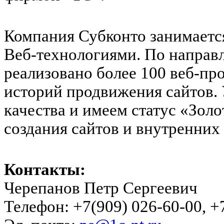
Компания Субконто занимаетс
Веб-технологиями. По направ
реализовано более 100 веб-пр
историй продвижения сайтов.
качества и имеем статус «Золо
создания сайтов и внутренних
Контакты:
Черепанов Петр Сергеевич
Телефон: +7(909) 026-60-00, +7