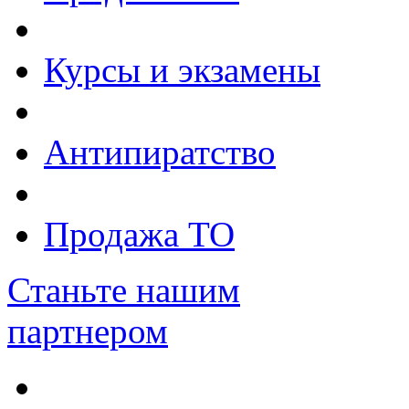
Курсы и экзамены
Антипиратство
Продажа ТО
Станьте нашим
партнером