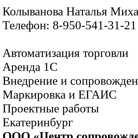
Колыванова Наталья Мих
Телефон: 8-950-541-31-21
Автоматизация торговли
Аренда 1С
Внедрение и сопровожде
Маркировка и ЕГАИС
Проектные работы
Екатеринбург
ООО «Центр сопровожд