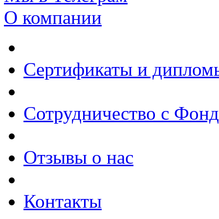
О компании
Сертификаты и диплом
Сотрудничество с Фон
Отзывы о нас
Контакты