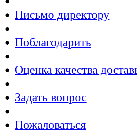
Письмо директору
Поблагодарить
Оценка качества достав
Задать вопрос
Пожаловаться