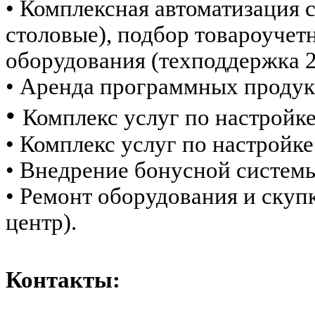
• Комплексная автоматизация 
столовые), подбор товароучет
оборудования (техподдержка 2
• Аренда программных продук
•
Комплекс услуг по настройк
• Комплекс услуг по настройк
• Внедрение бонусной системы 
• Ремонт оборудования и скуп
центр).
Контакты: