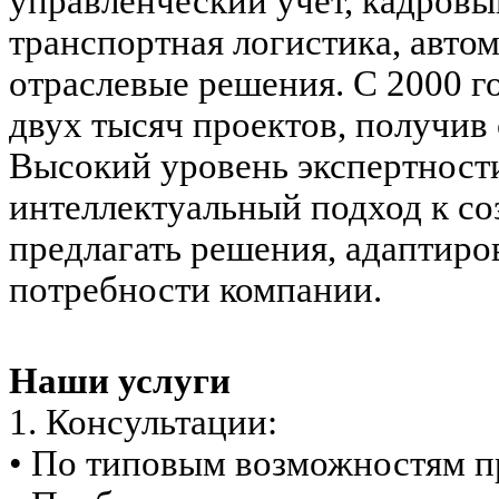
управленческий учет, кадровы
транспортная логистика, авто
отраслевые решения. С 2000 г
двух тысяч проектов, получив
Высокий уровень экспертност
интеллектуальный подход к со
предлагать решения, адаптир
потребности компании.
Наши услуги
1. Консультации:
• По типовым возможностям п