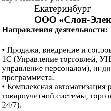
Екатеринбург
ООО «Слон-Элек
Направления деятельности:
•
Продажа, внедрение и сопр
1С (Управление торговлей, УН
управление персоналом), инди
программиста.
• Комплексная автоматизация 
товароучетной системы, торго
24/7).