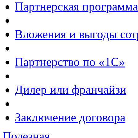
Партнерская программа
Вложения и выгоды сот
Партнерство по «1С»
Дилер или франчайзи
Заключение договора
Полезная