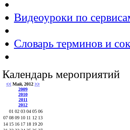
Видеоуроки по сервиса
Словарь терминов и со
Календарь мероприятий
<<
Май, 2012
>>
2009
2010
2011
2012
01
02
03
04
05
06
07
08
09
10
11
12
13
14
15
16
17
18
19
20