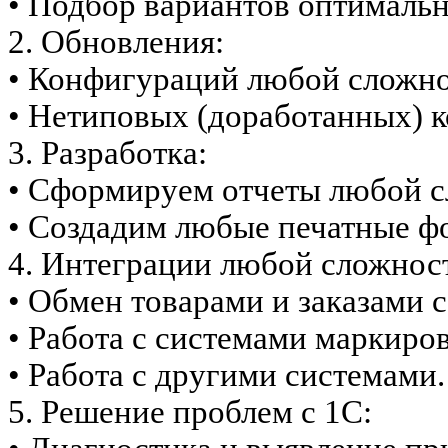
• Подбор вариантов оптимальн
2. Обновления:
• Конфигураций любой сложно
• Нетиповых (доработанных) 
3. Разработка:
• Сформируем отчеты любой с
• Создадим любые печатные ф
4. Интеграции любой сложнос
• Обмен товарами и заказами с
• Работа с системами маркиро
• Работа с другими системами.
5. Решение проблем с 1С: