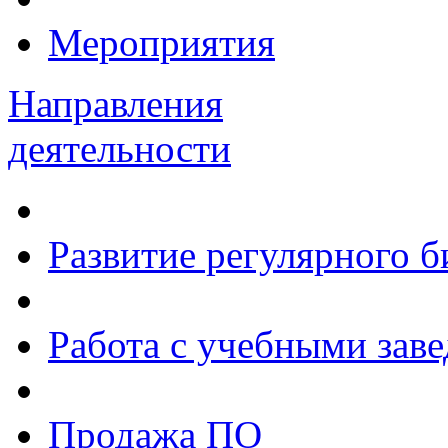
Мероприятия
Направления
деятельности
Развитие регулярного 
Работа с учебными зав
Продажа ПО