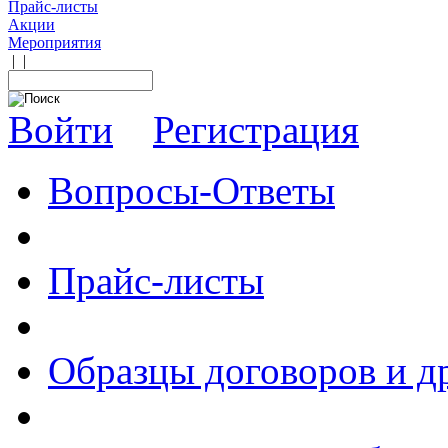
Прайс-листы
Акции
Мероприятия
|
|
Войти
Регистрация
Вопросы-Ответы
Прайс-листы
Образцы договоров и д